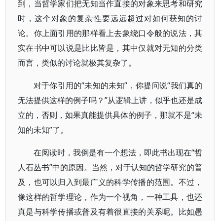
到，当哲学家们把无知当作直接的对象来思考和研究
时，这个对象的复杂性要远远超过对如何获知的讨
论。你上面引用的那样看上去象绕口令般的说法，其
实在书中可以说是比比皆是，其中仅就对无知的分类
而言，类似的讨论就极其复杂了。
对于你引用的“未知的未知”，你提问说“我们真的
无法提供这样的例子吗？”从逻辑上讲，似乎也还是成
立的，否则，如果真能提供具体的例子，那就不是“未
知的未知”了。
在阅读时，我倒是有一个想法，即此书出现在“哲
人石丛书”中的原因。当然，对于认知的哲学研究的普
及，也可以归入到最广义的科学传播的范围。不过，
像这样的哲学理论，作为一个视角，一种工具，也还
真是与科学传播或普及有着很直接的关系呢。比如愚