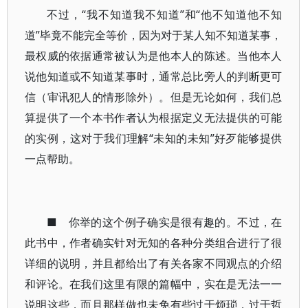
不过，“我不知道我不知道”和“他不知道他不知
道”毕竟不能完全等价，因为对于某人知不知道某事，
最权威的依据通常被认为是他本人的陈述。当他本人
说他知道或不知道某事时，通常总比旁人的判断更可
信（审讯犯人的情形除外）。但是无论如何，我们总
算提供了一个本书作者认为根据定义无法提供的可能
的实例，这对于我们理解“未知的未知”好歹能够提供
一点帮助。
■ 你举的这个例子确实是很有趣的。不过，在
此书中，作者确实针对无知的各种分类组合进行了很
详细的说明，并且都给出了有关各家不同观点的介绍
和评论。在我们这里有限的篇幅中，实在是无法一一
说明这些，而且那样做也未免有些过于烦琐，过于哲