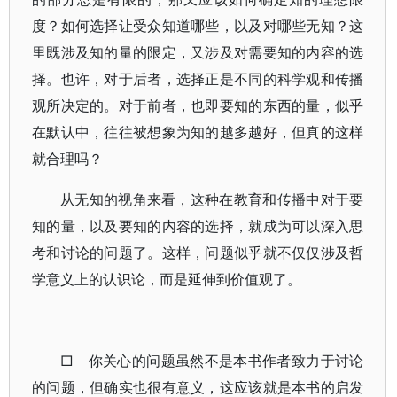
度？如何选择让受众知道哪些，以及对哪些无知？这
里既涉及知的量的限定，又涉及对需要知的内容的选
择。也许，对于后者，选择正是不同的科学观和传播
观所决定的。对于前者，也即要知的东西的量，似乎
在默认中，往往被想象为知的越多越好，但真的这样
就合理吗？
从无知的视角来看，这种在教育和传播中对于要
知的量，以及要知的内容的选择，就成为可以深入思
考和讨论的问题了。这样，问题似乎就不仅仅涉及哲
学意义上的认识论，而是延伸到价值观了。
□ 你关心的问题虽然不是本书作者致力于讨论
的问题，但确实也很有意义，这应该就是本书的启发