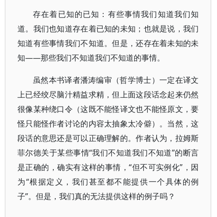
存在着已知的已知：有些事情我们知道我们知
道。我们也知道存在着已知的未知；也就是说，我们
知道有些事情我们不知道。但是，还存在着未知的未
知——那些我们不知道我们不知道的事情。
虽然本书译者潘涛编审（哲学博士）一定在译文
上已经绞尽脑汁精益求精，但上面这段话念起来仍然
很像某种绕口令（这既不能怪译文也不能怪原文，要
怪只能怪作者讨论的内容太抽象太冷僻）。当然，这
段话的意思还是可以正确理解的。作者认为，拉姆斯
菲尔德关于某些事情“我们不知道我们不知道”的断言
是正确的，确实有这样的事情，“但不可实例化”，因
为“根据定义，我们甚至都不能提供一个具体的例
子”。但是，我们真的无法提供这样的例子吗？