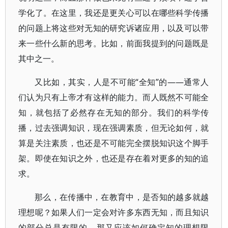
学化了。在这里，我还是更关心可以在哪些科学传播
的问题上将这些对无知的研究诉诸应用，以及可以带
来一些什么新的思考。比如，前面我提到的问题既是
其中之一。
又比如，其实，人是不可能“全知”的——通常人
们认为只有上帝才有这样的能力。而人既然不可能全
知，就包括了必然存在无知的部分。我们的科学传
播，过去强调知识，现在强调素质，但无论如何，就
算是关注素质，也还是不可能完全摆脱知识这个脚手
架。即使在知识之外，也还是存在着对更多的知的追
求。
那么，在传播中，在教育中，是否知的越多就越
理想呢？如果人们一定会对许多东西无知，而且知识
的部分总是有限的，那又应该如何确定知的理想限