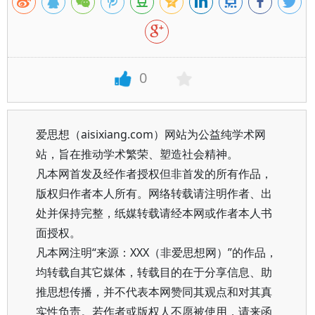
0
爱思想（aisixiang.com）网站为公益纯学术网
站，旨在推动学术繁荣、塑造社会精神。
凡本网首发及经作者授权但非首发的所有作品，
版权归作者本人所有。网络转载请注明作者、出
处并保持完整，纸媒转载请经本网或作者本人书
面授权。
凡本网注明“来源：XXX（非爱思想网）”的作品，
均转载自其它媒体，转载目的在于分享信息、助
推思想传播，并不代表本网赞同其观点和对其真
实性负责。若作者或版权人不愿被使用，请来函