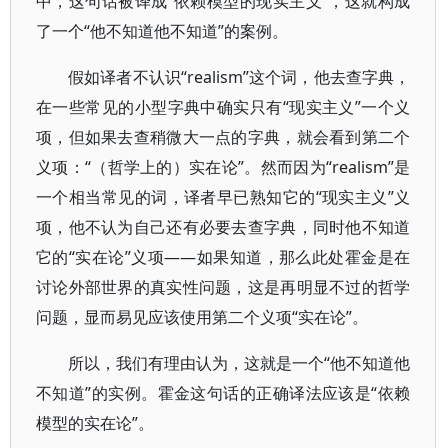
中，这句话被译成“依赖模型的现实主义”，这就构成
了一个“他不知道他不知道”的案例。
假如译者不认识“realism”这个词，他去查字典，
在一些常见的小型字典中确实只有“现实主义”一个义
项，但如果去查稍微大一点的字典，就会看到第二个
义项：“（哲学上的）实在论”。然而因为“realism”是
一个相当常见的词，译者早已熟知它的“现实主义”义
项，他不认为自己还有必要去查字典，同时他不知道
它的“实在论”义项——如果知道，那么此处霍金是在
讨论外部世界的真实性问题，这是再明显不过的哲学
问题，显而易见应该使用第二个义项“实在论”。
所以，我们有理由认为，这就是一个“他不知道他
不知道”的实例。霍金这句话的正确译法应该是“依赖
模型的实在论”。