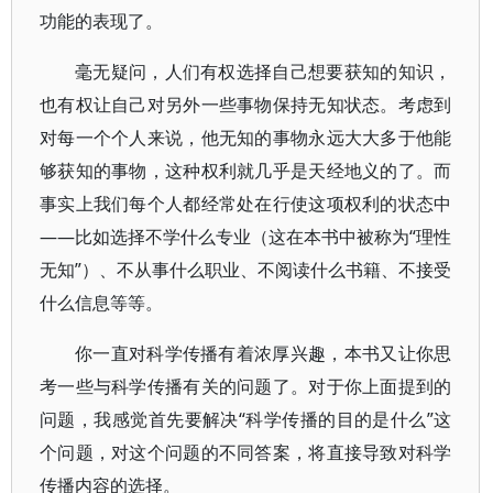
功能的表现了。
毫无疑问，人们有权选择自己想要获知的知识，
也有权让自己对另外一些事物保持无知状态。考虑到
对每一个个人来说，他无知的事物永远大大多于他能
够获知的事物，这种权利就几乎是天经地义的了。而
事实上我们每个人都经常处在行使这项权利的状态中
——比如选择不学什么专业（这在本书中被称为“理性
无知”）、不从事什么职业、不阅读什么书籍、不接受
什么信息等等。
你一直对科学传播有着浓厚兴趣，本书又让你思
考一些与科学传播有关的问题了。对于你上面提到的
问题，我感觉首先要解决“科学传播的目的是什么”这
个问题，对这个问题的不同答案，将直接导致对科学
传播内容的选择。