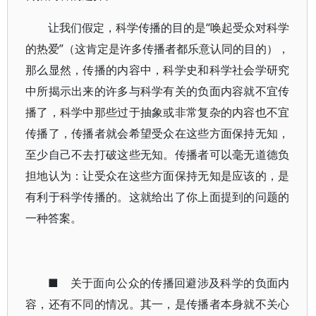
让我们假定，科学传播的目的是“唤起受众对科学
的热爱”（这肯定是许多传播者都乐意认同的目的），
那么显然，传播的内容中，科学史和科学社会学研究
中所揭示出来的许多与科学有关的负面内容就不宜传
播了，科学中那些过于抽象或非常复杂的内容也不宜
传播了，传播者就会希望受众在这些方面保持无知，
至少自己不去打破这些无知。传播者可以毫无道德负
担地认为：让受众在这些方面保持无知是应该的，是
有利于科学传播的。这就给出了你上面提到的问题的
一种答案。
■ 关于面向公众的传播回避涉及科学的负面内
容，还有不同的情况。其一，是传播者本身就不关心