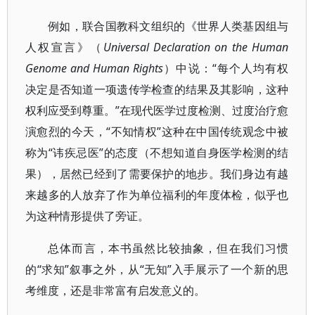
例如，联合国教科文组织的《世界人类基因组与
人权宣言》（
Universal Declaration on the Human
Genome and Human Rights
）中说：“每个人均有权
决定是否知道一项遗传学检查的结果及其影响，这种
权利应受到尊重。”在现代医学过度检测、过度治疗愈
演愈烈的今天，“不知情权”这种在中国传统观念中被
称为“讳疾忌医”的态度（不想知道自身医学检测的结
果），居然已经到了需要保护的地步。我们身边有越
来越多的人放弃了作为单位福利的年度体检，似乎也
为这种情形提供了旁证。
总体而言，本书虽然比较抽象，但在我们习惯
的“求知”叙事之外，从“无知”入手展示了一个新的思
考维度，还是非常富有启发意义的。