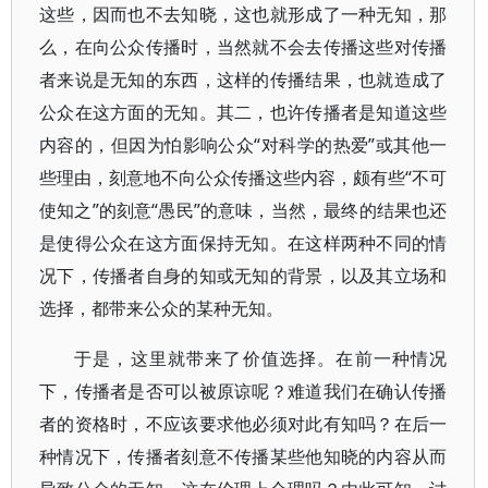
这些，因而也不去知晓，这也就形成了一种无知，那
么，在向公众传播时，当然就不会去传播这些对传播
者来说是无知的东西，这样的传播结果，也就造成了
公众在这方面的无知。其二，也许传播者是知道这些
内容的，但因为怕影响公众“对科学的热爱”或其他一
些理由，刻意地不向公众传播这些内容，颇有些“不可
使知之”的刻意“愚民”的意味，当然，最终的结果也还
是使得公众在这方面保持无知。在这样两种不同的情
况下，传播者自身的知或无知的背景，以及其立场和
选择，都带来公众的某种无知。
于是，这里就带来了价值选择。在前一种情况
下，传播者是否可以被原谅呢？难道我们在确认传播
者的资格时，不应该要求他必须对此有知吗？在后一
种情况下，传播者刻意不传播某些他知晓的内容从而