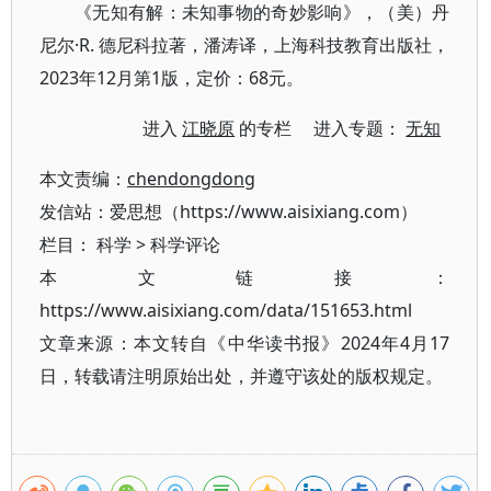
《无知有解：未知事物的奇妙影响》，（美）丹
尼尔·R. 德尼科拉著，潘涛译，上海科技教育出版社，
2023年12月第1版，定价：68元。
进入
江晓原
的专栏 进入专题：
无知
本文责编：
chendongdong
发信站：爱思想（https://www.aisixiang.com）
栏目：
科学
>
科学评论
本文链接：
https://www.aisixiang.com/data/151653.html
文章来源：本文转自《中华读书报》2024年4月17
日，转载请注明原始出处，并遵守该处的版权规定。