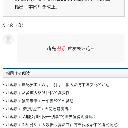
指出，本网即予改正。
评论（0）
请先
登录
后发表评论～
评论
相同作者阅读
江晓原：世纪突围：汉字、打字、输入法与中国文化的命运
江晓原：从多重人格到回忆的真实性
江晓原：预知未来：一个曾经的AI梦想
江晓原：“数据挖掘”：天使还是魔鬼？
江晓原：“AI能为我们做一切事”的世界值得期待吗？
江晓原：剑桥分析：大数据和算法在西方当代政治中的隐秘角色