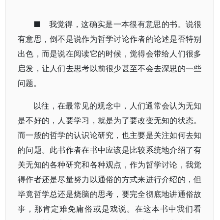
■ 我觉得，这确实是一本很有意思的书。说很
有意思，倒不是说作为哲学讨论作者的论述是否特别
出色，而是说在阅读它的时候，觉得会带给人们很多
启发，让人们去思考以前很少甚至不会去深思的一些
问题。
以往，在最常见的观念中，人们通常会认为无知
是不好的，人要学习，就是为了要改变无知的状态。
而一般的哲学的认识论研究，也主要是关注如何去知
的问题。此书作者在书中应该是比较系统地介绍了有
关无知的各种研究和各种观点，作为哲学讨论，我觉
得作者还是尽量努力以通俗的方式来进行介绍的，但
毕竟哲学总还是烧脑的思考，要完全彻底地讲通俗故
事，那肯定难免庸俗或是戏说。在这本书中我们看