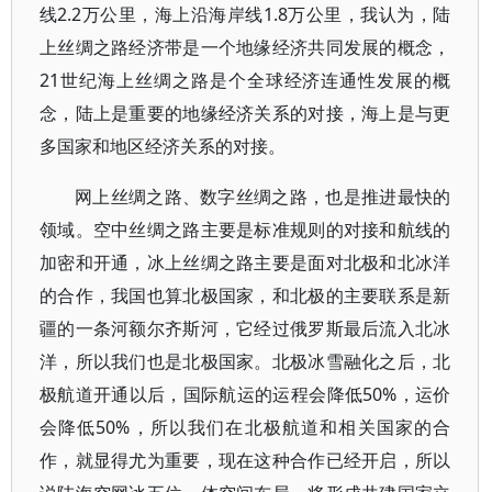
线2.2万公里，海上沿海岸线1.8万公里，我认为，陆
上丝绸之路经济带是一个地缘经济共同发展的概念，
21世纪海上丝绸之路是个全球经济连通性发展的概
念，陆上是重要的地缘经济关系的对接，海上是与更
多国家和地区经济关系的对接。
网上丝绸之路、数字丝绸之路，也是推进最快的
领域。空中丝绸之路主要是标准规则的对接和航线的
加密和开通，冰上丝绸之路主要是面对北极和北冰洋
的合作，我国也算北极国家，和北极的主要联系是新
疆的一条河额尔齐斯河，它经过俄罗斯最后流入北冰
洋，所以我们也是北极国家。北极冰雪融化之后，北
极航道开通以后，国际航运的运程会降低50%，运价
会降低50%，所以我们在北极航道和相关国家的合
作，就显得尤为重要，现在这种合作已经开启，所以