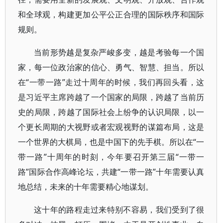
和全球观，构建更加公平公正合理的国际秩序和国际
规则。
当前形势越是复杂严峻多变，越是考验每一个国
家，每一位政治家的信心、勇气、智慧、担当。所以
在“一带一路”走过十周年的时候，我们再回头看，这
是习近平主席跨越了一个国家的局限，跨越了当前历
史的局限，跨越了国际社会上纷争的认识局限，以一
个更长周期的大视野或者宏观视野的谋篇布局，这是
一个世界的大棋局，也是中国下的先手棋。所以在“一
带一路”十周年的时刻，今年要召开第三届“一带一
路”国际合作高峰论坛，共建“一带一路”十年需要认真
地总结，未来的十年需要精心地谋划。
这十年的路程走过来特别不容易，我们受到了很