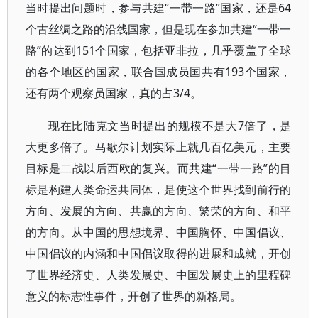
当时提出问题时，参与共建“一带一路”国家，还是64
个古丝绸之路的沿线国家，但是现在参加共建“一带一
路”的达到151个国家，包括亚非拉，几乎覆盖了全球
的各个地区的国家，联合国成员国共有193个国家，
还有两个观察员国家，真的占3/4。
现在比陆克文当时提出的规模不是大7倍了，是
大更多倍了。马歇尔计划实际上就几百亿美元，主要
目标是二战以后西欧的复兴。而共建“一带一路”的目
标是构建人类命运共同体，是使这个世界找到前行的
方向、发展的方向、共赢的方向、繁荣的方向、和平
的方向。从中国的思想境界、中国胸怀、中国倡议、
中国倡议的内涵和中国倡议取得的进展和成就，开创
了世界经济史、人类发展史、中国发展史上的里程碑
意义的标志性事件，开创了世界的新格局。