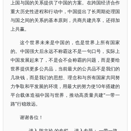
上国与国的关系提供了中国的方案。在跨国经济合作
重大历史性进程和行动中，中国提出了长周期处理国
与国之间的关系的基本原则，共商共建共享，还得加
上共赢。
这个世界未来是中国的，也是世界上所有国家
的。中国强大后永远不称霸这不是一句口号，实际上
中国发展起来了，不是会不会称霸的问题，而是要给
世界提供更多公共品，当前最大的公共品不是我们的
几块钱，而是我们的思想、理念和与所有国家共同努
力争取和平发展的环境，用最大的努力使10年搭建的
平台载体造福中国与世界，推动高质量共建“一带一
路”行稳致远。
谢谢各位！
进入
陈文玲
的专栏 进入专题：
一带一路