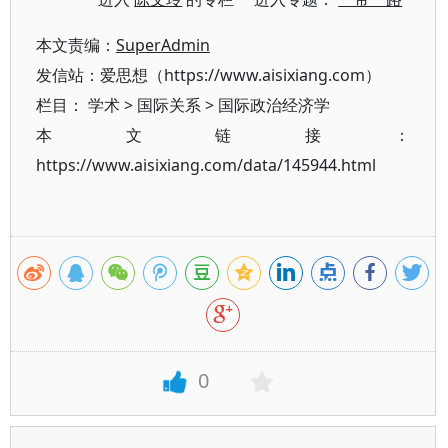
本文责编：
SuperAdmin
发信站：爱思想（https://www.aisixiang.com）
栏目：
学术
>
国际关系
>
国际政治经济学
本文链接：
https://www.aisixiang.com/data/145944.html
0