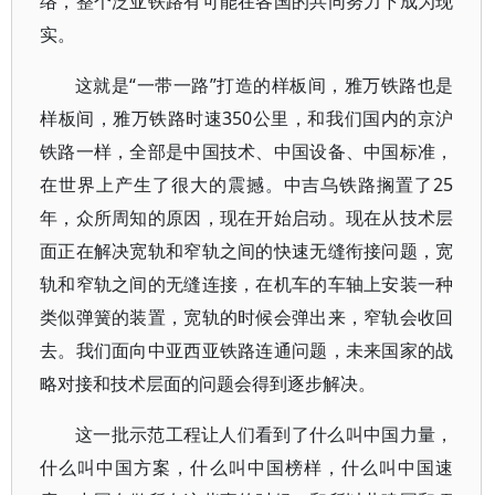
络，整个泛亚铁路有可能在各国的共同努力下成为现
实。
这就是“一带一路”打造的样板间，雅万铁路也是
样板间，雅万铁路时速350公里，和我们国内的京沪
铁路一样，全部是中国技术、中国设备、中国标准，
在世界上产生了很大的震撼。中吉乌铁路搁置了25
年，众所周知的原因，现在开始启动。现在从技术层
面正在解决宽轨和窄轨之间的快速无缝衔接问题，宽
轨和窄轨之间的无缝连接，在机车的车轴上安装一种
类似弹簧的装置，宽轨的时候会弹出来，窄轨会收回
去。我们面向中亚西亚铁路连通问题，未来国家的战
略对接和技术层面的问题会得到逐步解决。
这一批示范工程让人们看到了什么叫中国力量，
什么叫中国方案，什么叫中国榜样，什么叫中国速