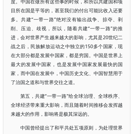
度。中国在做所有这些事的时候，和所以共建国和项
目所在国是平等的，甚至我们的付出可能比收入还要
多。共建“一带一路”绝对没有输出战争、掠夺、剥
削、压迫、歧视，所以，随着共建“一带一路”的推
进，会对世界产生越来越大的影响，尤其是20世纪二
战之后，民族解放运动之中独立的150多个国家，现
在大部分都是发展中国家，都是穷国。中国是世界上
最大的发展中国家，也是发展中国家发展最快的国
家，而中国在发展中，中国历史文化、中国智慧用于
了治国之道和与世界交往之道。
第五，共建“一带一路”给全球治理、全球秩序、
全球经济带来重大影响，而且随着时间推移会发挥越
来越大的作用，影响将是极其深远的。
中国曾经提出了和平共处五项原则，为处理世界