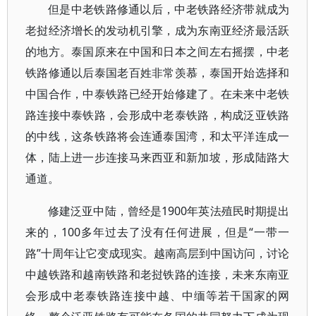
但是中老铁路修通以后，中老铁路经济带就成为
老挝经济增长的发动机引擎，成为东南亚经济最活跃
的地方。泰国原来在中国和日本之间左右摇摆，中老
铁路修通以后泰国老百姓非常羡慕，泰国开始选择和
中国合作，中泰铁路已经开始修建了。在未来中老铁
路连接中泰铁路，会形成中老泰铁路，构成泛亚铁路
的中线，这条铁路将会连通泰国湾，和太平洋连成一
体，陆上进一步连接马来西亚和新加坡，形成陆路大
通道。
修建泛亚中陆，曾经是1900年英法殖民时期提出
来的，100多年过去了没有任何进展，但是“一带一
路”十周年让它变成现实。越南高层到中国访问，讨论
中越铁路和越南铁路和老挝铁路的连接，未来东南亚
会形成中老泰铁路连接中越、中缅等若干国家的网