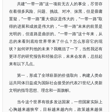
共建“一带一路”这一项前无古人的事业，尽管存
在着很多风险、问题、挑战、对冲、抹黑，但是毋庸
置疑，“一带一路”重大倡议是伟大的，“一带一路”取
得的进展和成效是伟大的，“一带一路”未来的前景是
光明的，但道路是曲折的。“一带一路”这十年来，从
总的来看到底给世界带来了什么？怎么形容它的现
状？如何评判他的未来？我概括了一下，当然我还有
更详尽的研究报告和经验启示，未来会发表，总括起
来有以下几点。
第一，形成了全球崭新的价值取向，构建人类命
运共同体日益成为国际社会接受的代表21世纪人类新
文明的指导思想、理念和一面旗帜。
当今这个世界有很多发达国家，一些国家实际上
心胸越来越狭窄，目标越来越内向，政策越来越保