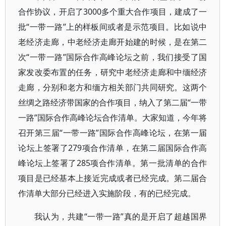
合作协议，开启了3000多个重大合作项目，建成了一
批“一带一路”上的样板间或者是示范项目。比如说中
老经济走廊，中老经济走廊开始建的时候，是在第二
次“一带一路”国际合作高峰论坛之前，我们接受了国
家发改委布置的任务，研究中老经济走廊和中缅经济
走廊，分别和老方和缅方相关部门共同研究。这两个
丝绸之路经济带国家的合作项目，纳入了第二届“一带
一路”国际合作高峰论坛合作清单。大家知道，今年将
召开第三届“一带一路”国际合作高峰论坛，在第一届
论坛上签署了279项合作清单，在第二届国际合作高
峰论坛上签署了285项合作清单。第一批清单的合作
项目是已经基本上接近完成或者已经完成。第二届合
作清单大部分已经进入实施阶段，有的已经完成。
我认为，共建“一带一路”真的是开启了超越国界