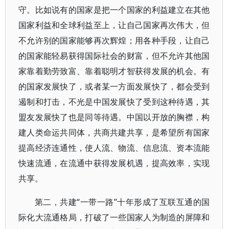
守。比如说有的国家是把一个国家的利益建立在其他
国家利益和全球利益至上，让自己国家再次伟大，但
不允许别的国家能够再次辉煌；用各种手段，让自己
的国家能轻易获得国际社会的财富，但不允许其他国
家靠着勤劳致富、靠着聪明才智获得发展的机会。有
的国家发展快了，或者某一方面发展快了，都会受到
遏制和打击，不光是中国发展快了受到这种待遇，其
盟友发展快了也是同等待遇。中国以开放的胸襟，构
建人类命运共同体，共商共建共享，是希望所有国家
提高经济连通性，使人流、物流、信息流、资本流能
快速流通，在流通中获得发展机遇，提高效率，实现
共享。
第二，共建“一带一路”十年形成了互联互通的国
际化大流通格局，打破了一些国家人为制造的屏障和