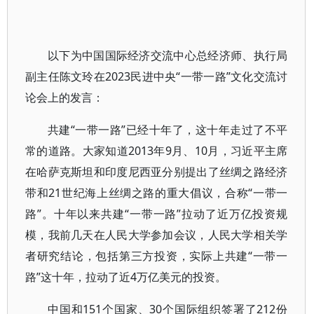
以下为中国国际经济交流中心总经济师、执行局
副主任陈文玲在2023民进中央“一带一路”文化交流讨
论会上的发言：
共建“一带一路”已经十年了，这十年走过了不平
常的道路。大家知道2013年9月、10月，习近平主席
在哈萨克斯坦和印度尼西亚分别提出了丝绸之路经济
带和21世纪海上丝绸之路的重大倡议，合称“一带一
路”。十年以来共建“一带一路”拉动了近万亿投资规
模，我前几天在人民大学参加会议，人民大学相关学
者研究结论，包括第三方投资，实际上共建“一带一
路”这十年，拉动了近4万亿美元的投资。
中国和151个国家、30个国际组织签署了212份