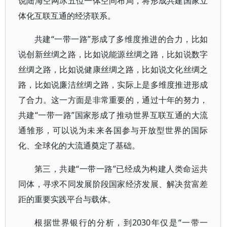
说陆海空网冰五位一体空间布局，将形成共建国家立
体化互联互通的经济联系。
共建“一带一路”形成了多维度推进的合力，比如
说创新丝绸之路，比如说能源丝绸之路，比如说数字
丝绸之路，比如说健康丝绸之路，比如说文化丝绸之
路，比如说廉洁丝绸之路，实际上是多维度推进形成
了合力。这一方面是非常重要的，通过十年的努力，
共建“一带一路”国家形成了推动世界互联互通的大流
通雏形，可以说为未来各国参与开放型世界的国际
化、全球化的大流通奠定了基础。
第三，共建“一带一路”已经成为构建人类命运共
同体，寻求不同发展阶段国家经济发展、解决贫富差
距的重要实践平台与载体。
根据世界银行的分析，到2030年仅是“一带一