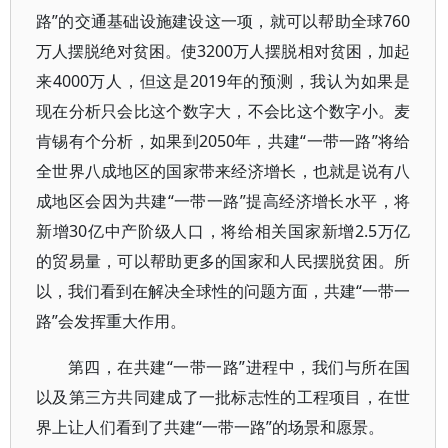
路”的交通基础设施建设这一项，就可以帮助全球760
万人摆脱绝对贫困。使3200万人摆脱相对贫困，加起
来4000万人，但这是2019年的预测，我认为如果是
现在分析只会比这个数字大，不会比这个数字小。麦
肯锡有个分析，如果到2050年，共建“一带一路”将给
全世界八成地区的国家带来经济增长，也就是说有八
成地区会因为共建“一带一路”提高经济增长水平，将
新增30亿中产阶级人口，将给相关国家新增2.5万亿
的贸易量，可以帮助更多的国家和人民摆脱贫困。所
以，我们看到在解决全球性的问题方面，共建“一带一
路”会发挥重大作用。
第四，在共建“一带一路”进程中，我们与所在国
以及第三方共同建成了一批标志性的工程项目，在世
界上让人们看到了共建“一带一路”的场景和愿景。