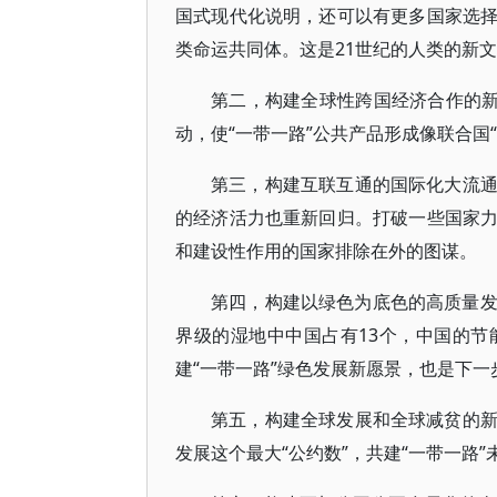
国式现代化说明，还可以有更多国家选
类命运共同体。这是21世纪的人类的新
第二，构建全球性跨国经济合作的新
动，使“一带一路”公共产品形成像联合国
第三，构建互联互通的国际化大流
的经济活力也重新回归。打破一些国家
和建设性作用的国家排除在外的图谋。
第四，构建以绿色为底色的高质量发
界级的湿地中中国占有13个，中国的
建“一带一路”绿色发展新愿景，也是下一
第五，构建全球发展和全球减贫的
发展这个最大“公约数”，共建“一带一路