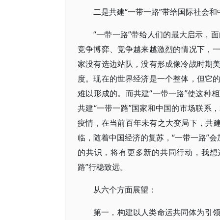
二是共建“一带一路”带给国际社会
“一带一路”带给人们的最大启示，
竞争博弈、竞争越来越激烈的情况下，
家没有选边站队，没有形成像冷战时期
度。现在的世界经济是一个整体，但它
难以形成的。而共建“一带一路”使这种
共建“一带一路”国家和中国的市场联系
疫情，在当前百年未有之大变局下，共建
临，随着中国经济的复苏，“一带一路”会
的共识，将有更多新的共同行动，我想
路”行稳致远。
从六个方面展望：
第一，构建以人类命运共同体为引