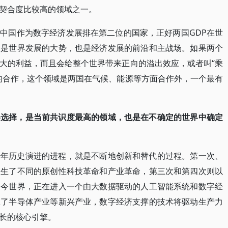
契合度比较高的领域之一。
中国作为数字经济发展排在第二位的国家，正好两国GDP在世
展是世界发展的大势，也是经济发展的前沿和主战场。如果两个
大的利益，而且会给整个世界带来正向的溢出效应，或者叫“乘
的合作，这个领域是两国在气候、能源等方面合作外，一个最有
略选择，是当前共识度最高的领域，也是在不确定的世界中确定
千年历史演进的进程，就是不断地创新和替代的过程。第一次、
催生了不同的原创性科技革命和产业革命，第三次和第四次则以
当今世界，正在进入一个由大数据驱动的人工智能系统和数字经
生了半导体产业等新兴产业，数字经济支撑的技术将驱动生产力
长的核心引擎。