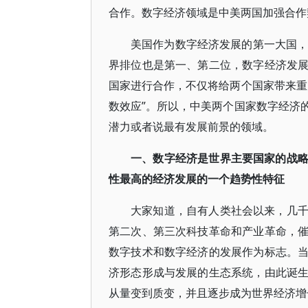
合作。数字经济领域是中美两国加强合作
美国作为数字经济发展的第一大国，
界排位也是第一、第二位，数字经济发
国家进行合作，不仅将给两个国家带来重
数效应”。所以，中美两个国家数字经济
潜力或者说最有发展前景的领域。
一、数字经济是世界主要国家的战
性最高的经济发展的一个趋势性特征
大家知道，自有人类社会以来，几
第二次、第三次科技革命和产业革命，
数字技术和数字经济的发展作为标志。
济形态形成与发展的生态系统，由此诞
从量变到质变，并且逐步成为世界经济增