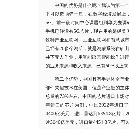
中国的优势是什么呢？我认为第一
下可以造两弹一星，在数字经济发展上，
6G。前一段时间中心课题组到华为去调
手机已经没有5G芯片，现在用的是经美
这种产业互联网、工业互联网和智慧城
已经有20多个鸿矿，就是鸿蒙系统在矿
井下无人作业，用智能语言智能操作进行
的业务来源和收入来源，已有60%以上
第二个优势，中国具有半导体全产
部件关键技术在美国，但是产业链的主
总量的73%左右。中国的芯片进口市场
年进口的芯片为例，中国2022年进口了
4400亿美元，进口量达到6354.8亿片；
片3040亿美元，进口量4451.3亿