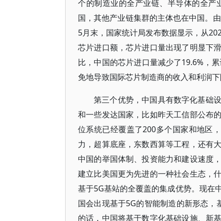
个的制造业的全产业链、半导体的全产业
国，其他产业链集群的主体也在中国。由
5月末，国家统计局发布数据显示，从202
芯片进口额，芯片进口量出现了明显下
比，中国的芯片进口量减少了19.6%，
免地导致国际芯片制造商的收入和利润下
第三个优势，中国具有数字化基础
和一些发达国家，比如昨天工信部公布的
位系统已经覆盖了200多个国家和地区
力，超算底座，东数西算等工程，还有
中国的举国体制、投资能力和建设速度
建立比美国更为先进的一种社会生态，
基于5G基站的全覆盖的集成优势。现在中
国会出现基于5G的智能制造的新形态，
的话，中国将基于数字化基础设施、新