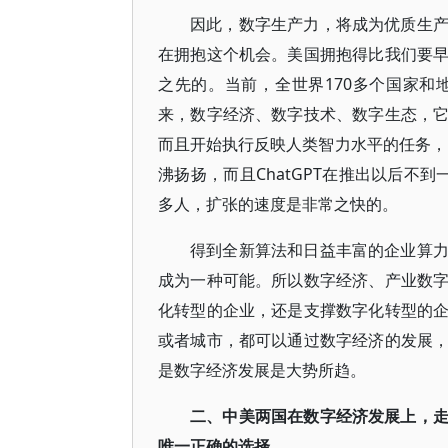
因此，数字生产力，将成为优质生
在拥抱这个机会。美国拥抱得比我们要
之先的。当前，全世界170多个国家
来，数字经济、数字技术、数字生态，
而且开始执行反映人类智力水平的任务，比
沸扬扬，而且ChatGPT在推出以后不
多人，扩张的速度是非常之快的。
得到全新算法和日益丰富的企业算
成为一种可能。所以数字经济、产业数
化转型的企业，还是支撑数字化转型的
或者城市，都可以通过数字经济的发展
是数字经济发展是大势所趋。
二、中美两国在数字经济发展上，
唯一正确的选择。