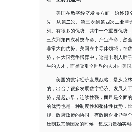
美国在数字经济发展方面，始终领
先，从第二次、第三次到第四次工业革
列。有很多的优势。其中一个重要优势
三次到第四次科技革命、产业革命，占全
非常大的优势。美国在半导体领域，在
势，在大国竞争博弈中，这是卡别人脖
生的人才，而是吸引全世界的人才向美国
美国的数字经济发展战略，是从克
的，出台了很多发展数字经济、发展人
势，是起步早，连续性强，而且是全面
的优势也是一种制度性和整体性优势，
规、政府政策的协同，有政府企业乃至
压制裁其他国家的时候，集成力量确实就