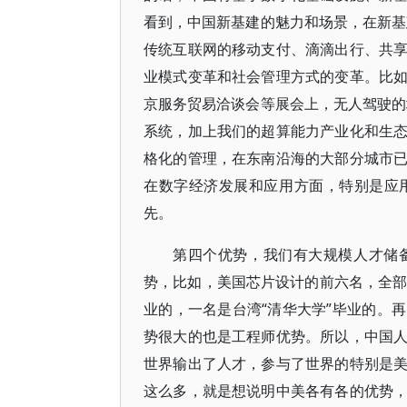
看到，中国新基建的魅力和场景，在新基
传统互联网的移动支付、滴滴出行、共
业模式变革和社会管理方式的变革。比
京服务贸易洽谈会等展会上，无人驾驶的
系统，加上我们的超算能力产业化和生
格化的管理，在东南沿海的大部分城市
在数字经济发展和应用方面，特别是应
先。
第四个优势，我们有大规模人才储
势，比如，美国芯片设计的前六名，全部
业的，一名是台湾“清华大学”毕业的。
势很大的也是工程师优势。所以，中国
世界输出了人才，参与了世界的特别是
这么多，就是想说明中美各有各的优势