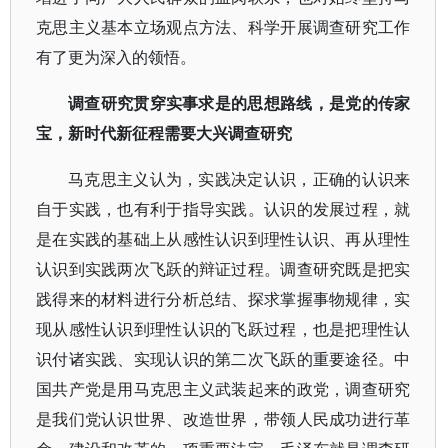
克思主义基本立场观点方法、科学开展调查研究工作
有了更为深入的领悟。
调查研究贯穿实事求是的思想路线，是党的传家
宝，新时代新征程需要大兴调查研究
马克思主义认为，实践决定认识，正确的认识来
自于实践，也有利于指导实践。认识的发展过程，就
是在实践的基础上从感性认识到理性认识、再从理性
认识到实践两次飞跃的辩证过程。调查研究既是把实
践得来的材料进行分析总结、探求掌握事物规律，实
现从感性认识到理性认识的飞跃过程，也是把理性认
识付诸实践、实现认识的第二次飞跃的重要途径。中
国共产党是用马克思主义武装起来的政党，调查研究
是我们党认识世界、改造世界，带领人民成功进行革