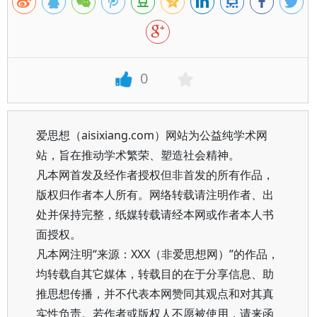
0
爱思想（aisixiang.com）网站为公益纯学术网
站，旨在推动学术繁荣、塑造社会精神。
凡本网首发及经作者授权但非首发的所有作品，
版权归作者本人所有。网络转载请注明作者、出
处并保持完整，纸媒转载请经本网或作者本人书
面授权。
凡本网注明“来源：XXX（非爱思想网）”的作品，
均转载自其它媒体，转载目的在于分享信息、助
推思想传播，并不代表本网赞同其观点和对其真
实性负责。若作者或版权人不愿被使用，请来函