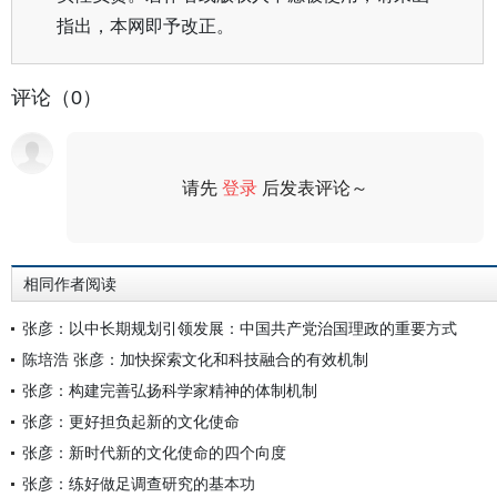
指出，本网即予改正。
评论（0）
请先
登录
后发表评论～
评论
相同作者阅读
张彦：以中长期规划引领发展：中国共产党治国理政的重要方式
陈培浩 张彦：加快探索文化和科技融合的有效机制
张彦：构建完善弘扬科学家精神的体制机制
张彦：更好担负起新的文化使命
张彦：新时代新的文化使命的四个向度
张彦：练好做足调查研究的基本功