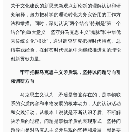
关于文化建设的新思想新观点新论断的理解认识和研
究阐释，努力把科学的理论转化为务实管用的工作方
法和举措。同时，深刻认识“两个结合”特别是“第二个
结合”的重大意义，坚守好马克思主义“魂脉”和中华优
秀传统文化“根脉”，通过调查研究把握时代特点、总
结实践经验，在解答时代课题中为继续推进党的理论
创新贡献力量。
牢牢把握马克思主义矛盾观，坚持以问题导向引
领调研方向
马克思主义认为，矛盾是普遍存在的，是事物联
系的实质内容和事物发展的根本动力，人的认识活动
和实践活动，从根本上说就是不断认识矛盾、不断解
决矛盾的过程。问题是事物矛盾的表现形式，坚持问
题导向是对马克思主义矛盾观的坚持和发展，就是要