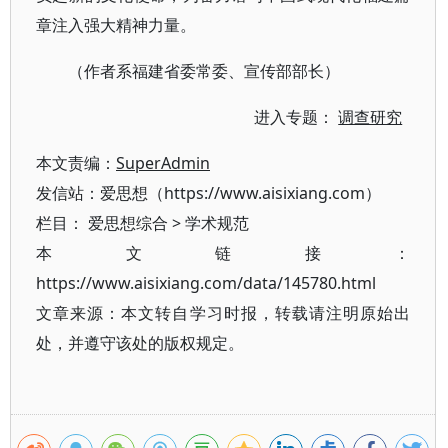
章注入强大精神力量。
（作者系福建省委常委、宣传部部长）
进入专题：
调查研究
本文责编：
SuperAdmin
发信站：爱思想（https://www.aisixiang.com）
栏目：
爱思想综合
>
学术规范
本文链接：
https://www.aisixiang.com/data/145780.html
文章来源：本文转自学习时报，转载请注明原始出
处，并遵守该处的版权规定。