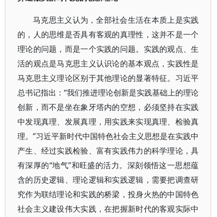
马克思主义认为，全部社会生活在本质上是实践
的，人的思维是否具有客观的真理性，这并不是一个
理论的问题，而是一个实践的问题。实践的观点、生
活的观点是马克思主义认识论的基本观点，实践性是
马克思主义理论区别于其他理论的显著特征。习近平
总书记指出：“我们推进理论创新是实践基础上的理论
创新，而不是坐在象牙塔内的空想，必须坚持在实践
中发现真理、发展真理，用实践来实现真理、检验真
理。”习近平新时代中国特色社会主义思想是在实践中
产生、经过实践检验、富有实践伟力的科学理论，具
有深厚的“地气”和旺盛的活力。深刻领悟这一思想蕴
含的历史逻辑、理论逻辑和实践逻辑，需要把调查研
究作为联结理论和实践的桥梁，投身火热的中国特色
社会主义建设伟大实践，在把握新时代的客观实际中