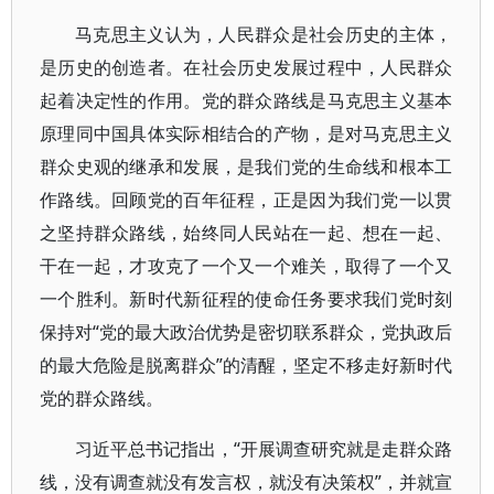
马克思主义认为，人民群众是社会历史的主体，
是历史的创造者。在社会历史发展过程中，人民群众
起着决定性的作用。党的群众路线是马克思主义基本
原理同中国具体实际相结合的产物，是对马克思主义
群众史观的继承和发展，是我们党的生命线和根本工
作路线。回顾党的百年征程，正是因为我们党一以贯
之坚持群众路线，始终同人民站在一起、想在一起、
干在一起，才攻克了一个又一个难关，取得了一个又
一个胜利。新时代新征程的使命任务要求我们党时刻
保持对“党的最大政治优势是密切联系群众，党执政后
的最大危险是脱离群众”的清醒，坚定不移走好新时代
党的群众路线。
习近平总书记指出，“开展调查研究就是走群众路
线，没有调查就没有发言权，就没有决策权”，并就宣