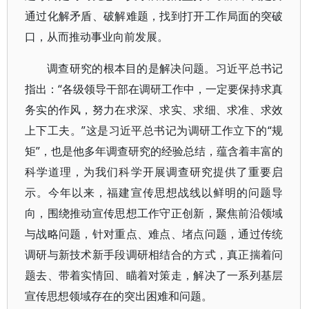
通过化解矛盾、破解难题，找到打开工作局面的突破
口，从而推动事业向前发展。
调查研究的根本目的是解决问题。习近平总书记
指出：“各级领导干部在调研工作中，一定要保持求真
务实的作风，努力在求深、求实、求细、求准、求效
上下工夫。”这是习近平总书记为调研工作立下的“规
矩”，也是他多年调查研究的经验总结，蕴含着丰富的
科学道理，为我们科学开展调查研究提供了重要启
示。今年以来，福建宣传思想战线以鲜明的问题导
向，围绕推动宣传思想工作守正创新，聚焦前沿领域
与战略问题，针对重点、难点、堵点问题，通过传统
调研与新技术新手段调研相结合的方式，真正揣着问
题去、带着实情回、瞄着对策走，解决了一系列基层
宣传思想领域存在的突出困难和问题。