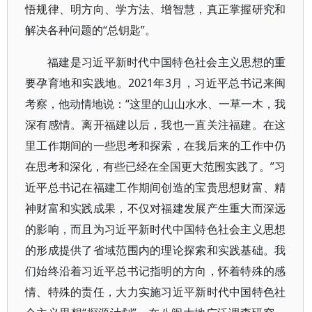
悟规律、明方向、学方法、增智慧，真正掌握研究和
解决各种问题的“总钥匙”。
福建是习近平新时代中国特色社会主义思想的重
要孕育地和实践地。2021年3月，习近平总书记来闽
考察，他动情地说：“这里的山山水水、一草一木，我
深有感情。离开福建以后，我也一直关注福建。在这
里工作期间的一些思考和探索，在我后来的工作中仍
在思考和深化，有些已经在全国更大范围实践了。”习
近平总书记在福建工作期间创造的宝贵思想财富、精
神财富和实践成果，不仅对福建发展产生重大而深远
的影响，而且为习近平新时代中国特色社会主义思想
的形成提供了省域范围内的理论探索和实践基础。我
们始终沿着习近平总书记指明的方向，怀着特殊的感
情、特殊的责任，大力实施习近平新时代中国特色社