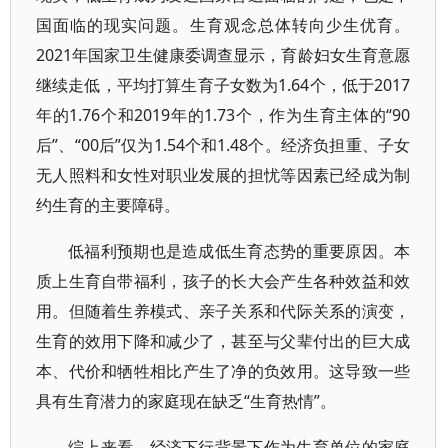
国面临的现实问题。生育观念总体转向少生优育。
2021年国家卫生健康委调查显示，育龄妇女生育意愿
继续走低，平均打算生育子女数为1.64个，低于2017
年的1.76个和2019年的1.73个，作为生育主体的“90
后”、“00后”仅为1.54个和1.48个。经济负担重、子女
无人照料和女性对职业发展的担忧等因素已经成为制
约生育的主要障碍。
低福利预期也是造成低生育态势的重要原因。本
质上生育自带福利，孩子的长大会产生各种效益和效
用。但随着生养模式、亲子关系和代际关系的演变，
生育的效用下降和减少了，甚至与父辈付出的巨大成
本、代价和牺牲相比产生了净的负效用。这导致一些
具有生育潜力的家庭现在缺乏“生育热情”。
综上来看，经济下行背景下作为生育单位的家庭