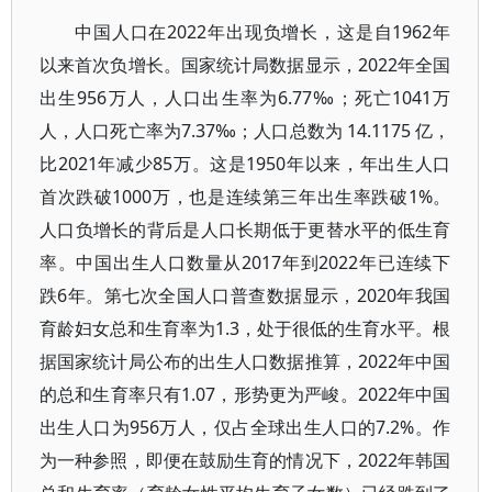
中国人口在2022年出现负增长，这是自1962年
以来首次负增长。国家统计局数据显示，2022年全国
出生956万人，人口出生率为6.77‰；死亡1041万
人，人口死亡率为7.37‰；人口总数为 14.1175 亿，
比2021年减少85万。这是1950年以来，年出生人口
首次跌破1000万，也是连续第三年出生率跌破1%。
人口负增长的背后是人口长期低于更替水平的低生育
率。中国出生人口数量从2017年到2022年已连续下
跌6年。第七次全国人口普查数据显示，2020年我国
育龄妇女总和生育率为1.3，处于很低的生育水平。根
据国家统计局公布的出生人口数据推算，2022年中国
的总和生育率只有1.07，形势更为严峻。2022年中国
出生人口为956万人，仅占全球出生人口的7.2%。作
为一种参照，即便在鼓励生育的情况下，2022年韩国