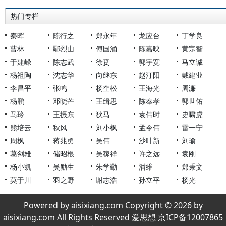
热门专栏
秦晖
陈行之
郑永年
龙应台
丁学良
曹林
鄢烈山
傅国涌
陈嘉映
黄宗智
于建嵘
陈志武
徐贲
郭宇宽
马立诚
杨祖陶
沈志华
向继东
赵汀阳
戴建业
李昌平
张鸣
杨奎松
王海光
周濂
杨鹏
邓晓芒
王缉思
陈奉孝
郭世佑
马玲
王振东
狄马
袁伟时
史啸虎
熊培云
秋风
刘小枫
孟令伟
雷一宁
周枫
蒋兆勇
吴伟
沙叶新
刘瑜
葛剑雄
储昭根
吴稼祥
许之远
袁刚
杨小凯
吴励生
朱学勤
潘维
郑秉文
莫于川
羽之野
谢志浩
孙立平
杨光
Powered by aisixiang.com Copyright © 2026 by
aisixiang.com All Rights Reserved 爱思想 京ICP备12007865