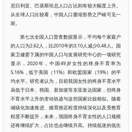
尼日利亚、巴基斯坦总人口占比则有较大幅度上升。
从全球人口比较看，中国人口萎缩形势之严峻可见一
斑。
第七次全国人口普查数据显示，平均每个家庭户
的人口为2.62人，比2010年的3.10人减少0.48人。国
家卫健委下属的中国人口与发展研究中心的一项研究
显示，2020年，中国49岁女性的终身不育率为
5.16%，低于美国（11%）和欧盟国家（19%）的平
均水平。研究者认为，目前我国女性的终身不育水平
虽低于日本、韩国、新加坡等东亚发达国家，但终身
不育水平上升的变动轨迹与这些国家比较相似。随着
城镇化加速推进、婚育推迟程度持续深化以及受教育
程度不断提升，未来，我国终身不育女性的人口规模
还将继续扩大，占比也会继续升高。持续低迷的低生