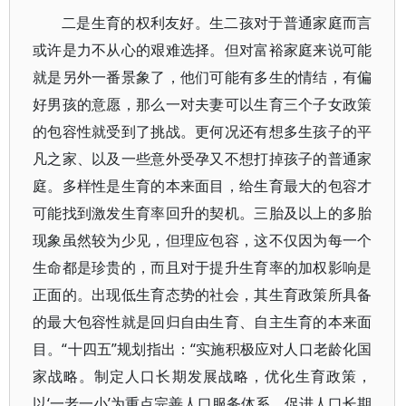
二是生育的权利友好。生二孩对于普通家庭而言
或许是力不从心的艰难选择。但对富裕家庭来说可能
就是另外一番景象了，他们可能有多生的情结，有偏
好男孩的意愿，那么一对夫妻可以生育三个子女政策
的包容性就受到了挑战。更何况还有想多生孩子的平
凡之家、以及一些意外受孕又不想打掉孩子的普通家
庭。多样性是生育的本来面目，给生育最大的包容才
可能找到激发生育率回升的契机。三胎及以上的多胎
现象虽然较为少见，但理应包容，这不仅因为每一个
生命都是珍贵的，而且对于提升生育率的加权影响是
正面的。出现低生育态势的社会，其生育政策所具备
的最大包容性就是回归自由生育、自主生育的本来面
目。“十四五”规划指出：“实施积极应对人口老龄化国
家战略。制定人口长期发展战略，优化生育政策，
以‘一老一小’为重点完善人口服务体系，促进人口长期