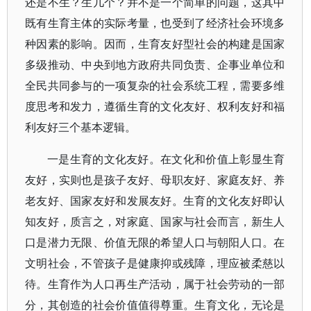
还是不生？生几个？并不是一个简单的问题，这其中
既有生育主体的实际考量，也受到了经济社会环境多
种因素的影响。因而，生育友好型社会的构建是国家
多级推动、中央到地方政府共同负责、企事业单位和
全民共同参与的一项复杂的社会系统工程，需要多维
度思考和发力，遵循生育的文化友好、权利友好和福
利友好三个基本逻辑。
一是生育的文化友好。在文化和价值上彰显生育
友好，实则也是孩子友好、母职友好、家庭友好、养
老友好、国家友好和发展友好。生育的文化友好即认
知友好，质言之，对家庭、国家与社会而言，新生人
口是潜力无限、价值无限的希望人口与朝阳人口。在
文明社会，不管孩子是健康抑或残障，理应被柔慈以
待。生育作为人口再生产活动，属于社会劳动的一部
分，其创造的社会价值值得尊重。生育文化，无论是