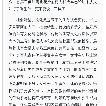
么生育第二孩所需要花费的精力和成本已经让不少夫
妇打了退堂鼓，更不要说生三孩了。
社会转型、文化激荡带来的生育观念变化。经过
疾风骤雨的人口—社会转型，传统的多子女、偏好男
孩的生育文化随之飘零，传统的生育文化的载体以家
为本的生育决策模式转化为女性权重型决策模型。虽
然养儿育女是夫妻乃至家庭的共同责任，但显然，当
今社会育儿责任仍主要集中在女性，女性在职场上遭
遇的性别歧视、职育平衡的时间精力上诸多困难注定
其承受着比男性更多更重的生养压力。随着当今世界
妇女解放、女权运动风起云涌，女性的生育话语权、
决策权明显上升，女性作为生育的主体的意愿和话语
权得到了更多的展示。女性受教育年限的延长和普遍
的劳动参与使得不婚不育、晚婚晚育和晚生少生成为
现实，低生育成为发达国家普遍面临的问题，也是中