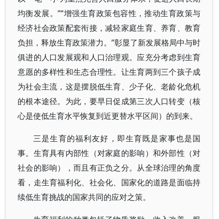
均衡发展。”“增强生育政策包容性，推动生育政策与
经济社会政策配套衔接，减轻家庭生育、养育、教育
负担，释放生育政策潜力。”彰显了新发展格局中与时
俱进的人口发展观和人口治理观。应充分考虑到生育
意愿的多样性和生态合理性。让生育两到三个孩子成
为社会主流，这是摆脱低生育、少子化、老龄化危机
的根本途径。为此，要早日促成第三次人口转变（核
心是使低生育水平恢复到近更替水平区间）的到来。
三是生育的福利友好，即生育既是家事也是国
事。生育具有内部性（对家庭的影响）和外部性（对
社会的影响），而且有正负之分。从全球治理的角度
看，走生育福利化、社会化、国家化的道路是面临持
续低生育挑战的国家共同的应对之策。