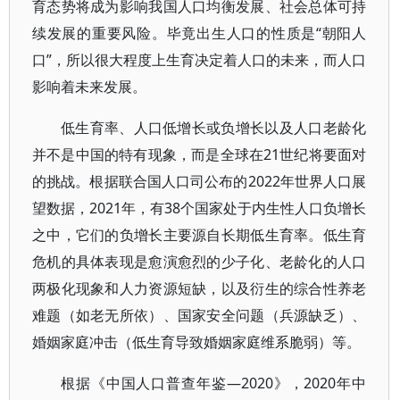
育态势将成为影响我国人口均衡发展、社会总体可持
续发展的重要风险。毕竟出生人口的性质是“朝阳人
口”，所以很大程度上生育决定着人口的未来，而人口
影响着未来发展。
低生育率、人口低增长或负增长以及人口老龄化
并不是中国的特有现象，而是全球在21世纪将要面对
的挑战。根据联合国人口司公布的2022年世界人口展
望数据，2021年，有38个国家处于内生性人口负增长
之中，它们的负增长主要源自长期低生育率。低生育
危机的具体表现是愈演愈烈的少子化、老龄化的人口
两极化现象和人力资源短缺，以及衍生的综合性养老
难题（如老无所依）、国家安全问题（兵源缺乏）、
婚姻家庭冲击（低生育导致婚姻家庭维系脆弱）等。
根据《中国人口普查年鉴—2020》，2020年中