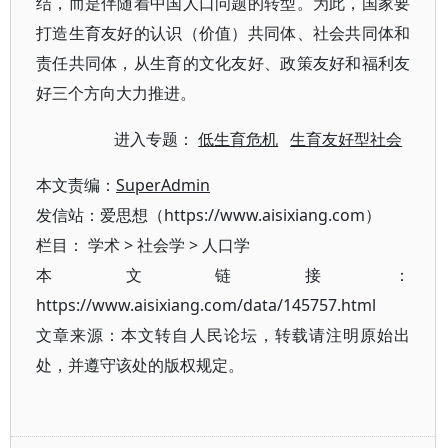
结，而是伴随着中国人口问题的转型。为此，国家要
打造生育友好的认识（价值）共同体、社会共同体和
责任共同体，从生育的文化友好、政策友好和福利友
好三个方向大力推进。
进入专题：
低生育危机
生育友好型社会
本文责编：
SuperAdmin
发信站：爱思想（https://www.aisixiang.com）
栏目：
学术
>
社会学
>
人口学
本文链接：
https://www.aisixiang.com/data/145757.html
文章来源：本文转自人民论坛，转载请注明原始出
处，并遵守该处的版权规定。