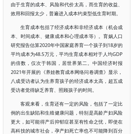
由于生育的成本、风险和代价太高，而生育的收益、
效用和回报太少，普遍进入成本约束型低生育时期。
生育成本包括了经济成本和非经济成本（机会成
本、时间成本、健康成本和心理成本等）。育娲人口
研究报告估算2020年中国家庭养育一个孩子到18岁的
平均成本为48.5万元，平均生育成本相对于人均GDP
的倍数，仅次于韩国，居世界第二。中国经济时报
2021年开展的《养娃教育成本网络问卷调查》显示，
八成受访者认为生养育孩子的经济成本太高，超五成
受访者觉得缺乏养育、照顾孩子的时间。
客观来看，生育还有一定的风险，包括了一定比
例的出生缺陷和生殖健康问题，特别是高龄产妇风险
更大，如可能得产后抑郁症甚至有性命之忧，即使在
高科技的城市社会，孕产妇死亡率也不可能降到百分