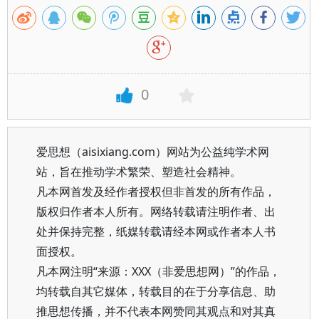
0
爱思想（aisixiang.com）网站为公益纯学术网
站，旨在推动学术繁荣、塑造社会精神。
凡本网首发及经作者授权但非首发的所有作品，
版权归作者本人所有。网络转载请注明作者、出
处并保持完整，纸媒转载请经本网或作者本人书
面授权。
凡本网注明“来源：XXX（非爱思想网）”的作品，
均转载自其它媒体，转载目的在于分享信息、助
推思想传播，并不代表本网赞同其观点和对其真