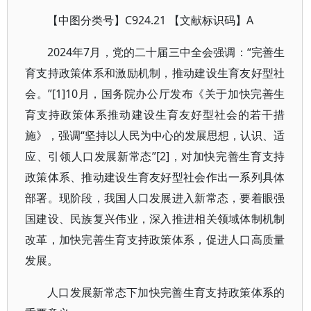
【中图分类号】C924.21 【文献标识码】A
2024年7月，党的二十届三中全会强调：“完善生
育支持政策体系和激励机制，推动建设生育友好型社
会。”[1]10月，国务院办公厅发布《关于加快完善生
育支持政策体系推动建设生育友好型社会的若干措
施》，强调“坚持以人民为中心的发展思想，认识、适
应、引领人口发展新常态”[2]，对加快完善生育支持
政策体系、推动建设生育友好型社会作出一系列具体
部署。现阶段，我国人口发展进入新常态，要着眼强
国建设、民族复兴伟业，深入推进相关领域体制机制
改革，加快完善生育支持政策体系，促进人口高质量
发展。
人口发展新常态下加快完善生育支持政策体系的