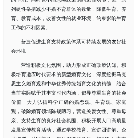
列硬性举措减少不婚不育群体的数量，降低生育、养
育、教育成本，改善女性的就业环境，约束影响生育
工作的不利因素。
营造促进生育支持政策体系可持续发展的友好社
会环境
营造积极文化氛围，助力形成正确政策认知。积
极培育适应时代要求的新型婚育文化，深度挖掘马克
思主义婚育观和中华优秀传统婚育文化的精髓，结合
当前实际赋予其丰富时代内涵，倡导尊重生育的社会
价值，大力弘扬科学正确的婚恋观、生育观、家庭
观，破除婚育领域陈规陋习，营造关爱女性、尊重母
亲、支持生育的良好社会氛围。积极开展人口高质量
发展宣传教育活动，通过学校教育、宣讲团讲解、企