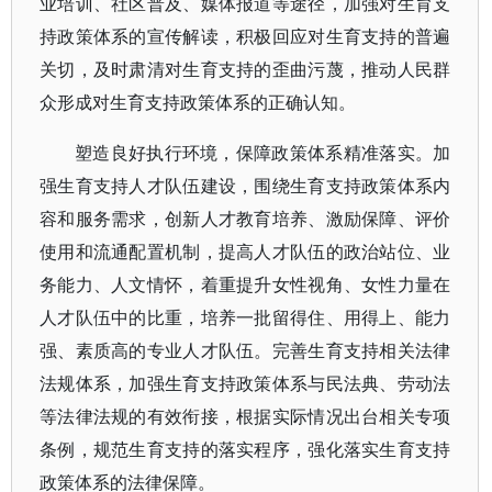
业培训、社区普及、媒体报道等途径，加强对生育支
持政策体系的宣传解读，积极回应对生育支持的普遍
关切，及时肃清对生育支持的歪曲污蔑，推动人民群
众形成对生育支持政策体系的正确认知。
塑造良好执行环境，保障政策体系精准落实。加
强生育支持人才队伍建设，围绕生育支持政策体系内
容和服务需求，创新人才教育培养、激励保障、评价
使用和流通配置机制，提高人才队伍的政治站位、业
务能力、人文情怀，着重提升女性视角、女性力量在
人才队伍中的比重，培养一批留得住、用得上、能力
强、素质高的专业人才队伍。完善生育支持相关法律
法规体系，加强生育支持政策体系与民法典、劳动法
等法律法规的有效衔接，根据实际情况出台相关专项
条例，规范生育支持的落实程序，强化落实生育支持
政策体系的法律保障。