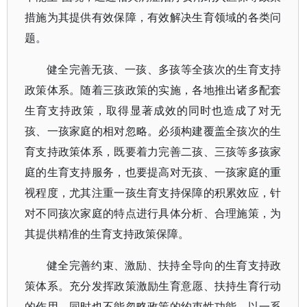
措施为其提供有效保障，有效解决生育领域的各类问
题。
健全完善无孩、一孩、多孩等全孩次的生育支持
政策体系。随着三孩政策的实施，各地推出诸多配套
生育支持政策，取得显著成效的同时也造成了对无
孩、一孩家庭的相对忽略。必须构建覆盖全孩次的生
育支持政策体系，既要着力完善二孩、三孩等多孩家
庭的生育支持服务，也要提高对无孩、一孩家庭的重
视程度，尤其注重一孩生育支持保障的积累效应，针
对不同孩次家庭的特点进行具体分析、合理施策，为
其提供精准的生育支持政策保障。
健全完善约束、激励、扶持全导向的生育支持政
策体系。充分发挥政策激励生育意愿、扶持生育行动
的作用。同时也不能忽略政策的约束性功能，以一系