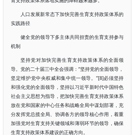
育支持政策体系落地实施的障碍越来越多。
人口发展新常态下加快完善生育支持政策体系的
实践路径
健全党的领导下多主体共同担责的生育支持参与
机制
坚持党对加快完善生育支持政策体系的全面领
导。党的二十届三中全会强调：“坚持党的全面领导，
坚定维护党中央权威和集中统一领导。”[8]必须坚持
和强化党的全面领导，坚持以习近平新时代中国特色
社会主义思想为指导，把加快完善生育支持政策体系
放在党和国家的中心任务和战略全局中谋划部署，充
分发挥党总揽全局、协调各方的领导核心作用，着重
加强党对生育支持关键领域和薄弱环节的领导，确保
生育支持政策体系建设的正确方向。