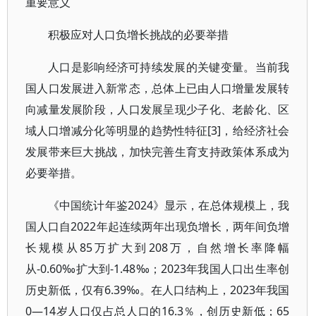
重要意义
积极应对人口负增长挑战的必要举措
人口是影响经济可持续发展的关键变量。当前我
国人口发展进入新常态，总体上已由人口增量发展转
向减量发展阶段，人口发展呈现少子化、老龄化、区
域人口增减分化等明显的趋势性特征[3]，给经济社会
发展带来巨大挑战，加快完善生育支持政策体系成为
必要举措。
《中国统计年鉴2024》显示，在总体规模上，我
国人口自2022年起连续两年出现负增长，两年间负增
长规模从85万扩大到208万，自然增长率降幅
从-0.60‰扩大到-1.48‰；2023年我国人口出生率创
历史新低，仅有6.39‰。在人口结构上，2023年我国
0—14岁人口仅占总人口的16.3％，创历史新低；65