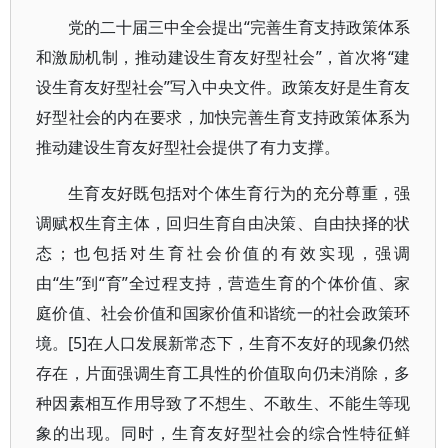
党的二十届三中全会提出“完善生育支持政策体系
和激励机制，推动建设生育友好型社会”，首次将“建
设生育友好型社会”写入中央文件。政策友好是生育友
好型社会的内在要求，加快完善生育支持政策体系为
推动建设生育友好型社会提供了有力支撑。
生育友好既包括对个体生育行为的充分尊重，强
调赋权生育主体，回归生育自由决策、自由抉择的状
态；也包括对生育社会价值的有效实现，强调
由“生”到“育”全过程支持，营造生育的个体价值、家
庭价值、社会价值和国家价值和谐统一的社会政策环
境。[5]在人口发展新常态下，生育不友好的现象仍然
存在，片面强调生育工具性的价值取向仍未消除，多
种因素相互作用导致了不想生、不敢生、不能生等现
象的出现。同时，生育友好型社会的综合性特征鲜