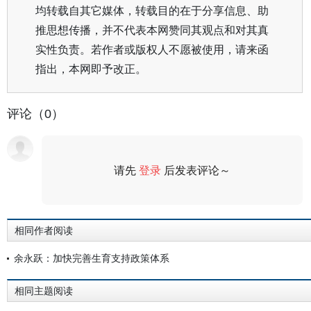
均转载自其它媒体，转载目的在于分享信息、助
推思想传播，并不代表本网赞同其观点和对其真
实性负责。若作者或版权人不愿被使用，请来函
指出，本网即予改正。
评论（0）
请先
登录
后发表评论～
评论
相同作者阅读
余永跃：加快完善生育支持政策体系
相同主题阅读