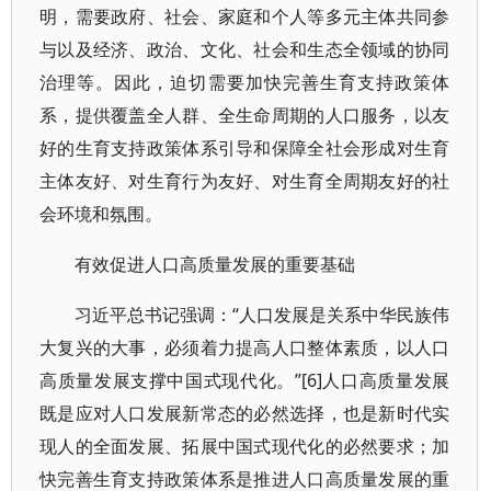
明，需要政府、社会、家庭和个人等多元主体共同参
与以及经济、政治、文化、社会和生态全领域的协同
治理等。因此，迫切需要加快完善生育支持政策体
系，提供覆盖全人群、全生命周期的人口服务，以友
好的生育支持政策体系引导和保障全社会形成对生育
主体友好、对生育行为友好、对生育全周期友好的社
会环境和氛围。
有效促进人口高质量发展的重要基础
习近平总书记强调：“人口发展是关系中华民族伟
大复兴的大事，必须着力提高人口整体素质，以人口
高质量发展支撑中国式现代化。”[6]人口高质量发展
既是应对人口发展新常态的必然选择，也是新时代实
现人的全面发展、拓展中国式现代化的必然要求；加
快完善生育支持政策体系是推进人口高质量发展的重