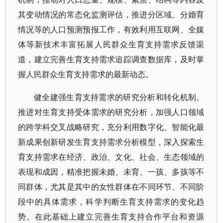
其变动情况的常态化监测评估，推进分区域、分婚育
情况等的人口预测预报工作，有效利用互联网、全媒
体等新技术丰富拓展人民群众生育支持需求反馈渠
道，建立完善生育支持需求追踪调查数据库，及时掌
握人民群众生育支持需求的最新动态。
健全建强生育支持需求的研究分析和转化机制。
推进对生育支持受体需求的研究分析，加强人口领域
的跨学科交叉战略研究，充分利用数字化、智能化最
新成果创新研发生育支持需求分析模型，深入探索生
育支持需求在经济、政治、文化、社会、生态领域的
表现和成因，精准把握未婚、未育、一孩、多孩等不
同群体，尤其是其中的女性群体在不同环节、不同阶
段中的具体需求，科学判断生育支持需求的变化趋
势。在此基础上建立完善生育支持合作平台和资源