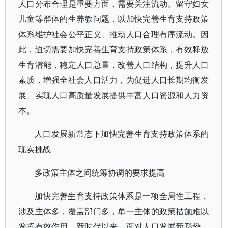
人口分布合理是重要方面，需要关注流动、留守妇女
儿童等群体的生养教问题，以加快完善生育支持政策
体系维护社会公平正义、推动人口合理有序流动。因
此，迫切需要加快完善生育支持政策体系，有效释放
生育潜能，稳定人口总量，改善人口结构，提升人口
素质，增强全社会人口活力，为促进人口长期均衡发
展、实现人口高质量发展提供丰富人口资源和人力资
本。
人口发展新常态下加快完善生育支持政策体系的
现实挑战
多政策主体之间统筹协调的要求提高
加快完善生育支持政策体系是一项全局性工程，
涉及主体多，覆盖部门多，单一主体的政策措施难以
发挥有效作用。新时代以来，面对人口发展新形势，