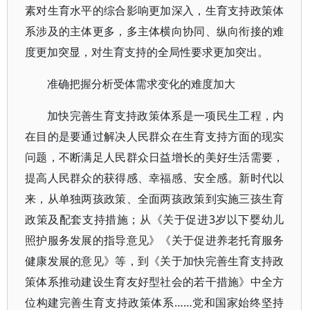
素对生育水平的综合影响更加深入，生育支持政策体
系涉及的主体更多，多主体横向协同、纵向衔接的难
度更加突显，对生育支持的全局性要求更加突出。
准确把握分析受体需求变化的难度加大
加快完善生育支持政策体系是一项民生工程，内
在目的是要通过解决人民群众在生育支持方面的现实
问题，不断满足人民群众日益增长的美好生活需要，
提高人民群众的获得感、幸福感、安全感。新时代以
来，从单独两孩政策、全面两孩政策到实施三孩生育
政策及配套支持措施；从《关于促进3岁以下婴幼儿
照护服务发展的指导意见》《关于促进养老托育服务
健康发展的意见》等，到《关于加快完善生育支持政
策体系推动建设生育友好型社会的若干措施》中全方
位构建完善生育支持政策体系……党和国家始终坚持