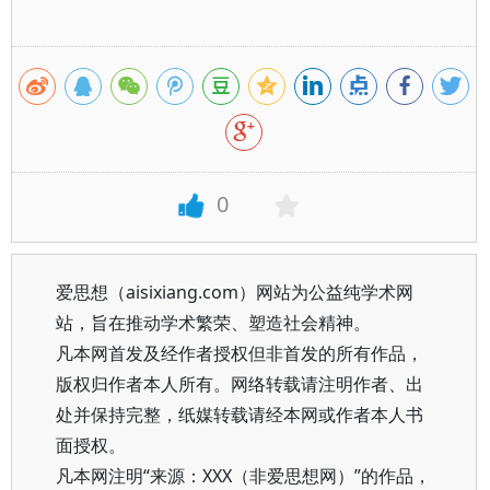
0
爱思想（aisixiang.com）网站为公益纯学术网
站，旨在推动学术繁荣、塑造社会精神。
凡本网首发及经作者授权但非首发的所有作品，
版权归作者本人所有。网络转载请注明作者、出
处并保持完整，纸媒转载请经本网或作者本人书
面授权。
凡本网注明“来源：XXX（非爱思想网）”的作品，