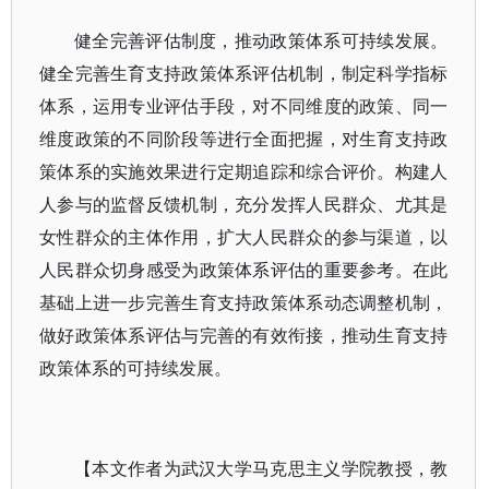
健全完善评估制度，推动政策体系可持续发展。
健全完善生育支持政策体系评估机制，制定科学指标
体系，运用专业评估手段，对不同维度的政策、同一
维度政策的不同阶段等进行全面把握，对生育支持政
策体系的实施效果进行定期追踪和综合评价。构建人
人参与的监督反馈机制，充分发挥人民群众、尤其是
女性群众的主体作用，扩大人民群众的参与渠道，以
人民群众切身感受为政策体系评估的重要参考。在此
基础上进一步完善生育支持政策体系动态调整机制，
做好政策体系评估与完善的有效衔接，推动生育支持
政策体系的可持续发展。
【本文作者为武汉大学马克思主义学院教授，教