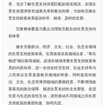
库，充分了解生育支持供需匹配的现实情况，实现生
育支持需求研究成果共享和整合利用，为加快完善生
育支持政策体系提供科学、精准、及时的支撑。
完善整体覆盖与重点治理相互配合的生育支持内
容体系
健全完善政治、经济、文化、社会、生态全领域
的生育支持政策体系。生育政策涉及领域众多，“单兵
独进”难以取得成效。必须全领域考量生育支持政策体
系的内容布局，进一步优化经济支持、社会支持等与
人民群众生育直接相关领域的举措，同时提高对政
治、文化、生态等薄弱领域的重视程度，不断增强政
策落实的政治保障、推进生育友好的文化塑造、促进
生育与生态的良性互动，进而推动不同领域之间生育
支持政策的紧密衔接、协同共进。