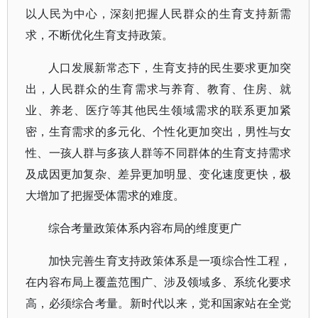
以人民为中心，深刻把握人民群众的生育支持新需
求，不断优化生育支持政策。
人口发展新常态下，生育支持的民生要求更加突
出，人民群众的生育需求与养育、教育、住房、就
业、养老、医疗等其他民生领域需求的联系更加紧
密，生育需求的多元化、个性化更加突出，男性与女
性、一孩人群与多孩人群等不同群体的生育支持需求
及成因更加复杂、差异更加明显、变化速度更快，极
大增加了把握受体需求的难度。
综合考量政策体系内容布局的维度更广
加快完善生育支持政策体系是一项综合性工程，
在内容布局上覆盖范围广、涉及领域多、系统化要求
高，必须综合考量。新时代以来，党和国家站在全党