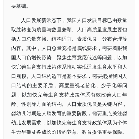
要基础。
人口发展新常态下，我国人口发展目标已由数量
取胜转变为质量与数量兼顾。人口高质量发展主要包
括人口总量充裕、结构适宜、素质优良、分布合理等
内容。其中，人口总量充裕是底线要求，需要着眼我
国人口负增长形势，聚焦生育意愿低迷等问题，以加
快完善生育支持政策体系推动实现适度生育水平和人
口规模。人口结构适宜是基本要求，需要把握我国人
口结构的主要矛盾，高度重视老龄化、少子化等问
题，以加快完善生育支持政策体系有效改善人口年
龄、性别等方面的结构。人口素质优良是关键内容，
婴幼儿时期是人脑发育的重要阶段，需要重点关注婴
幼儿发展需求，以加快完善生育支持政策体系为个体
生命早期及各成长阶段的养育、教育提供重要保障。