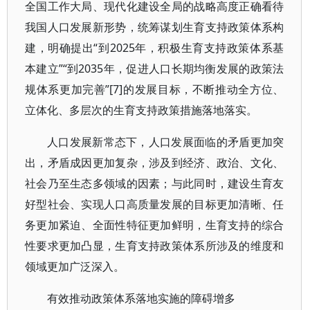
全国工作大局、现代化建设全局的战略高度正确看待
我国人口发展新形势，统筹谋划生育支持政策体系构
建，明确提出“到2025年，积极生育支持政策体系基
本建立”“到2035年，促进人口长期均衡发展的政策法
规体系更加完善”[7]的发展目标，不断推动全方位、
立体化、多层次的生育支持政策措施落地落实。
人口发展新常态下，人口发展面临的矛盾更加突
出，矛盾成因更加复杂，涉及到经济、政治、文化、
社会乃至生态多领域的因素；与此同时，建设生育友
好型社会、实现人口高质量发展的目标更加清晰、任
务更加紧迫、全面性特征更加鲜明，生育支持的综合
性要求更加凸显，生育支持政策体系所涉及的维度和
领域更加广泛深入。
有效推动政策体系落地实施的障碍增多