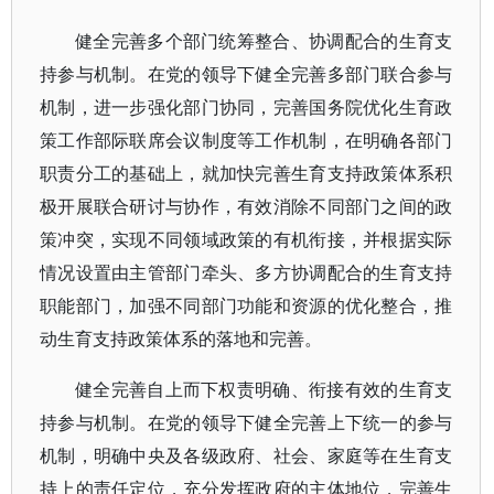
健全完善多个部门统筹整合、协调配合的生育支
持参与机制。在党的领导下健全完善多部门联合参与
机制，进一步强化部门协同，完善国务院优化生育政
策工作部际联席会议制度等工作机制，在明确各部门
职责分工的基础上，就加快完善生育支持政策体系积
极开展联合研讨与协作，有效消除不同部门之间的政
策冲突，实现不同领域政策的有机衔接，并根据实际
情况设置由主管部门牵头、多方协调配合的生育支持
职能部门，加强不同部门功能和资源的优化整合，推
动生育支持政策体系的落地和完善。
健全完善自上而下权责明确、衔接有效的生育支
持参与机制。在党的领导下健全完善上下统一的参与
机制，明确中央及各级政府、社会、家庭等在生育支
持上的责任定位，充分发挥政府的主体地位，完善生