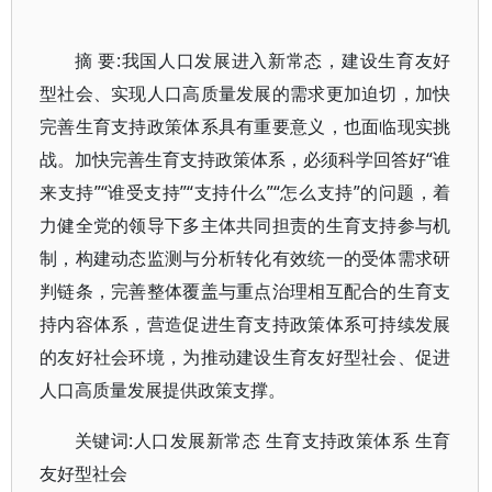
摘 要:我国人口发展进入新常态，建设生育友好
型社会、实现人口高质量发展的需求更加迫切，加快
完善生育支持政策体系具有重要意义，也面临现实挑
战。加快完善生育支持政策体系，必须科学回答好“谁
来支持”“谁受支持”“支持什么”“怎么支持”的问题，着
力健全党的领导下多主体共同担责的生育支持参与机
制，构建动态监测与分析转化有效统一的受体需求研
判链条，完善整体覆盖与重点治理相互配合的生育支
持内容体系，营造促进生育支持政策体系可持续发展
的友好社会环境，为推动建设生育友好型社会、促进
人口高质量发展提供政策支撑。
关键词:人口发展新常态 生育支持政策体系 生育
友好型社会