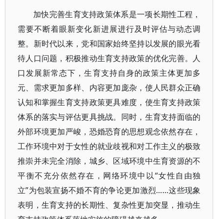
加快完善生育支持政策体系是一项长期性工程，
需要不断着眼新变化新进展进行及时评估与动态调
整。新时代以来，党和国家始终坚持以发展的眼光看
待人口问题，积极推动生育支持政策的优化完善。人
口发展新常态下，生育支持自身的政策主体更加多
元、需求更加多样、内容更加庞杂，使人民群众正确
认知和掌握生育支持政策更具难度，使生育支持政策
体系的落实与评估更具挑战。同时，生育支持面临的
外部环境更加严峻，恐婚恐育的思想观念依然存在，
工作环境中对于女性的就业歧视和对工作主义的极致
推崇并未完全消除，城乡、区域环境中生育资源的不
平衡不充分依然存在，网络环境中以“女性自由独
立”为包装宣扬不婚不育的争论更加激烈……这些现象
表明，生育支持的长期性、复杂性更加突显，推动生