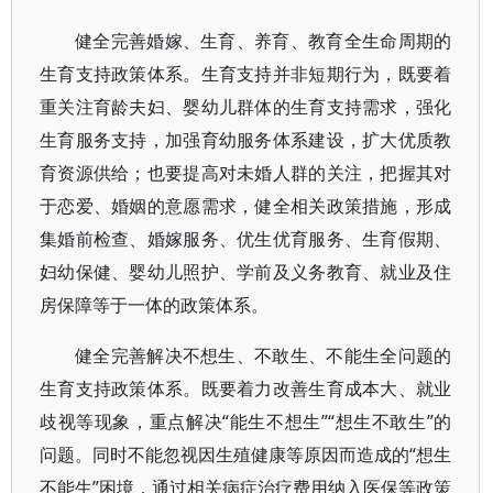
健全完善婚嫁、生育、养育、教育全生命周期的
生育支持政策体系。生育支持并非短期行为，既要着
重关注育龄夫妇、婴幼儿群体的生育支持需求，强化
生育服务支持，加强育幼服务体系建设，扩大优质教
育资源供给；也要提高对未婚人群的关注，把握其对
于恋爱、婚姻的意愿需求，健全相关政策措施，形成
集婚前检查、婚嫁服务、优生优育服务、生育假期、
妇幼保健、婴幼儿照护、学前及义务教育、就业及住
房保障等于一体的政策体系。
健全完善解决不想生、不敢生、不能生全问题的
生育支持政策体系。既要着力改善生育成本大、就业
歧视等现象，重点解决“能生不想生”“想生不敢生”的
问题。同时不能忽视因生殖健康等原因而造成的“想生
不能生”困境，通过相关病症治疗费用纳入医保等政策