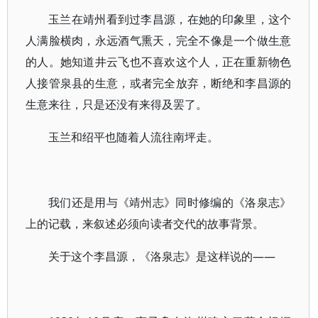
玉兰在靖州看到过李昌源，在她的印象里，这个
人满脸横肉，永远酒气熏天，完全不像是一个做生意
的人。她知道井云飞也不喜欢这个人，正在重新物色
人接管泉县的生意，或者完全放弃，断绝和李昌源的
生意来往，只是还没有来得及罢了。
玉兰和绍平也随着人流往南坪走。
我们还是用与《靖州志》同时修编的《洛泉志》
上的记载，来叙述必须向读者交代的故事背景。
关于这个李昌源，《洛泉志》是这样说的——