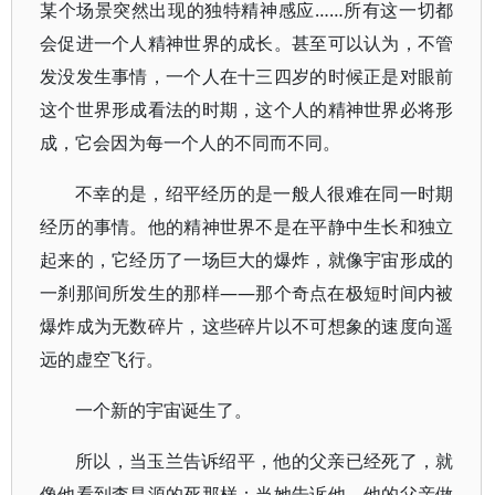
某个场景突然出现的独特精神感应……所有这一切都
会促进一个人精神世界的成长。甚至可以认为，不管
发没发生事情，一个人在十三四岁的时候正是对眼前
这个世界形成看法的时期，这个人的精神世界必将形
成，它会因为每一个人的不同而不同。
不幸的是，绍平经历的是一般人很难在同一时期
经历的事情。他的精神世界不是在平静中生长和独立
起来的，它经历了一场巨大的爆炸，就像宇宙形成的
一刹那间所发生的那样——那个奇点在极短时间内被
爆炸成为无数碎片，这些碎片以不可想象的速度向遥
远的虚空飞行。
一个新的宇宙诞生了。
所以，当玉兰告诉绍平，他的父亲已经死了，就
像他看到李昌源的死那样；当她告诉他，他的父亲做