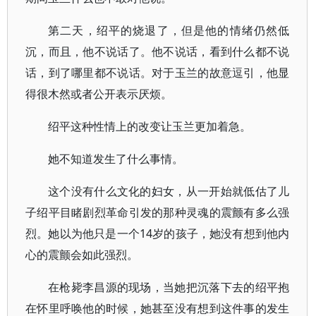
第二天，绍平的烧退了，但是他的情绪仍然低
沉，而且，他不说话了。他不说话，看到什么都不说
话，到了哪里都不说话。对于玉兰的故意逗引，他显
得很木然或者公开表示厌烦。
绍平这种性情上的改变让玉兰更加着急。
她不知道发生了什么事情。
这个没有什么文化的妇女，从一开始就低估了儿
子绍平目睹剧烈革命引发的那种灵魂的震颤有多么强
烈。她以为他只是一个14岁的孩子，她没有想到他内
心的震颤会如此强烈。
在枪毙李昌源的现场，当她把沉落下去的绍平抱
在怀里呼唤他的时候，她甚至没有想到这件事的发生