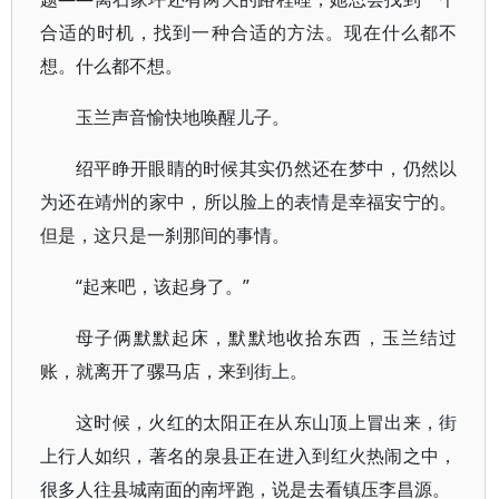
合适的时机，找到一种合适的方法。现在什么都不
想。什么都不想。
玉兰声音愉快地唤醒儿子。
绍平睁开眼睛的时候其实仍然还在梦中，仍然以
为还在靖州的家中，所以脸上的表情是幸福安宁的。
但是，这只是一刹那间的事情。
“起来吧，该起身了。”
母子俩默默起床，默默地收拾东西，玉兰结过
账，就离开了骡马店，来到街上。
这时候，火红的太阳正在从东山顶上冒出来，街
上行人如织，著名的泉县正在进入到红火热闹之中，
很多人往县城南面的南坪跑，说是去看镇压李昌源。