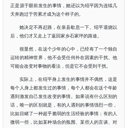
正是源于眼前发生的事情，她还以为绍平因为连续几
天奔跑过于劳累才成为这个样子的。
她决定不再赶路，在泉县歇息一下。绍平退烧以
后，他们才又走上了返回家乡石家坪的路途。
很显然，在这个少年的心中，已经有了一个独自
运转的精神世界，他不会受任何外在因素的干扰。他
可能会改变对事物的看法，但是它不会受到干扰。
实际上，在绍平身上发生的事情并不偶然，这是
每个人身上都发生过的事情，每个人都会在这个年龄
遇到激发自己发生改变的事情。如果说有什么区别的
话，唯一的区别就是，有的人遇到的事情强烈一些，
比如目睹了一种超乎脆弱的生活经验的事情；有的人
微弱一些，比如某种场合的氛围、某些人的言谈、对