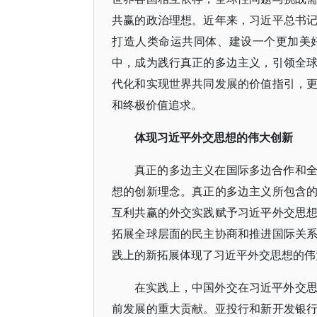
共赢的政治理想。近年来，习近平总书
打造人类命运共同体、建设一个更加美
中，成为践行真正的多边主义，引领全
代化和实现世界共同发展的价值指引，
和终极价值追求。
体现习近平外交思想的伟大创新
真正的多边主义在国际多边合作和
想的创新理念。真正的多边主义所包含
互利共赢的外交实践赋予习近平外交思
拓展全球层面的民主协商和推进国际关
践上的新拓展体现了习近平外交思想的伟
在实践上，中国外交在习近平外交
前发展的重大贡献。亚投行和新开发银