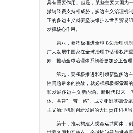
具有重要作用。但是，某些主要大国为一
撤销经费支持相威胁，多边主义治理机
正的多边主义就要坚决维护以世界贸易
发挥核心作用。
第八，要积极推进全球多边治理机
广大发展中国家在全球治理中话语权严
则，推动全球治理体系朝着更加公正合理
第九，要积极推进和引领新型多边
性问题带来的挑战，就必须积极探索新
和发展多边主义新内涵。新时代以来，
体、共建“一带一路”、成立亚洲基础设
主义治理机制创新发展的大国责任和担当
第十，推动构建人类命运共同体，
世界各国相互依存，全球性问题与挑战