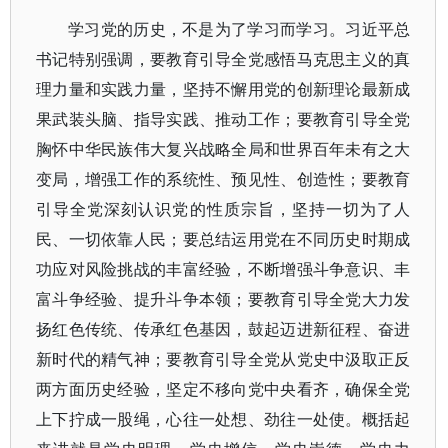
学习党的历史，不是为了学习而学习。习近平总
书记特别强调，要教育引导全党感悟马克思主义的真
理力量和实践力量，坚持不懈用党的创新理论最新成
果武装头脑、指导实践、推动工作；要教育引导全党
胸怀中华民族伟大复兴战略全局和世界百年未有之大
变局，增强工作的系统性、预见性、创造性；要教育
引导全党深刻认识党的性质宗旨，坚持一切为了人
民、一切依靠人民；要总结运用党在不同历史时期成
功应对风险挑战的丰富经验，不断增强斗争意识、丰
富斗争经验、提升斗争本领；要教育引导全党大力发
扬红色传统、传承红色基因，鼓起迈进新征程、奋进
新时代的精气神；要教育引导全党从党史中汲取正反
两方面历史经验，坚定不移向党中央看齐，确保全党
上下拧成一股绳，心往一处想、劲往一处使。概括起