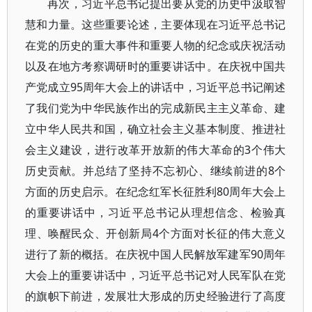
再次，习近平总书记提出要从党的历史中汲取智
慧和力量。这些重要论述，主要体现在习近平总书记
在党的历史的重大事件和重要人物的纪念或庆祝活动
以及在地方考察调研时的重要讲话中。在庆祝中国共
产党成立95周年大会上的讲话中，习近平总书记阐述
了我们党为中华民族作出的完成新民主主义革命、建
立中华人民共和国，确立社会主义基本制度、推进社
会主义建设，进行改革开放新的伟大革命的3个伟大
历史贡献。并总结了坚持不忘初心、继续前进的8个
方面的历史启示。在纪念红军长征胜利80周年大会上
的重要讲话中，习近平总书记从理想信念、检验真
理、唤醒民众、开创新局4个方面对长征的伟大意义
进行了新的概括。在庆祝中国人民解放军建军90周年
大会上的重要讲话中，习近平总书记对人民军队在党
的旗帜下前进，发展壮大形成的历史经验进行了高度