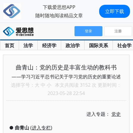
下载爱思想APP
立即下载
随时随地阅读精品文章
登录
注册
首页
法学
经济学
政治学
国际关系
社会学
曲青山：党的历史是丰富生动的教科书
——学习习近平总书记关于学习党的历史的重要论述
选择字号：
大
中
小
本文共阅读 3152 次 更新时间：
2023-05-28 22:54
进入专题：
党史
●
曲青山
(
进入专栏
)