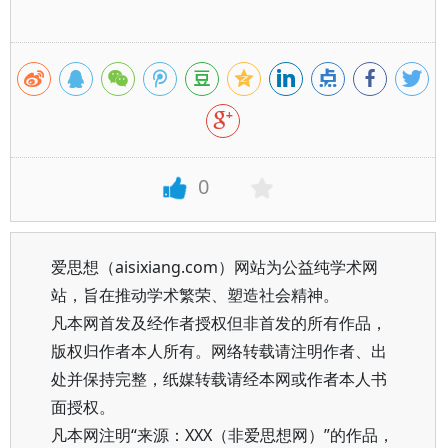
0
爱思想（aisixiang.com）网站为公益纯学术网
站，旨在推动学术繁荣、塑造社会精神。
凡本网首发及经作者授权但非首发的所有作品，
版权归作者本人所有。网络转载请注明作者、出
处并保持完整，纸媒转载请经本网或作者本人书
面授权。
凡本网注明“来源：XXX（非爱思想网）”的作品，