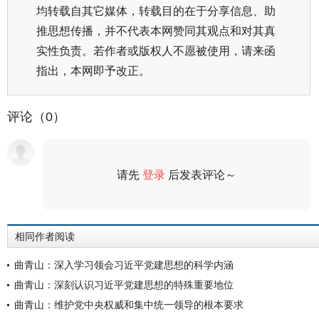
均转载自其它媒体，转载目的在于分享信息、助
推思想传播，并不代表本网赞同其观点和对其真
实性负责。若作者或版权人不愿被使用，请来函
指出，本网即予改正。
评论（0）
请先
登录
后发表评论～
评论
相同作者阅读
曲青山：深入学习领会习近平党建思想的科学内涵
曲青山：深刻认识习近平党建思想的特殊重要地位
曲青山：维护党中央权威和集中统一领导的根本要求