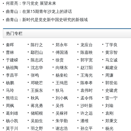
何星亮：学习党史 展望未来
曲青山：在第15期青年沙龙上的讲话
曲青山：新时代是党史新中国史研究的新领域
热门专栏
秦晖
陈行之
郑永年
龙应台
丁学良
曹林
鄢烈山
傅国涌
陈嘉映
黄宗智
于建嵘
陈志武
徐贲
郭宇宽
马立诚
杨祖陶
沈志华
向继东
赵汀阳
戴建业
李昌平
张鸣
杨奎松
王海光
周濂
杨鹏
邓晓芒
王缉思
陈奉孝
郭世佑
马玲
王振东
狄马
袁伟时
史啸虎
熊培云
秋风
刘小枫
孟令伟
雷一宁
周枫
蒋兆勇
吴伟
沙叶新
刘瑜
葛剑雄
储昭根
吴稼祥
许之远
袁刚
杨小凯
吴励生
朱学勤
潘维
郑秉文
莫于川
羽之野
谢志浩
孙立平
杨光