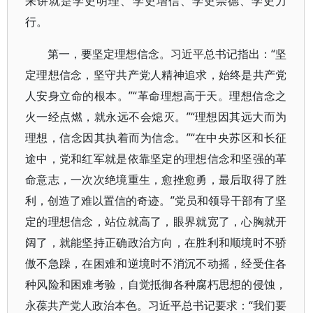
来讲就是学史明理、学史增信、学史崇德、学史力
行。
第一，要坚定理想信念。习近平总书记指出：“坚
定理想信念，坚守共产党人精神追求，始终是共产党
人安身立命的根本。”“革命理想高于天。理想信念之
火一经点燃，就永远不会熄灭。”“理想因其远大而为
理想，信念因其执着而为信念。”“在中央苏区和长征
途中，党和红军就是依靠坚定的理想信念和坚强的革
命意志，一次次绝境重生，愈挫愈勇，最后取得了胜
利，创造了难以置信的奇迹。”党员和领导干部有了坚
定的理想信念，站位就高了，眼界就宽了，心胸就开
阔了，就能坚持正确政治方向，在胜利和顺境时不骄
傲不急躁，在困难和逆境时不消沉不动摇，经受住各
种风险和困难考验，自觉抵御各种腐朽思想的侵蚀，
永葆共产党人政治本色。习近平总书记要求：“我们要