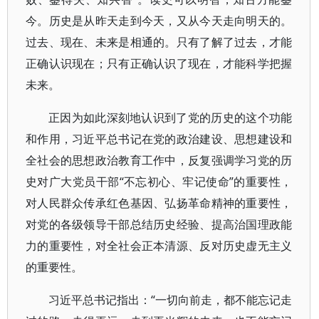
今。历史是从昨天走到今天，又从今天走向明天的。
过去、现在、未来是相通的。只有了解了过去，才能
正确认识现在；只有正确认识了现在，才能科学把握
未来。
正因为如此深刻地认识到了党的历史的这个功能
和作用，习近平总书记在党的政治建设、思想建设和
全社会的思想政治教育工作中，反复强调学习党的历
史对广大党员干部“不忘初心、牢记使命”的重要性，
对人民群众传承红色基因、弘扬革命精神的重要性，
对党的各级领导干部总结历史经验、提高治国理政能
力的重要性，对全社会正本清源、反对历史虚无主义
的重要性。
习近平总书记指出：“一切向前走，都不能忘记走