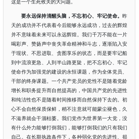
这是一个生死攸关的大问题。
要永远保持清醒头脑，不忘初心、牢记使命。
昨
天的成功并不代表着今后能够永远成功，过去的辉煌
并不意味着未来可以永远辉煌。我们千万不能在一片
喝彩声、赞扬声中丧失革命精神和斗志，逐渐陷入安
于现状、不思进取、贪图享乐的状态，而是要牢记船
到中流浪更急、人到半山路更陡，把不忘初心、牢记
使命作为加强党的建设的永恒课题，作为全体党员、
干部的终身课题。一个共产党员的党性不是随着党龄
增长和职务提升而自然提高的，中国共产党的先进性
和纯洁性也不是随着时间推移而自然保持下去的。初
心不会自然保质保鲜，稍不注意就可能蒙尘褪色，久
不滋养就会干涸枯萎。我们党作为世界第一大党，没
有什么外力能够打倒我们，能够打倒我们的只有我们
自己。在长期执政条件下，各种弱化党的先进性、损