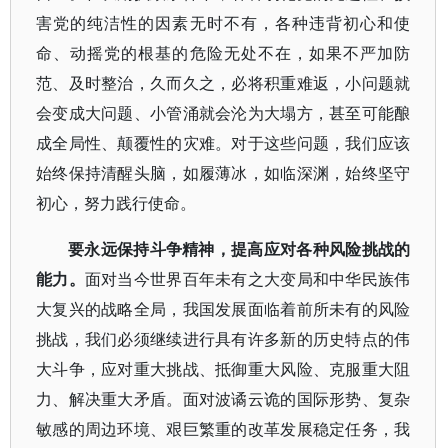
害党的纯洁性的因素无时不有，各种违背初心和使
命、动摇党的根基的危险无处不在，如果不严加防
范、及时整治，久而久之，必将积重难返，小问题就
会变成大问题、小管涌就会沦为大塌方，甚至可能酿
成全局性、颠覆性的灾难。对于这些问题，我们应该
始终保持清醒头脑，如履薄冰，如临深渊，始终坚守
初心，努力践行使命。
要永远保持斗争精神，提高应对各种风险挑战的
能力。
面对当今世界百年未有之大变局和中华民族伟
大复兴的战略全局，我国发展面临着前所未有的风险
挑战，我们必须继续进行具有许多新的历史特点的伟
大斗争，应对重大挑战、抵御重大风险、克服重大阻
力、解决重大矛盾。面对波谲云诡的国际形势、复杂
敏感的周边环境、艰巨繁重的改革发展稳定任务，我