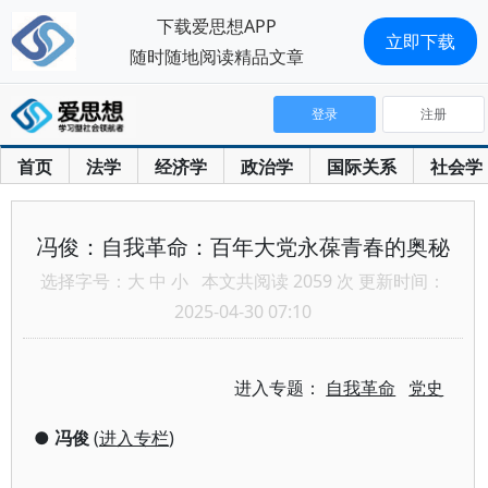
下载爱思想APP
立即下载
随时随地阅读精品文章
登录
注册
首页
法学
经济学
政治学
国际关系
社会学
冯俊：自我革命：百年大党永葆青春的奥秘
选择字号：
大
中
小
本文共阅读 2059 次 更新时间：
2025-04-30 07:10
进入专题：
自我革命
党史
●
冯俊
(
进入专栏
)