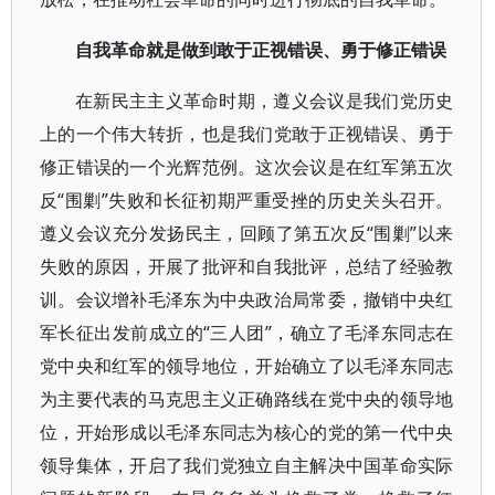
自我革命就是做到敢于正视错误、勇于修正错误
在新民主主义革命时期，遵义会议是我们党历史
上的一个伟大转折，也是我们党敢于正视错误、勇于
修正错误的一个光辉范例。这次会议是在红军第五次
反“围剿”失败和长征初期严重受挫的历史关头召开。
遵义会议充分发扬民主，回顾了第五次反“围剿”以来
失败的原因，开展了批评和自我批评，总结了经验教
训。会议增补毛泽东为中央政治局常委，撤销中央红
军长征出发前成立的“三人团”，确立了毛泽东同志在
党中央和红军的领导地位，开始确立了以毛泽东同志
为主要代表的马克思主义正确路线在党中央的领导地
位，开始形成以毛泽东同志为核心的党的第一代中央
领导集体，开启了我们党独立自主解决中国革命实际