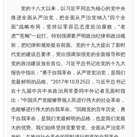
党的十八大以来，以习近平同志为核心的党中央
推进全面从严治党，把全面从严治党纳入“四个全
面”战略布局，坚持以零容忍态度惩治腐败，“老
虎”“苍蝇”一起打。特别强调要严明政治纪律和政治规
矩，把纪律和规矩挺在前面。党的十九大提出了新时
代党的建设总要求，突出强调加强党的全面领导和把
党的政治建设放在首位。习近平总书记在党的十九大
报告中指出：“勇于自我革命，从严管党治党，是我们
党最鲜明的品格。”2017年10月25日，习近平总书记
在十九届中共中央政治局常委同中外记者见面时指
出：“中国共产党能够带领人民进行伟大的社会革命，
也能够进行伟大的自我革命。”回顾党的百年历史，勇
于自我革命，是我们党最鲜明的品格，也是我们党最
大的优势。我们始终坚持党要管党、全面从严治党不
放松，在推动社会革命的同时进行彻底的自我革命。