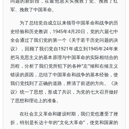
问题的新阶段，在最危急关头挽救了党、挽救了红
军、挽救了中国革命。
为了总结党自成立以来领导中国革命和战争的历
史经验和历史教训，1945年4月20日，党的六届七中
全会通过了我们党的第一个《关于若干历史问题的决
议》，回顾了我们党自1921年成立到1945年24年来
把马克思主义的基本原理与中国革命的实际相结合的
历程，分析了我们党所犯下的各种“左”倾和右倾主义
错误的原因，总结了中国革命和战争的基本经验，使
我们党找到了正确的道路，辨清了前进的方向。《决
议》统一了思想，形成了共识，为党的七大召开做好
了思想和理论上的准备。
在社会主义革命和建设时期，我们党也遭受了挫
折，特别是长达十年的“文化大革命”，使党和国家的