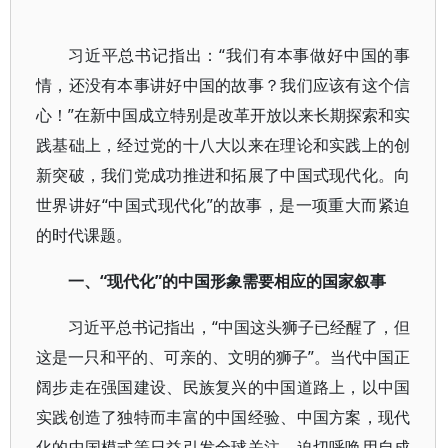
习近平总书记指出：“我们有本事做好中国的事
情，还没有本事讲好中国的故事？我们应该有这个信
心！”在新中国成立特别是改革开放以来长期探索和实
践基础上，经过党的十八大以来在理论和实践上的创
新突破，我们党成功推进和拓展了中国式现代化。向
世界讲好“中国式现代化”的故事，是一项重大而紧迫
的时代课题。
一、“现代化”的中国形象需要相应的国家叙事
习近平总书记指出，“中国这头狮子已经醒了，但
这是一只和平的、可亲的、文明的狮子”。当代中国正
阔步走在强国建设、民族复兴的中国道路上，以中国
实践创造了独特而丰富的中国经验、中国方案，现代
化的中国模式等日益引发全球关注，迫切呼唤用自成