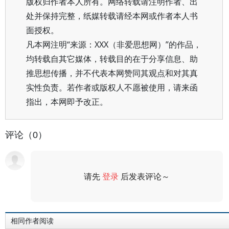
版权归作者本人所有。网络转载请注明作者、出
处并保持完整，纸媒转载请经本网或作者本人书
面授权。
凡本网注明“来源：XXX（非爱思想网）”的作品，
均转载自其它媒体，转载目的在于分享信息、助
推思想传播，并不代表本网赞同其观点和对其真
实性负责。若作者或版权人不愿被使用，请来函
指出，本网即予改正。
评论（0）
请先
登录
后发表评论～
评论
相同作者阅读