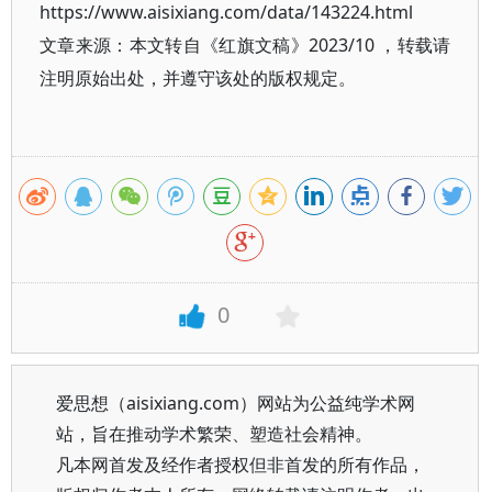
https://www.aisixiang.com/data/143224.html
文章来源：本文转自《红旗文稿》2023/10 ，转载请
注明原始出处，并遵守该处的版权规定。
0
爱思想（aisixiang.com）网站为公益纯学术网
站，旨在推动学术繁荣、塑造社会精神。
凡本网首发及经作者授权但非首发的所有作品，