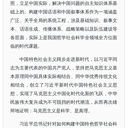
照，立足中国实际，解决中国问题的自主知识体系基
础上的。构建中国话语和中国叙事体系作为一项涵盖
广泛、关乎全局的系统工程，涉及基础知识、叙事文
本、话语生成、传播体系、战略策略以及队伍建设等
各层面，实际上是我国哲学社会科学全领域全方位面
临的时代课题。
中国特色社会主义阔步走进新时代，以习近平同
志为主要代表的中国共产党人，坚持把马克思主义基
本原理同中国具体实际相结合、同中华优秀传统文化
相结合，创立了习近平新时代中国特色社会主义思
想，实现了马克思主义中国化时代化新的飞跃，中华
民族伟大复兴成为不可阻挡的时代潮流，从而再次雄
辩地证明：马克思主义是科学、是真理。
习近平总书记针对如何构建中国特色哲学社会科