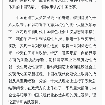
体系的中国话语、中国叙事讲好中国故事。
中国创造了人类发展史上的奇迹。特别是党的十
八大以来，在以习近平同志为核心的党中央坚强领导
下，在习近平新时代中国特色社会主义思想科学指引
下，我们采取一系列战略性举措，推进一系列变革性
实践，实现一系列突破性进展，取得一系列标志性成
果，经受住了来自政治、经济、意识形态、自然界等
方面的风险挑战考验，党和国家事业取得历史性成
就、发生历史性变革，推动我国迈上全面建设社会主
义现代化国家新征程。中国在现代化建设上取得的成
就及其宝贵经验，党的二十大从理论上进行了系统总
结和阐发，在政策方向上作出了一系列重大部署，向
全世界昭示了中国式现代化必然实现的历史逻辑、理
论逻辑和实践逻辑。