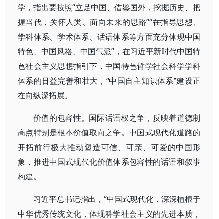
学，指出要按照“立足中国、借鉴国外，挖掘历史、把
握当代，关怀人类、面向未来的思路”“在指导思想、
学科体系、学术体系、话语体系等方面充分体现中国
特色、中国风格、中国气派”，在习近平新时代中国特
色社会主义思想指引下，中国特色哲学社会科学学科
体系的日益完善和壮大，“中国自主知识体系”建设正
在向纵深拓展。
价值的包容性。国际话语权之争，反映着道德制
高点特别是根本价值取向之争。中国式现代化道路的
开拓前行极大推动塑造可信、可亲、可爱的中国形
象，推进中国式现代化价值体系包容性的话语和叙事
构建。
习近平总书记指出，“中国式现代化，深深植根于
中华优秀传统文化，体现科学社会主义的先进本质，