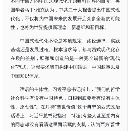
不同于西方的中国式现代化开始吸引世界的目光。英
国学者马丁·雅克认为，中共二十大报告提出中国式现
代化，不仅将为中国未来的发展开启众多全新的可能
性，也将为世界提供新理念、新思维和新目标。
中国式现代化不论是本质规定、路径选择、实践
基础还是发展过程、根本追求等，都与西式现代化存
在质的差别，酝酿和创造的是一种完全崭新的“现代
化”范式。这就要求我们构建中国话语、中国叙事以及
中国知识体系。
话语的主体性。习近平总书记指出，“我们的哲学
社会科学有没有中国特色，归根到底要看有没有主体
性、原创性”。在对待“普世价值”这个典型的西式政治
话语上，习近平总书记指出，“我们有些人甚至党内有
的同志却没有看清这里面暗藏的玄机，认为西方‘普世