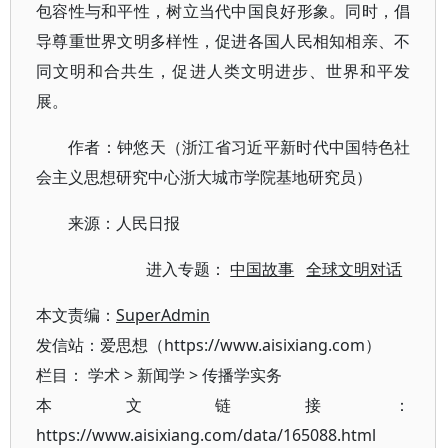
包容性与和平性，树立当代中国良好形象。同时，倡
导尊重世界文明多样性，促进各国人民相知相亲、不
同文明和合共生，促进人类文明进步、世界和平发
展。
作者：钟悠天（浙江省习近平新时代中国特色社
会主义思想研究中心浙大城市学院基地研究员）
来源：人民日报
进入专题：
中国故事
全球文明对话
本文责编：
SuperAdmin
发信站：爱思想（https://www.aisixiang.com）
栏目：
学术
>
新闻学
>
传播学实务
本文链接：
https://www.aisixiang.com/data/165088.html