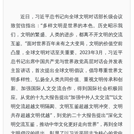
近日，习近平总书记向全球文明对话部长级会议
致贺信指出：“多样文明是世界的本色。历史昭示我
们，文明的繁盛、人类的进步，都离不开文明的交流
互鉴。”面对世界百年未有之大变局，文明的价值空前
凸显，全球文明对话至关重要。2023年3月，习近平
总书记出席中国共产党与世界政党高层对话会并发表
主旨讲话，首次提出全球文明倡议，倡导尊重世界文
明多样性、弘扬全人类共同价值、重视文明传承和创
新、加强国际人文交流合作，得到国际社会积极回
应。从党的十九大报告提出“加强中外人文交流”“以文
明交流超越文明隔阂、文明互鉴超越文明冲突、文明
共存超越文明优越”，到党的二十大报告提出“深化文
明交流互鉴，推动中华文化更好走向世界”，再到全球
文明倡议的提出，彰显了以习近平同志为核心的党中