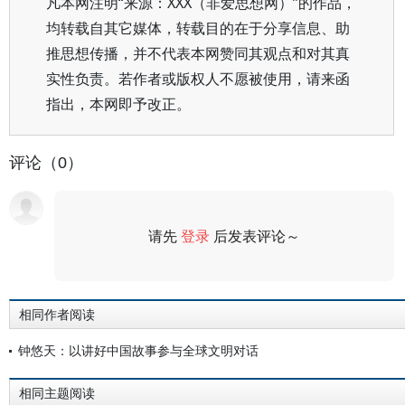
凡本网注明“来源：XXX（非爱思想网）”的作品，
均转载自其它媒体，转载目的在于分享信息、助
推思想传播，并不代表本网赞同其观点和对其真
实性负责。若作者或版权人不愿被使用，请来函
指出，本网即予改正。
评论（0）
请先
登录
后发表评论～
评论
相同作者阅读
钟悠天：以讲好中国故事参与全球文明对话
相同主题阅读