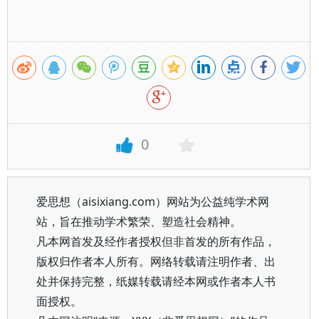
0
爱思想（aisixiang.com）网站为公益纯学术网
站，旨在推动学术繁荣、塑造社会精神。
凡本网首发及经作者授权但非首发的所有作品，
版权归作者本人所有。网络转载请注明作者、出
处并保持完整，纸媒转载请经本网或作者本人书
面授权。