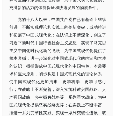
充满新的活力的体制保证和快速发展的物质条件。
党的十八大以来，中国共产党在已有基础上继续
前进，不断实现理论和实践上的创新突破，成功推进
和拓展了中国式现代化：在认识上不断深化，创立了
习近平新时代中国特色社会主义思想，实现了马克思
主义中国化时代化新的飞跃，为中国式现代化提供了
根本遵循；进一步深化对中国式现代化的内涵和本质
的认识，概括形成中国式现代化的中国特色、本质要
求和重大原则，初步构建中国式现代化的理论体系，
使中国式现代化更加清晰、更加科学、更加可感可
行；在战略上不断完善，深入实施科教兴国战略、人
才强国战略、乡村振兴战略等一系列重大战略，为中
国式现代化提供坚实战略支撑；在实践上不断丰富，
推进一系列变革性实践、实现一系列突破性进展、取