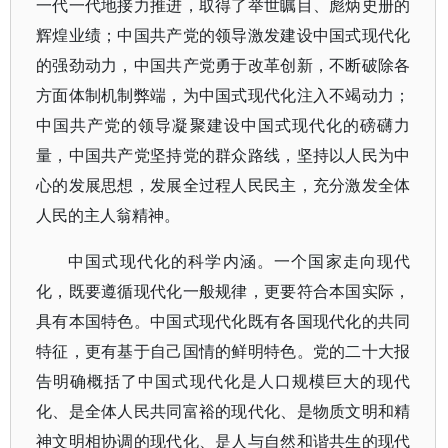
一代一代地接力推进，取得了举世瞩目、彪炳史册的
辉煌业绩；中国共产党的领导激发建设中国式现代化
的强劲动力，中国共产党勇于改革创新，不断破除各
方面体制机制弊端，为中国式现代化注入不竭动力；
中国共产党的领导凝聚建设中国式现代化的磅礴力
量，中国共产党坚持党的群众路线，坚持以人民为中
心的发展思想，发展全过程人民民主，充分激发全体
人民的主人翁精神。
中国式现代化的科学内涵。一个国家走向现代
化，既要遵循现代化一般规律，更要符合本国实际，
具有本国特色。中国式现代化既有各国现代化的共同
特征，更有基于自己国情的鲜明特色。党的二十大报
告明确概括了中国式现代化是人口规模巨大的现代
化、是全体人民共同富裕的现代化、是物质文明和精
神文明相协调的现代化、是人与自然和谐共生的现代