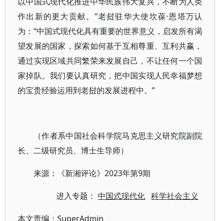
以中国式现代化推进中华民族伟大复兴，不断为人类
作出新的更大贡献。”老挝驻华大使坎葆·恩塔万认
为：“中国式现代化具有重要的世界意义，启发所有渴
望发展的国家，探索如何基于互相尊重、互利共赢，
通过实现区域共同繁荣来发展自己，不让任何一个国
家掉队。我们要认真研究，把中国实现人民幸福梦想
的宝贵经验运用到老挝的发展进程中。”
（作者系中国社会科学院马克思主义研究院副院
长、二级研究员、博士生导师）
来源：《新湘评论》2023年第9期
进入专题：
中国式现代化
科学社会主义
本文责编：
SuperAdmin