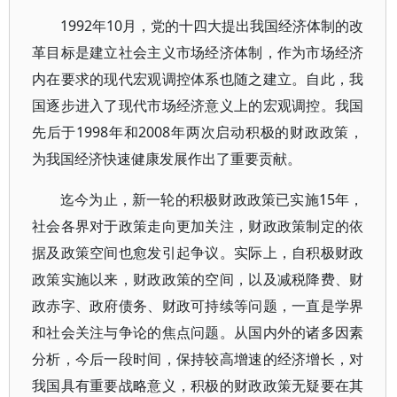
1992年10月，党的十四大提出我国经济体制的改
革目标是建立社会主义市场经济体制，作为市场经济
内在要求的现代宏观调控体系也随之建立。自此，我
国逐步进入了现代市场经济意义上的宏观调控。我国
先后于1998年和2008年两次启动积极的财政政策，
为我国经济快速健康发展作出了重要贡献。
迄今为止，新一轮的积极财政政策已实施15年，
社会各界对于政策走向更加关注，财政政策制定的依
据及政策空间也愈发引起争议。实际上，自积极财政
政策实施以来，财政政策的空间，以及减税降费、财
政赤字、政府债务、财政可持续等问题，一直是学界
和社会关注与争论的焦点问题。从国内外的诸多因素
分析，今后一段时间，保持较高增速的经济增长，对
我国具有重要战略意义，积极的财政政策无疑要在其