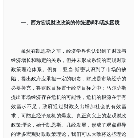
一、西方宏观财政政策的传统逻辑和现实困境
虽然在凯恩斯之前，经济学界也认识到了财政与
经济增长和稳定的关系，但并未形成系统的宏观财政
政策理论体系。例如，亚当·斯密认识到了市场的缺
陷，提出政府应承担一定的职责，财政是市场经济的
必要补充，将财政目标置于经济目标之中；马尔萨斯
提出市场经济存在危机的可能性，危机的根源在于有
效需求不足，政府通过财政支出增加社会的有效需
求，可防止经济危机的爆发。真正意义上的宏观财政
政策理论，始于凯恩斯。几经发展，形成了观点迥异
的诸多宏观财政政策理论，我们可以大致将这些理论