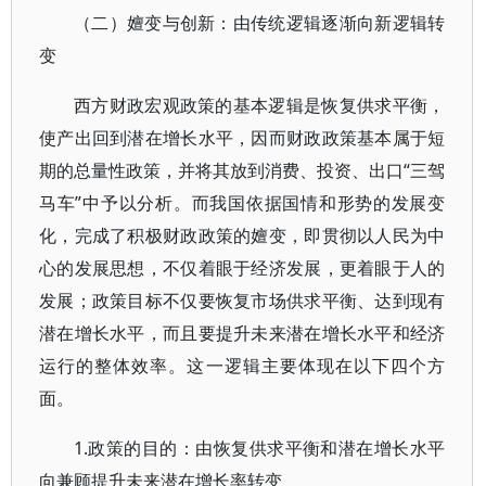
（二）嬗变与创新：由传统逻辑逐渐向新逻辑转
变
西方财政宏观政策的基本逻辑是恢复供求平衡，
使产出回到潜在增长水平，因而财政政策基本属于短
期的总量性政策，并将其放到消费、投资、出口“三驾
马车”中予以分析。而我国依据国情和形势的发展变
化，完成了积极财政政策的嬗变，即贯彻以人民为中
心的发展思想，不仅着眼于经济发展，更着眼于人的
发展；政策目标不仅要恢复市场供求平衡、达到现有
潜在增长水平，而且要提升未来潜在增长水平和经济
运行的整体效率。这一逻辑主要体现在以下四个方
面。
1.政策的目的：由恢复供求平衡和潜在增长水平
向兼顾提升未来潜在增长率转变