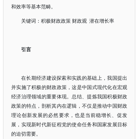
和效率等基本范畴。
关键词：积极财政政策 财政观 潜在增长率
引言
在长期经济建设探索和实践的基础上，我国提出
并实施了积极的财政政策，这是中国式现代化在宏观
经济治理领域的重要体现。总结、提炼我国积极财政
政策的特点，剖析其内在逻辑，不仅是推动中国财政
理论创新发展的必然要求，也是当前稳增长、促发
展，实现新时代新征程党的使命任务和国家发展目标
的迫切需要。