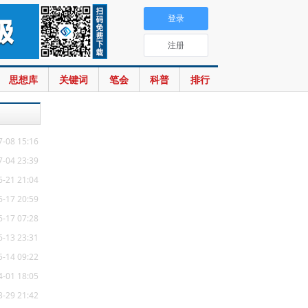
登录
注册
思想库
关键词
笔会
科普
排行
7-08 15:16
7-04 23:39
6-21 21:04
6-17 20:59
6-17 07:28
6-13 23:31
5-14 09:22
4-01 18:05
3-29 21:42