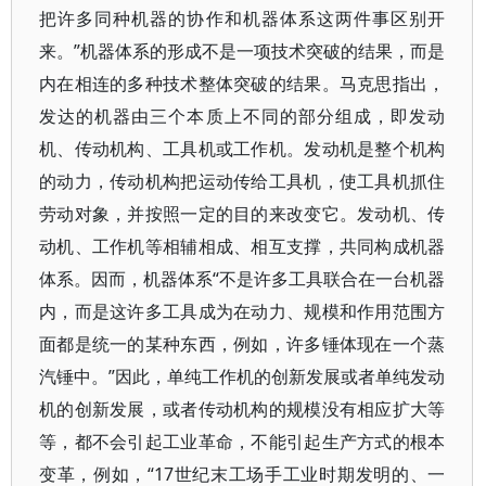
把许多同种机器的协作和机器体系这两件事区别开
来。”机器体系的形成不是一项技术突破的结果，而是
内在相连的多种技术整体突破的结果。马克思指出，
发达的机器由三个本质上不同的部分组成，即发动
机、传动机构、工具机或工作机。发动机是整个机构
的动力，传动机构把运动传给工具机，使工具机抓住
劳动对象，并按照一定的目的来改变它。发动机、传
动机、工作机等相辅相成、相互支撑，共同构成机器
体系。因而，机器体系“不是许多工具联合在一台机器
内，而是这许多工具成为在动力、规模和作用范围方
面都是统一的某种东西，例如，许多锤体现在一个蒸
汽锤中。”因此，单纯工作机的创新发展或者单纯发动
机的创新发展，或者传动机构的规模没有相应扩大等
等，都不会引起工业革命，不能引起生产方式的根本
变革，例如，“17世纪末工场手工业时期发明的、一