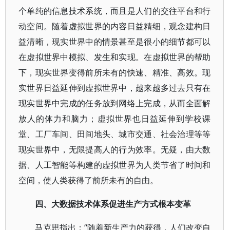
个单纯的信息技术系统，而且是人们的交往平台和行
动空间。随着虚拟世界的内容日益精细，观念建构日
益清晰，现实世界中的情景甚至是很小的细节都可以
在虚拟世界中模拟、发生和实现。在虚拟世界的帮助
下，现实世界变得前所未有的快速、精准、高效。现
实世界日益延伸到虚拟世界中，越来越多过去只有在
现实世界中完成的任务放到网络上完成，从而全面解
放人的体力和脑力；虚拟世界也日益延伸到学校课
堂、工厂车间、田间地头、城市交通、社会治理等等
现实世界中，无限提高人的行为效率。无疑，由大数
据、人工智能等构建的虚拟世界为人类节省了时间和
空间，使人类获得了前所未有的自由。
四、大数据技术体系促进生产方式根本变革
马克思指出：“随着新生产力的获得，人们改变自