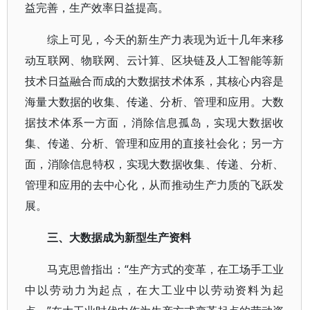
益完善，生产效率日益提高。
综上可见，今天的新生产力表现为近十几年来移
动互联网、物联网、云计算、区块链及人工智能等新
技术日益融合而成的大数据技术体系，其核心内容是
海量大数据的收集、传递、分析、管理和应用。大数
据技术体系一方面，消除信息孤岛，实现大数据收
集、传递、分析、管理和应用的直接社会化；另一方
面，消除信息特权，实现大数据收集、传递、分析、
管理和应用的去中心化，从而推动生产力质的飞跃发
展。
三、大数据成为新型生产资料
马克思曾指出：“生产方式的变革，在工场手工业
中以劳动力为起点，在大工业中以劳动资料为起