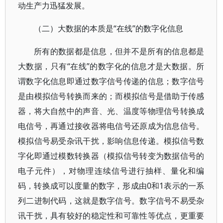
动生产力迅猛发展。
（二）大数据的本质是“在线”的数字化信息
所有的数据都是信息，但并不是所有的信息都是
大数据，只有“在线”的数字化的信息才是大数据。所
谓数字化信息即通过数字信号传递的信息；数字信号
是由模拟信号转换而来的；而模拟信号是借助于传感
器，将大自然中的声音、光、温度等物理信号转换成
电信号，再通过接收器将电信号还原成为信息信号。
模拟信号易受杂讯干扰，影响信息传递。模拟信号数
字化即通过模数转换器（模拟信号转变为数据信号的
电子元件），对物理连续信号进行抽样、量化和编
码，转换成可以度量的数字，形成由0和1表示的一系
列二进制代码，这就是数字信号。数字信号不易受杂
讯干扰，具有较好的稳定性和可靠性等优点，更重要