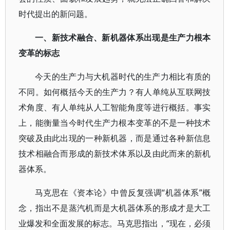
时代提出的新问题。
一、新技术融合、新机器体系出现是生产力根本
变革的标志
今天的生产力与大机器时代的生产力相比有质的
不同。如何概括今天的生产力？有人单纯从互联网技
术角度、有人单纯从人工智能角度等进行概括。事实
上，能衡量当今时代生产力根本变革的不是一种技术
突破及由此出现的一种新机器，而是通过各种新信息
技术相融合而形成的新技术体系以及由此而来的新机
器体系。
马克思在《资本论》中曾反复强调“机器体系”概
念，指出不是蒸汽机而是大机器体系的形成才是大工
业爆发和全面发展的标志。马克思指出，“现在，必须