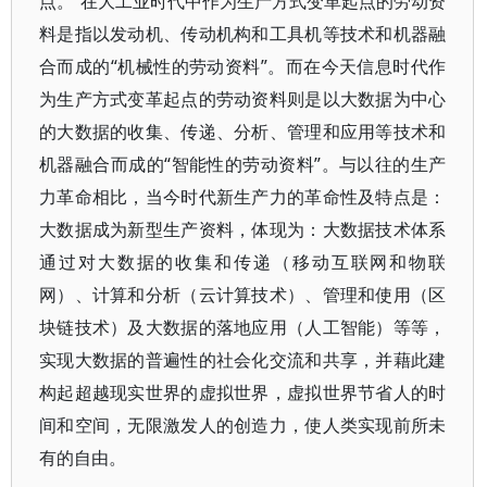
点。”在大工业时代中作为生产方式变革起点的劳动资
料是指以发动机、传动机构和工具机等技术和机器融
合而成的“机械性的劳动资料”。而在今天信息时代作
为生产方式变革起点的劳动资料则是以大数据为中心
的大数据的收集、传递、分析、管理和应用等技术和
机器融合而成的“智能性的劳动资料”。与以往的生产
力革命相比，当今时代新生产力的革命性及特点是：
大数据成为新型生产资料，体现为：大数据技术体系
通过对大数据的收集和传递（移动互联网和物联
网）、计算和分析（云计算技术）、管理和使用（区
块链技术）及大数据的落地应用（人工智能）等等，
实现大数据的普遍性的社会化交流和共享，并藉此建
构起超越现实世界的虚拟世界，虚拟世界节省人的时
间和空间，无限激发人的创造力，使人类实现前所未
有的自由。