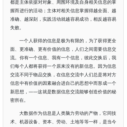
都是主体依据对对象、周围环境及自身相关信息的掌
握而进行的活动；主体对相关信息掌握得越全面、越
准确、越深刻，实践活动就越容易成功，相反越容易
失败。
一个人获得的信息是极为有限的，为了获得更全
面、更准确、更有价值的信息，人们之间需要信息交
流。你有一个信息、我有一个信息，彼此交换后，我
们每个人都将获得一个原来没有的新信息。因为信息
交流不同于物品交换，在信息交流中人们总是将对方
信息中有价值的因素融合进自己的思想中而形成一个
新思想，——这就是数据信息交流能够创造价值的秘
密所在。
大数据作为信息是人类脑力劳动的产物，它同技
术、机器设备、资本、劳动、土地等等一样，是当今