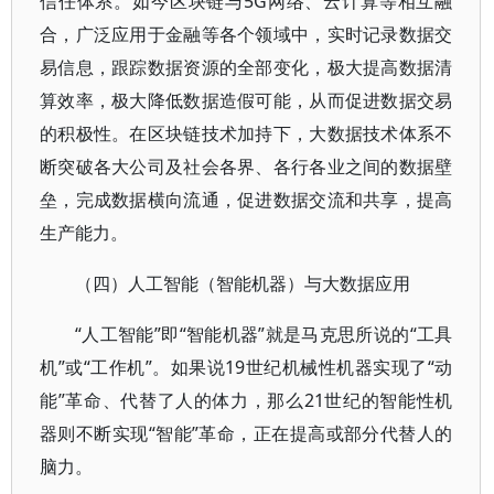
信任体系。如今区块链与5G网络、云计算等相互融
合，广泛应用于金融等各个领域中，实时记录数据交
易信息，跟踪数据资源的全部变化，极大提高数据清
算效率，极大降低数据造假可能，从而促进数据交易
的积极性。在区块链技术加持下，大数据技术体系不
断突破各大公司及社会各界、各行各业之间的数据壁
垒，完成数据横向流通，促进数据交流和共享，提高
生产能力。
（四）人工智能（智能机器）与大数据应用
“人工智能”即“智能机器”就是马克思所说的“工具
机”或“工作机”。如果说19世纪机械性机器实现了“动
能”革命、代替了人的体力，那么21世纪的智能性机
器则不断实现“智能”革命，正在提高或部分代替人的
脑力。