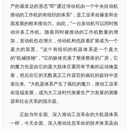
产的最发达的形态”即“通过传动机由一个中央自动机
推动的工作机的有组织的体系”，是工业革命爆发和全
面发展的根本推动力。由此，“一台发动机可以同时推
动许多工作机。随着同时被推动的工作机数量的增
加，发动机也在增大，传动机构也跟着扩展成为一个
庞大的装置。”这个有组织的机器体系是一个庞大
的“机械怪物”，“它的躯体充满了整座整座的厂房，它
的魔力先是由它的庞大肢体庄重而有节奏的运动掩盖
着，然后在它的无数真正工作器官的疯狂的旋转中迸
发出来。”大机器体系产生了疯狂的魔力，推动工业革
命迅猛发展，成为大工业时代衡量生产力发展的测量
器和社会关系的指示器。
正如当年全面、深入推动工业革命的大机器体系
一样，今天全面、深入推动信息革命的技术体系及由