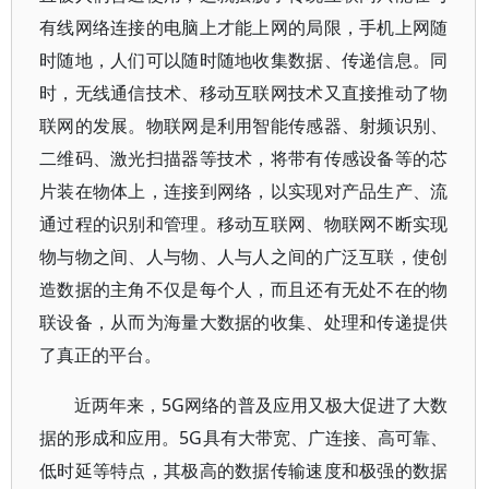
有线网络连接的电脑上才能上网的局限，手机上网随
时随地，人们可以随时随地收集数据、传递信息。同
时，无线通信技术、移动互联网技术又直接推动了物
联网的发展。物联网是利用智能传感器、射频识别、
二维码、激光扫描器等技术，将带有传感设备等的芯
片装在物体上，连接到网络，以实现对产品生产、流
通过程的识别和管理。移动互联网、物联网不断实现
物与物之间、人与物、人与人之间的广泛互联，使创
造数据的主角不仅是每个人，而且还有无处不在的物
联设备，从而为海量大数据的收集、处理和传递提供
了真正的平台。
近两年来，5G网络的普及应用又极大促进了大数
据的形成和应用。5G具有大带宽、广连接、高可靠、
低时延等特点，其极高的数据传输速度和极强的数据