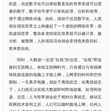
的是，信息数字化可以将纷繁复杂的世界变成可以度
量的数字，数字信号便于计算机处理、分析和使用，
便于通过网络传递。由此，借助于信息数字化，人类
就在现实世界之上构建起了一个虚拟的网络世界；借
助虚拟世界，繁杂多变的现实世界就可以被计算、被
分析、被预测，人的现实活动就会变得愈来愈轻松，
愈来愈自由。
同时，大数据一定是“在线”的信息，“在线”即连
接到互联网上。有线互联网时代，只有通过与有线网
络线路连接的电脑上才能上网，上网受到时间和空间
限制，一旦离开电脑，就处于离线状态；在离线状态
下，人们就无法实现大数据即时即地收集、处理和传
递、交流；人与世界就会处于相对分离状态。移动互
联网技术发明之后，人们可以随时随地上网，任何人