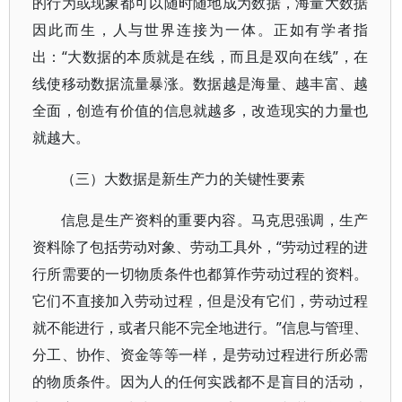
的行为或现象都可以随时随地成为数据，海量大数据
因此而生，人与世界连接为一体。正如有学者指
出：“大数据的本质就是在线，而且是双向在线”，在
线使移动数据流量暴涨。数据越是海量、越丰富、越
全面，创造有价值的信息就越多，改造现实的力量也
就越大。
（三）大数据是新生产力的关键性要素
信息是生产资料的重要内容。马克思强调，生产
资料除了包括劳动对象、劳动工具外，“劳动过程的进
行所需要的一切物质条件也都算作劳动过程的资料。
它们不直接加入劳动过程，但是没有它们，劳动过程
就不能进行，或者只能不完全地进行。”信息与管理、
分工、协作、资金等等一样，是劳动过程进行所必需
的物质条件。因为人的任何实践都不是盲目的活动，