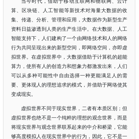
当今时代，借助于移动互联网和物联网、云计
算、区块链、人工智能等新技术对海量大数据的收
集、传递、分析、管理和应用，大数据作为新型生产
资料日益渗透到人类的生产生活中。在大数据、人工
智能支持下，人们建构了一个由网络技术和人的网络
行为共同呈现出来的新型空间，即网络空间，亦即虚
拟世界。在虚拟世界中，大数据借助于计算机的超能
算力，使所有人的创造力和想象力都激发出来，人们
可以从多种可能性中自由选择一种更能满足人的需
要、更体现人的理想追求的模式，并借助于网络使其
变成现实。
虚拟世界不同于现实世界，二者有本质区别；但
虚拟世界也绝不是一个纯粹的理想的观念世界，而是
将现实世界与观念世界联系起来的中介和桥梁，它能
够高度模拟人在现实世界中的行为，因此，它不是一