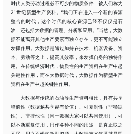
时代人类劳动过程必不可少的物质条件，被人们称为
21世纪新型生产资料。“我们正在进入一个新的资源
整合的时代，这个时代的核心资源已经不仅仅是石
油，还包括大数据的管理、分析和应用。”当然，大数
据不能离开其他生产要素而独立存在，更不可能独立
发挥作用。大数据是通过加持在技术、机器设备、资
本、劳动等之上，提高其效率，来发挥自身的独特作
用。在传统经济时代，物质性的生产资料在生产中起
关键性作用，而在大数据时代，大数据作为新型生产
资料在生产中起关键性作用。
大数据与传统的石油等生产资料相比，具有共享
增值性（数据越共享越有价值）、可复制性（非稀缺
性）、非排他性（同一数据大家可以共同使用），可
以不断重复使用，用作各种不同的用途，是真正取之
不尽，用之不竭的新型资源。大数据技术体系就是围