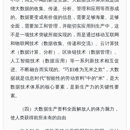
绕大数据的收集、传递、分析、管理和应用等而形成
的。数据要变成有价值的信息，需要足够海量、足够
全面，需要加工和管理，并能切实应用到生产中，这
不是一项技术突破所能实现的，而是通过移动互联网
和物联网技术（数据收集、传递和交流）、云计算技
术（数据计算、分析）、区块链技术（数据管理）、
人工智能技术（数据应用）等一系列新技术相互促
进、不断融合而实现的。“巧妇难为无米之炊”，大数
据就是信息时代“智能性的劳动资料”中的“米”，是大
数据技术体系的核心要素，是新生产力的关键性要
素。
（四）大数据生产资料全面解放人的体力脑力，
使人类获得前所未有的自由