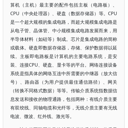
算机（主机）最主要的配件包括主板（电路板）、
CPU（中央处理器）、硬盘（数据存储器）等。CPU
是一个超大规模的集成电路，而超大规模集成电路是
从电子管、晶体管、中小规模集成电路发展而来，用
半导体材料（如硅等）制成。芯片是集成电路的简称
或载体。硬盘即数据存储器，存储、保护数据得以延
续。主板即电路板是计算机的主要电路系统，是安
装、连接CPU、硬盘、显卡等的平台。网络连接设备
系统是指具体的网络互连中所需要的中继器（放大信
号）、路由器（为用户提供最佳通信路径）、网关
（转换不同格式数据）等等。传输介质系统指数据信
息发送和接收的物理通路，包括两种：有线介质主要
有双绞线、同轴电缆和光纤等，无线介质主要有无线
电波、微波、红外线、激光等。