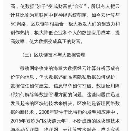
高，使数据“沙子”变成财富的“金矿”，所以有人把云
计算比喻为互联网中枢神经系统萌芽。如今云计算与
5G网络、区块链等相融合，极大激发人们的创造力和
创作热情，极大降低企业和个人的数据应用成本，提
高效率，使大数据变成真正的财富。
（三）区块链技术与大数据管理
移动网络收集的海量大数据经云计算分析形成有
价值的信息，但大数据还面临着隐私数据如何保护、
数据信任如何建立、信息壁垒如何打破、数据应用障
碍如何解除等数据管理方面的问题。这些问题由迅速
发展起来的区块链技术来解决。区块链是管理网络数
据的新技术，2008年诞生于比特币的发明和应用中，
2016年被称为“区块链元年”，不断成熟的区块链技术
与移动互联网、物联网、云计算技术融合，成为实现