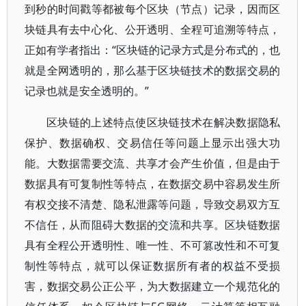
到秒的时间戳等都被每个区块（节点）记录，因而区
块链具有去中心化、公开透明、全程可追溯等特点，
正如有学者指出：“区块链的记录方式是分布式的，也
就是全网透明的，那么基于区块链技术的数据交易的
记录也就是安全透明的。”
区块链的上述特点使区块链技术在解决数据隐私
保护、数据确权、交易信任等问题上显示出强大功
能。大数据需要交流、共享才会产生价值，但是由于
数据具有可复制性等特点，在数据交易中容易发生所
有权交接不清楚、隐私泄露等问题，导致交易双方互
不信任，从而阻碍大数据的交流和共享。区块链数据
具有全程公开透明性、唯一性、不可篡改性和不可复
制性等特点，就可以保证数据所有者的权益不受损
害，数据交易公正公平，为大数据建立一个规范化的