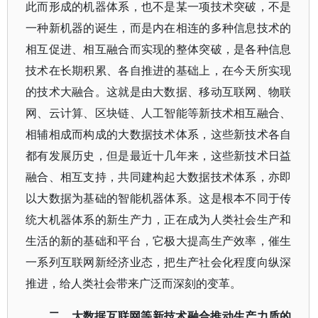
此而形成的机器体系，也不是某一项技术突破，不是
一种新机器的诞生，而是内在相连的多种信息技术的
相互促进、相互融合而实现的整体突破，是各种信息
技术在长期积累、各自推进的基础上，在今天所实现
的技术大融合。这就是由大数据、移动互联网、物联
网、云计算、区块链、人工智能等新技术相互融合、
相辅相成而构成的大数据技术体系，这些新技术各自
都有发展历史，但是最近十几年来，这些新技术日益
融合、相互支持，共同建构起大数据技术体系，亦即
以大数据为基础的智能机器体系。这是根本不同于传
统大机器体系的新生产力，正在成为人类社会生产和
生活的新的基础和平台，它极大提高生产效率，催生
一系列互联网新经济业态，把生产社会化程度向纵深
推进，给人类社会带来广泛而深刻的变革。
二、大数据互联网等新技术融合推动生产力质的