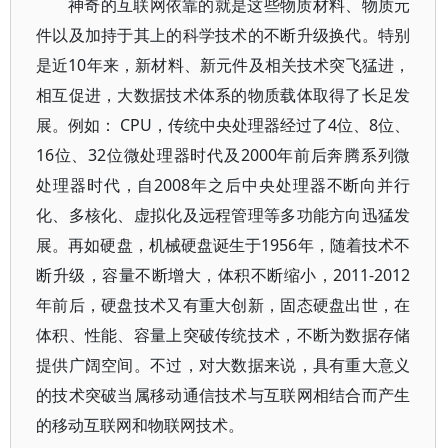
神奇的互联网依靠的就是这些物质材料、物质元
件以及加持于其上的科学技术的不断升级换代。特别
是近10年来，新材料、新元件及相关技术突飞猛进，
相互促进，大数据技术体系的物质载体取得了长足发
展。例如： CPU，传统中央处理器经过了4位、8位、
16位、32位微处理器时代及2000年前后奔腾系列微
处理器时代，自2008年之后中央处理器不断向并行
化、多核化、虚拟化及远程管理等多功能方向迅猛发
展。再如硬盘，机械硬盘诞生于1956年，随着技术不
断升级，容量不断增大，体积不断缩小，2011-2012
年前后，硬盘技术又有重大创新，固态硬盘出世，在
体积、性能、容量上突破传统技术，不断为数据存储
提供广阔空间。不过，对大数据来说，具有重大意义
的技术突破当属移动通信技术与互联网相结合而产生
的移动互联网和物联网技术。