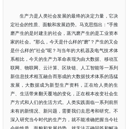
生产力是人类社会发展的最终的决定力量，它决
定社会的性质、面貌和发展趋势。马克思指出：“手推
磨产生的是封建主的社会，蒸汽磨产生的是工业资本
家的社会。”那么，今天是什么样的“磨”？产生的又会
是什么样的“社会”呢？与当年的大机器及电气技术体
系相比，今天的生产力革命表现为由大数据、移动互
联网、物联网、云计算、区块链、人工智能等一系列
新信息技术相互融合而形成的大数据技术体系的迅猛
发展，大数据成为新型生产资料，正在给人类的生
产、生活带来翻天覆地的变化，正在根本改变社会生
产方式和人们的生活方式。人类实践面临一系列前所
未有的新情况、新问题，需要我们去思考和研究。不
深入研究当今时代的生产力，就不能准确把握当今社
会的性质、面貌和发展趋势，就无法正确回答和解决