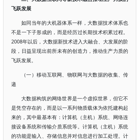
飞跃发展
如同当年的大机器体系一样，大数据技术体系也
不是一下子形成的，而是经历过长期技术积累过程。
2008年以后，大数据新技术进入大融合、大发展的阶
段，日益呈现出前所未有的创造力，推动生产力质的
飞跃发展。
（一）移动互联网、物联网与大数据的收集、传
递
大数据构筑的网络世界是一个虚拟世界，但它不
是凭空存在的，而是以一系列物质载体为依托建构起
来的，其中最基本有：计算机（主机）系统、网络连
接设备系统和传输介质系统等。计算机（主机）系统
的功能是输入、存储信息并对信息进行加工处理。计