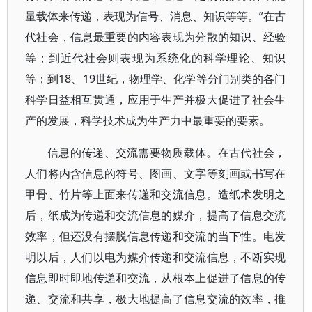
量载体来传递，表现为信号、消息、知识等等。”在古
代社会，信息最重要的内容表现为分散的知识、经验
等；到近代社会则表现为系统化的科学理论、知识
等；到18、19世纪，物理学、化学等分门别类的各门
科学日益相互贯通，应用于生产并极大促进了社会生
产的发展，科学技术成为生产力中最重要的要素。
信息的传递、交流需要物质载体。在古代社会，
人们将内含信息的符号、图画、文字等刻画或书写在
甲骨、竹片等上面来传递和交流信息。造纸术发明之
后，纸成为传递和交流信息的媒介，提高了信息交流
效率，但还没有摆脱信息传递和交流的当下性。电发
明以后，人们以电为媒介传递和交流信息，不断实现
信息即时即地传递和交流，从根本上促进了信息的传
递、交流和共享，极大地提高了信息交流的效率，推