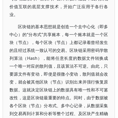
价值互联的底层支撑技术，开始广泛应用于各行各
业。
区块链的基本思想就是创造一个去中心化（即多
中心）的“分布式”共享账本，每一个账本就是一个区
块（节点），每个区块（节点）上都记录着曾经发生
的且经过系统一致认可的交易。区块链采用密码学散
列算法（Hash），能将任意长度的数据文件转换成
一个唯一对应的散列值，且该算法不可逆。由此，只
要源文件有变动，即使是很微小变动，散列值就会改
变，就会被其他区块（节点）识别出来并强行恢复原
数据。这就决定区块链上的数据具有唯一性和不可篡
改性，这是区块链最重要的特点。同时，由于数据被
各个区块（节点）分布式、多中心记录，从数据采集
到交易再到计算和分析等整个过程、及区块产生精确