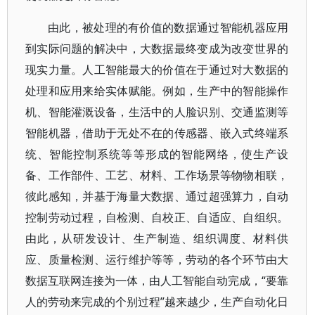
由此，被处理的有价值的数据通过智能机器应用
到实际问题的解决中，大数据最终变成为改变世界的
现实力量。人工智能最大的价值在于通过对大数据的
处理和应用来给实体赋能。例如，生产中的智能操作
机、智能灌溉设备，生活中的人脸识别、交通监测等
智能机器，借助于无处不在的传感器、嵌入式终端系
统、智能控制系统等等形成的智能网络，使生产设
备、工作部件、工艺、材料、工作场景等物物相联，
彼此感知，并基于海量大数据、通过超强算力，自动
控制劳动过程，自检测、自校正、自适应、自组织。
由此，从研发设计、生产制造、组织调度、材料供
应、质量检测、运行维护等等，劳动的各个环节由大
数据互联网连接为一体，由人工智能自动完成，“要靠
人的劳动来完成的个别过程”越来越少，生产自动化日