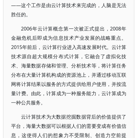
——这个工作是由云计算技术来完成的，人脑是无法
胜任的。
2006年云计算概念第一次被正式提出，2008年
金融危机后即成为信息技术产业发展的战略重点。
2015年前后，云计算行业进入高速发展时代。云计算
技术源自超大规模分布式计算，它融合了虚拟化技
术、海量数据存储和管理、分析技术等，将计算任务
分布在大量计算机构成的资源池上，并通过移动互联
网将计算结果以服务的方式提供给用户使用，并按流
量计费。由此，计算成为一种服务能力，云计算成为
一种公共服务。
云计算技术为大数据挖掘数据背后的价值提供了
平台，海量大数据可以根据人们的需要变成有价值信
息，这使得人们的想象力不受限制、创造力空前提