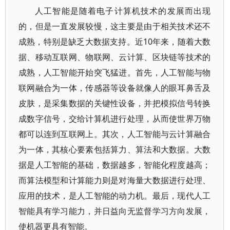
人工智能是随着电子计算机技术的发展而出现
的，但是一直发展较慢，这主要是由于相关技术还不
成熟，特别是缺乏大数据支持。近10年来，随着大数
据、移动互联网、物联网、云计算、区块链等技术的
成熟，人工智能开始突飞猛进。首先，人工智能与物
联网融合为一体，传感器等设备就像人的眼耳鼻舌及
皮肤，是采集数据的关键性设备，并把模拟信号转换
成数字信号，交给计算机进行处理，从而使世界万物
都可以连到互联网上。其次，人工智能与云计算融合
为一体，其核心要素包括算力、算法和大数据。大数
据是人工智能的基础，数据越多，智能化程度越高；
而算法模型和计算能力则是对海量大数据进行处理、
应用的技术，是人工智能的动力机。最后，现代人工
智能具有学习能力，并日益向无监督学习方向发展，
使机器更具有智能。