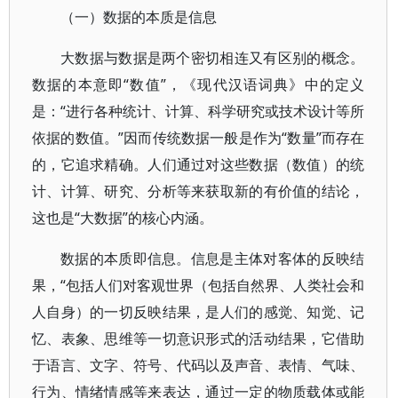
（一）数据的本质是信息
大数据与数据是两个密切相连又有区别的概念。
数据的本意即“数值”，《现代汉语词典》中的定义
是：“进行各种统计、计算、科学研究或技术设计等所
依据的数值。”因而传统数据一般是作为“数量”而存在
的，它追求精确。人们通过对这些数据（数值）的统
计、计算、研究、分析等来获取新的有价值的结论，
这也是“大数据”的核心内涵。
数据的本质即信息。信息是主体对客体的反映结
果，“包括人们对客观世界（包括自然界、人类社会和
人自身）的一切反映结果，是人们的感觉、知觉、记
忆、表象、思维等一切意识形式的活动结果，它借助
于语言、文字、符号、代码以及声音、表情、气味、
行为、情绪情感等来表达，通过一定的物质载体或能