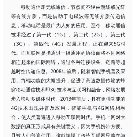
移动通信即无线通信，节点间不经由缆线或光纤
等有线介质，而是借助于电磁波等无线介质传递信
息，移动电话是最广为人知的应用。至今，移动通信
技术经过了第一代（1G）、第二代（2G）、第三代
（3G）、第四代（4G）发展历程，正在迎来5G时
代。而互联网是指通过一组通用的协议而将不同网络
相连起来的国际网络，通过各种连接设备、链路等超
越时空传递信息。2008年前后，随着智能手机普及应
用、终端功能的大幅提升，促进了高速数据传输的蜂
窝移动通信技术即3G技术与互联网相融合，网络发展
步入移动多媒体时代。2013年前后，具有更强功能的
4G技术出现并普及应用，智能手机与4G网络相融
合，使人类普遍进入移动互联网时代。手机上网对大
数据的真正形成具有关键意义，因为手机携带方便、
且被人们普遍使用，这就摆脱了传统互联网只能在与