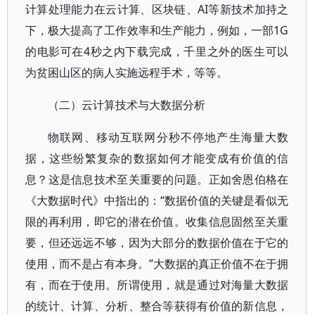
计算处理能力在云计算、区块链、AI等新技术加持之
下，极大提高了工作效率和生产能力，例如，一部1G
的电影可在4秒之内下载完成，千里之外的医生可以
为贫困山区的病人实施远程手术，等等。
（二）云计算技术与大数据分析
物联网、移动互联网分秒不停地产生海量大数
据，这些纷繁复杂的数据如何才能变成有价值的信
息？这是信息技术至关重要的问题。正如舍恩伯格在
《大数据时代》中指出的：“数据价值的关键是看似无
限的再利用，即它的潜在价值。收集信息固然至关重
要，但还远远不够，因为大部分的数据价值在于它的
使用，而不是占有本身。”大数据的真正价值不在于拥
有，而在于使用。所谓使用，就是通过对海量大数据
的统计、计算、分析、整合等获得有价值的新信息，