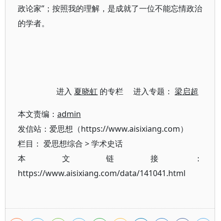
政论家”；按照我的理解，是成就了一位不能忘情政治
的学者。
进入
夏晓虹
的专栏 进入专题：
梁启超
本文责编：
admin
发信站：爱思想（https://www.aisixiang.com）
栏目：
爱思想综合
>
学术史话
本文链接：
https://www.aisixiang.com/data/141041.html