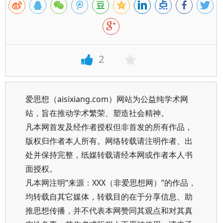
2
爱思想（aisixiang.com）网站为公益纯学术网
站，旨在推动学术繁荣、塑造社会精神。
凡本网首发及经作者授权但非首发的所有作品，
版权归作者本人所有。网络转载请注明作者、出
处并保持完整，纸媒转载请经本网或作者本人书
面授权。
凡本网注明“来源：XXX（非爱思想网）”的作品，
均转载自其它媒体，转载目的在于分享信息、助
推思想传播，并不代表本网赞同其观点和对其真