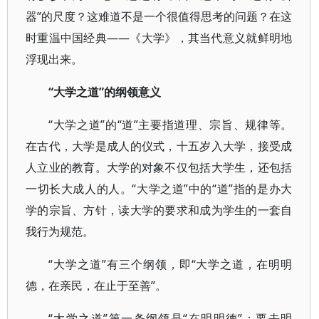
器”的尺度？这难道不是一个很值得思考的问题？在这
时重温中国经典——《大学》，其当代意义就鲜明地
浮现出来。
“大学之道”的纲领意义
“大学之道”的“道”主要指道理、宗旨、规律等。
在古代，大学是成人的仪式，十五岁入大学，接受成
人立业的教育。大学的对象不仅包括大学生，还包括
一切长大成人的人。“大学之道”中的“道”指的是办大
学的宗旨、方针，读大学的要求和成为学生的一套自
我行为规范。
“大学之道”有三个纲领，即“大学之道，在明明
德，在亲民，在止于至善”。
“大学之道”第一条纲领是“在明明德”：要去明