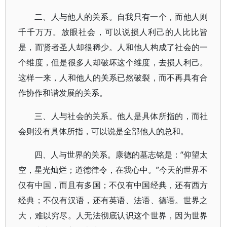
二、人与他人的关系。自我只有一个，而他人则
千千万万。放眼社会，可以说损人利己的人比比皆
是，而贤者圣人却很稀少。人和他人构成了社会的一
个维度，但是很多人却破坏这个维度，去损人利己。
这样一来，人和他人的关系已然破裂，而不再具有合
作协作和谐发展的关系。
三、人与社会的关系。他人是具体所指的，而社
会则没有具体所指，可以说是全部他人的总和。
四、人与世界的关系。康德的墓志铭是：“仰望太
空，星光灿烂；道德律令，在我心中。”今天的世界不
仅有中国，而且有多国；不仅有中国经典，还有西方
经典；不仅有汉语，还有英语、法语、德语。世界之
大，难以穷尽。人无法彻底认识这个世界，因为世界