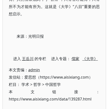
所不为才能有所为。这就是《大学》“八目”重要的思
想启示。
来源：光明日报
进入
王岳川
的专栏 进入专题：
儒家
《大学》
本文责编：
admin
发信站：爱思想（https://www.aisixiang.com）
栏目：
学术
>
哲学
>
中国哲学
本文链接：
https://www.aisixiang.com/data/139287.html