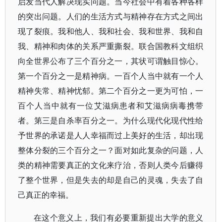
启发当代人解决现实问题。当今社会中有着各种各样
的突出问题。人们的生活方式与精神存在方式之间出
现了裂痕。我和他人、我和社会、我和世界、我和自
我、精神和肉体的关系严重撕裂。联合国教科文组织
向全世界公布了三个百分之一，其状可谓触目惊心。
第一个百分之一是精神病。一百个人当中就有一个人
精神失常、精神忧郁。第二个百分之一更为可怕，一
百个人当中就有一位艾滋病患者和艾滋病病毒携带
者。第三是自杀率百分之一。为什么现代化现代性给
予世界的承诺是人人幸福而过上美好的生活，却出现
整体分裂的三个百分之一？面对如此复杂的问题，人
类的精神需要真正的文化来疗治，否则人类今后赚得
了整个世界，但是失去的却是自己的灵魂，失去了自
己真正的幸福。
在这个意义上，我们有必要重新提出大学的意义