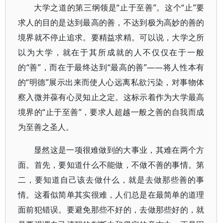
大学之道的第三纲领是“止于至善”。这个“止”要
求人的目的是达到最高的善，不达到极为高妙的善的
境界就不停止追求。要精益求精。可以说，大学之所
以为大学，就在于其所成就的人不仅仅在于一般
的“善”，而在于最终达到“最高的善”——将人性本有
的“明德”展示出来而使人心远离私欲污染，对事物体
察入微并葆有心灵知止之定。这标示着作为大学最高
境界的“止于至善”，要求人超越一般之善的自我而成
为至善之圣人。
显然这是一项很难做到的大事业，其难在两个方
面。首先，要知道什么不能做，不做不善的事情。第
二，要知道自己该去做什么，就是去做那些善的事
情。这看似简单其实很难，人们总是在最简单的道理
面前犯错误。要避免那些不好的，去做那些好的，就