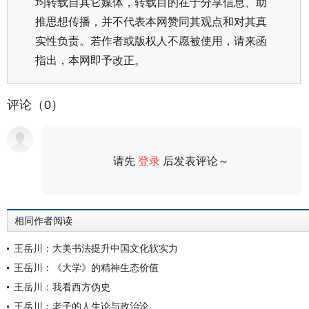
均转载自其它媒体，转载目的在于分享信息、助
推思想传播，并不代表本网赞同其观点和对其真
实性负责。若作者或版权人不愿被使用，请来函
指出，本网即予改正。
评论（0）
请先
登录
后发表评论～
评论
相同作者阅读
王岳川：大美书法提升中国文化软实力
王岳川：《大学》的精神生态价值
王岳川：我看西方伪史
王岳川：老子的人生论与政治论