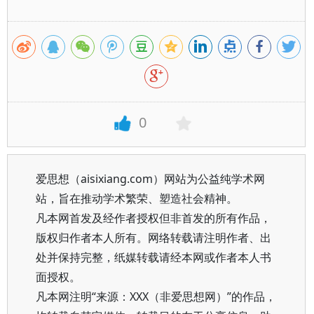
0
爱思想（aisixiang.com）网站为公益纯学术网
站，旨在推动学术繁荣、塑造社会精神。
凡本网首发及经作者授权但非首发的所有作品，
版权归作者本人所有。网络转载请注明作者、出
处并保持完整，纸媒转载请经本网或作者本人书
面授权。
凡本网注明“来源：XXX（非爱思想网）”的作品，