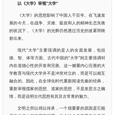
以《大学》审视“大学”
《大学》的思想影响了中国人千百年。在飞速发
展的今天，在战争、灾难、瘟疫和人的精神生态失衡
的状况下，《大学》的光辉仍然透过历史的迷雾而映
射出来。
现代“大学”主要强调的是人的全面发展，包括
德、智、体等方面。古代中国的“大学”则主要强调对
内在道德心性的开发和完善。这一侧重内心完善的大
学教育与现代大学并不是冲突对立的，而是可以相互
融合的。因此，在全球化时代重新阅读先秦的经典，
重新审视儒家的思想、道家的思想，不是发思古之幽
情，而是说明古代思想有其亘古常青的魅力。
文明之所以得以传承，一个很重要的原因是它能