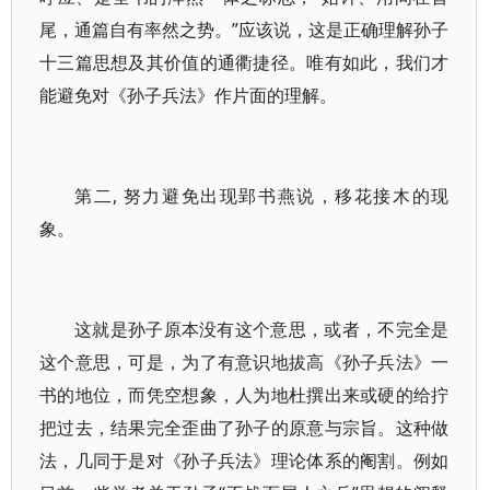
尾，通篇自有率然之势。”应该说，这是正确理解孙子
十三篇思想及其价值的通衢捷径。唯有如此，我们才
能避免对《孙子兵法》作片面的理解。
第二, 努力避免出现郢书燕说，移花接木的现
象。
这就是孙子原本没有这个意思，或者，不完全是
这个意思，可是，为了有意识地拔高《孙子兵法》一
书的地位，而凭空想象，人为地杜撰出来或硬的给拧
把过去，结果完全歪曲了孙子的原意与宗旨。这种做
法，几同于是对《孙子兵法》理论体系的阉割。例如