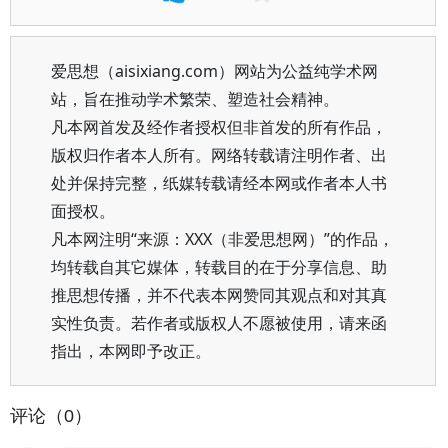
爱思想（aisixiang.com）网站为公益纯学术网
站，旨在推动学术繁荣、塑造社会精神。
凡本网首发及经作者授权但非首发的所有作品，
版权归作者本人所有。网络转载请注明作者、出
处并保持完整，纸媒转载请经本网或作者本人书
面授权。
凡本网注明“来源：XXX（非爱思想网）”的作品，
均转载自其它媒体，转载目的在于分享信息、助
推思想传播，并不代表本网赞同其观点和对其真
实性负责。若作者或版权人不愿被使用，请来函
指出，本网即予改正。
评论（0）