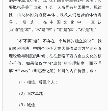
要概括是关于自然、社会、人所固有的因果性、规律
性，由此比附为道德本体，以及人们超验的体悟境
界。所以，在中国文化中一直认
为“道”是“本”，“术”是“末”；“道”是“体”，“术”是“用”。
“术”不离“道”，不存在一个纯粹的独立的“术”。我
们换种说法，中国企业今天在大量借鉴西方的企业管
理经验与制度的时候，往往忽略了西方企业文化的核
心价值。如果仅仅学习“惠普”的管理制度，而不理
解“HP way”（即惠普之道）所讲的内在价值，即：
（1）相信、尊重个人；
（2）追求卓越；
（3）诚信；