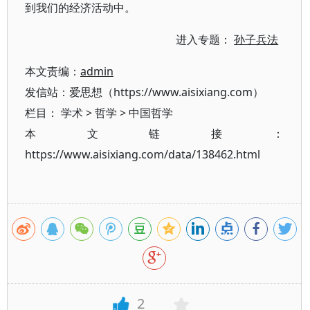
到我们的经济活动中。
进入专题：
孙子兵法
本文责编：
admin
发信站：爱思想（https://www.aisixiang.com）
栏目：
学术
>
哲学
>
中国哲学
本文链接：
https://www.aisixiang.com/data/138462.html
2