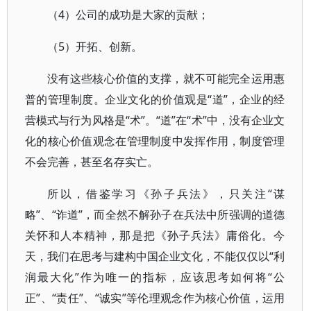
（4）公司的成功是大家的贡献；
（5）开拓、创新。
没有这些核心价值的支撑，就不可能完全运用惠
普的管理制度。企业文化的价值观是“道”，企业的经
营模式与行为风格是“术”。“道”在“术”中，没有企业文
化的核心价值观念在管理制度中发挥作用，制度管理
不会完善，甚至名存实亡。
所以，借鉴学习《孙子兵法》，只关注“谋
略”、“诈道”，而全然不解孙子在兵法中所强调的道德
关怀和人本精神，那是把《孙子兵法》庸俗化。今
天，我们在思考与建构中国企业文化，不能仅仅以“利
润最大化”作为唯一的指标，应该思考如何将“公
正”、“责任”、“诚实”等伦理观念作为核心价值，运用