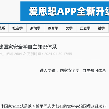
关系
社会学
新闻学
教育学
文学
历史学
哲学
建国家安全学自主知识体系
共阅读 2604 次 更新时间：2024-01-30 17:55
进入专题：
国家安全学
自主知识体系
总体国家安全观是以习近平同志为核心的党中央治国理政经验的