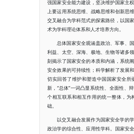
强国家安全能力建设，坚决维护国家主
上要运用系统思维、战略思维和创新思
交叉融合为学科范式的探索路径，以国
术为学科理论体系和人才培养方向。
总体国家安全观涵盖政治、军事、
利益、太空、深海、极地、生物等诸多
刻揭示了国家安全的本质和内涵，系统
安全效果的可持续性；科学解析了发展
切实回答了维护和塑造中国国家安全所
新，“总体”一词凸显系统性、全面性、
个相互联系和相互作用的统一整体，为
础。
以交叉融合发展作为国家安全学的
政治学的综合性、应用性学科。国家安