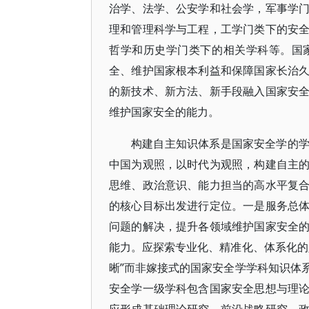
治学、法学、公安学和社会学，军事学
理和管理科学与工程，工学门类下的安
哲学和历史学门类下的相关学科等。国
全、维护国家根本利益和保障国家长治
的新技术、新方法、新手段融入国家安
维护国家安全的能力。
构建自主知识体系是国家安全学的
中国为观照，以时代为观照，构建自主
思维、政治意识、能力担当的高水平复
的核心目标出发进行定位。一是服务总
问题的解决，提升各领域维护国家安全
能力。应探索专业化、精准化、体系化的
晰”而非嫁接式的国家安全学学科知识体
安全学一级学科包含国家安全思想与理