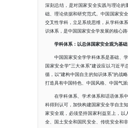
深刻总结，是对国家安全实践与理论的
础、理论依据和研究范式。中国国家安
交叉性学科，立足系统思维，从学科体
识体系，是中国国家安全学发展的核心路
学科体系：以总体国家安全观为基础
中国国家安全学学科体系是基础、
国家安全学“三大体系”建设应以习近
循，以“建构中国自主的知识体系”的战
打造具有中国特色、中国风格、中国气派
在学科体系、学术体系和话语体系
科得到认可，加快构建国家安全学自主
家安全观，必须坚持国家利益至上，以
全、国土安全和国民安全、传统安全和