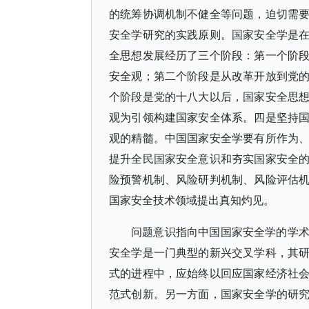
的统筹协调机制不健全等问题，迫切需
安全学研究的实践原则。国家安全学是
全思想发展经历了三个阶段：第一个阶
安全观；第二个阶段是从改革开放到党
个阶段是党的十八大以后，国家安全思
观为引领构建国家安全体系。四是坚持
观的精髓。中国国家安全学要有所作为
提升全民国家安全意识和夯实国家安全
险预警机制、风险研判机制、风险评估
国家安全技术领域提出真知灼见。
问题意识指向中国国家安全学的学
安全学是一门典型的新兴交叉学科，其
式的进程中，应始终以回应国家经济社
范式创新。另一方面，国家安全学的研