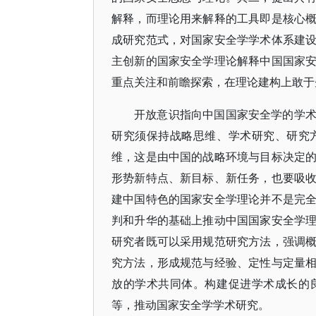
解释，而理论用来解释的工具即是核心
成研究范式，对国家安全学学术体系建
主创新的国家安全学理论解释中国国家
重点关注和前瞻探索，在理论建构上敢于
开放意识指向中国国家安全学的学
研究须保持战略思维、学术研究、研究
维，这是由中国的战略环境与目标决定
形势新特点、新目标、新任务，也要吸
建中国特色的国家安全学理论并不是完
判和升华的基础上推动中国国家安全学
研究者既可以采用规范研究方法，强调
究方法，形成规范与经验、定性与定量
放的学术共同体。构建促进学术成长的
等，推动国家安全学学术研究。