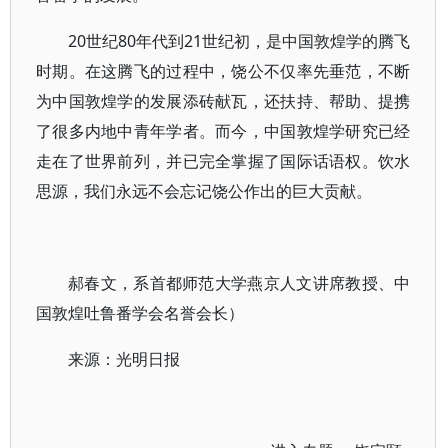
20世纪80年代到21世纪初，是中国敦煌学的腾飞
时期。在这腾飞的过程中，饶公不仅率先垂范，不断
为中国敦煌学的发展添砖献瓦，还扶持、帮助、提携
了很多内地中青年学者。而今，中国敦煌学研究已经
走在了世界前列，并已完全掌握了国际话语权。饮水
思源，我们永远不会忘记饶公作出的巨大贡献。
郝春文，系首都师范大学燕京人文讲席教授、中
国敦煌吐鲁番学会名誉会长）
来源：光明日报