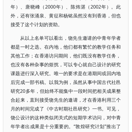
年）、唐晓峰（2000年）、陈炜湛（2002年）。此
外，还有张涌泉、黄征和杨铭虽然没有到香港，但也
接受了这个计划的资助。
从以上名单可以看出，饶先生邀请的中青年学者
都是一时之选。在内地，他们都有繁忙的教学任务和
其他工作；在香港访问期间，他们既没有教学任务，
也没有各种杂事的烦扰，可以专心就自己设计的研究
课题进行深入研究。唯一的要求是在港期间或回内地
后完成一部书稿。以我为例，虽然从事中国古代社邑
研究20多年，但始终不能集中一段时间把相关成果整
合起来，直到接受饶先生的邀请，才在香港利用三个
月的时间完成了《中古时期社邑研究》一书。可见，
饶公设计的这种类似闭关式的短期学术访问，对中青
年学者出成果是十分重要的。“敦煌研究计划”推出了