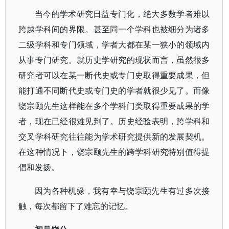
当今的学术研究日益专门化，绝大多数学者难以
跨越学科间的界限。甚至同一个学科也被细分为诸多
二级学科和专门领域，学者大都在某一狭小的领域内
从事专门研究。就历史学研究的现状而言，虽然很多
研究者可以在某一断代史或专门史取得重要成果，但
能打通不同断代史或专门史的学者就很少见了。而像
饶宗颐先生这样能在多个学科门类取得重要成果的学
者，现在已经很难见到了。历史经验表明，跨学科和
交叉学科研究往往能为学术研究提供新的发展契机。
在这种情况下，饶宗颐先生的跨学科研究特别值得提
倡和发扬。
因为各种机缘，我有幸与饶宗颐先生有过多次接
触，每次都留下了难忘的记忆。