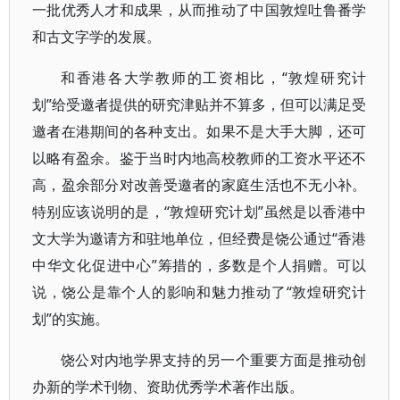
一批优秀人才和成果，从而推动了中国敦煌吐鲁番学
和古文字学的发展。
和香港各大学教师的工资相比，“敦煌研究计
划”给受邀者提供的研究津贴并不算多，但可以满足受
邀者在港期间的各种支出。如果不是大手大脚，还可
以略有盈余。鉴于当时内地高校教师的工资水平还不
高，盈余部分对改善受邀者的家庭生活也不无小补。
特别应该说明的是，“敦煌研究计划”虽然是以香港中
文大学为邀请方和驻地单位，但经费是饶公通过“香港
中华文化促进中心”筹措的，多数是个人捐赠。可以
说，饶公是靠个人的影响和魅力推动了“敦煌研究计
划”的实施。
饶公对内地学界支持的另一个重要方面是推动创
办新的学术刊物、资助优秀学术著作出版。