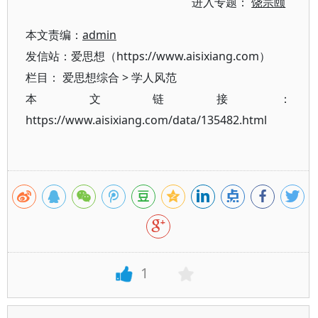
进入专题：
饶宗颐
本文责编：
admin
发信站：爱思想（https://www.aisixiang.com）
栏目：
爱思想综合
>
学人风范
本文链接：
https://www.aisixiang.com/data/135482.html
1