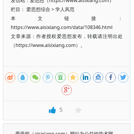
发信站：爱思想（https://www.aisixiang.com）
栏目：
爱思想综合
>
学人风范
本文链接：
https://www.aisixiang.com/data/108346.html
文章来源：作者授权爱思想发布，转载请注明出处
（https://www.aisixiang.com）。
5
爱思想（aisixiang.com）网站为公益纯学术网