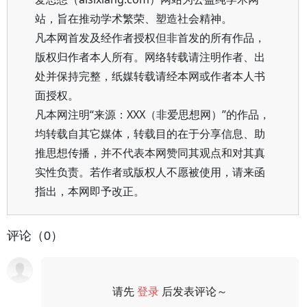
站，旨在推动学术繁荣、塑造社会精神。
凡本网首发及经作者授权但非首发的所有作品，
版权归作者本人所有。网络转载请注明作者、出
处并保持完整，纸媒转载请经本网或作者本人书
面授权。
凡本网注明“来源：XXX（非爱思想网）”的作品，
均转载自其它媒体，转载目的在于分享信息、助
推思想传播，并不代表本网赞同其观点和对其真
实性负责。若作者或版权人不愿被使用，请来函
指出，本网即予改正。
评论（0）
请先
登录
后发表评论～
评论