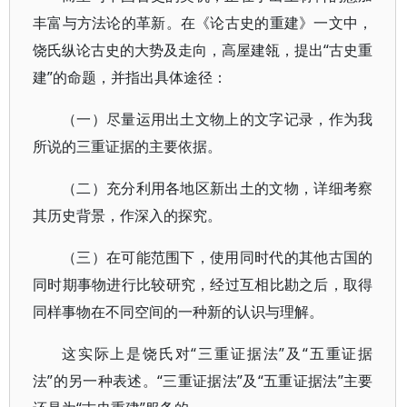
丰富与方法论的革新。在《论古史的重建》一文中，
饶氏纵论古史的大势及走向，高屋建瓴，提出“古史重
建”的命题，并指出具体途径：
（一）尽量运用出土文物上的文字记录，作为我
所说的三重证据的主要依据。
（二）充分利用各地区新出土的文物，详细考察
其历史背景，作深入的探究。
（三）在可能范围下，使用同时代的其他古国的
同时期事物进行比较研究，经过互相比勘之后，取得
同样事物在不同空间的一种新的认识与理解。
这实际上是饶氏对“三重证据法”及“五重证据
法”的另一种表述。“三重证据法”及“五重证据法”主要