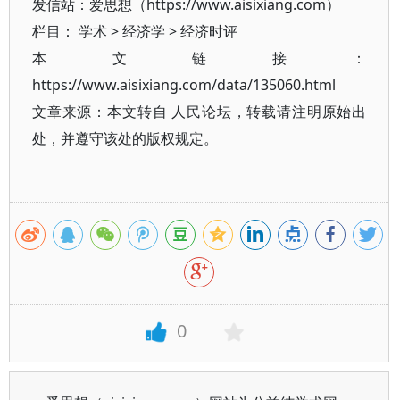
发信站：爱思想（https://www.aisixiang.com）
栏目：
学术
>
经济学
>
经济时评
本文链接：
https://www.aisixiang.com/data/135060.html
文章来源：本文转自 人民论坛，转载请注明原始出
处，并遵守该处的版权规定。
0