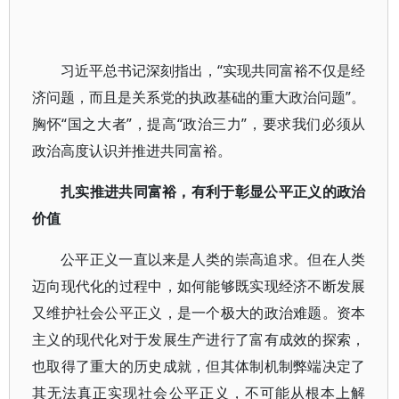
习近平总书记深刻指出，“实现共同富裕不仅是经
济问题，而且是关系党的执政基础的重大政治问题”。
胸怀“国之大者”，提高“政治三力”，要求我们必须从
政治高度认识并推进共同富裕。
扎实推进共同富裕，有利于彰显公平正义的政治
价值
公平正义一直以来是人类的崇高追求。但在人类
迈向现代化的过程中，如何能够既实现经济不断发展
又维护社会公平正义，是一个极大的政治难题。资本
主义的现代化对于发展生产进行了富有成效的探索，
也取得了重大的历史成就，但其体制机制弊端决定了
其无法真正实现社会公平正义，不可能从根本上解