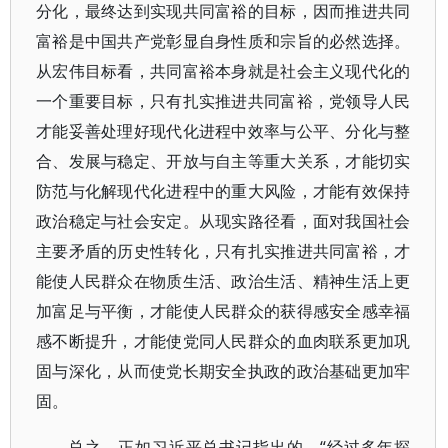
分化，最终达到实现共同富裕的目标，因而推进共同
富裕是中国共产党彰显自身性质和宗旨的必然选择。
从宏伟目标看，共同富裕本身就是社会主义现代化的
一个重要目标，只有扎实推进共同富裕，党领导人民
才能妥善处理好现代化进程中效率与公平、分化与整
合、发展与稳定、开放与自主等重大关系，才能切实
防范与化解现代化进程中的重大风险，才能有效保持
政治稳定与社会安定。从现实路径看，面对我国社会
主要矛盾的历史性转化，只有扎实推进共同富裕，才
能使人民群众在物质生活、政治生活、精神生活上更
加富足与平衡，才能使人民群众的获得感安全感幸福
感不断提升，才能使党同人民群众的血肉联系更加巩
固与深化，从而使党长期安全执政的政治基础更加牢
固。
总之，正如习近平总书记指出的，“经过多年探