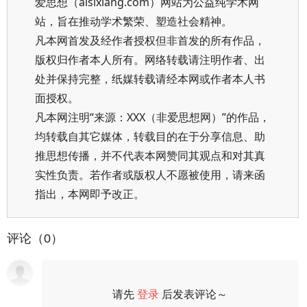
爱思想（aisixiang.com）网站为公益纯学术网
站，旨在推动学术繁荣、塑造社会精神。
凡本网首发及经作者授权但非首发的所有作品，
版权归作者本人所有。网络转载请注明作者、出
处并保持完整，纸媒转载请经本网或作者本人书
面授权。
凡本网注明“来源：XXX（非爱思想网）”的作品，
均转载自其它媒体，转载目的在于分享信息、助
推思想传播，并不代表本网赞同其观点和对其真
实性负责。若作者或版权人不愿被使用，请来函
指出，本网即予改正。
评论（0）
请先
登录
后发表评论～
评论