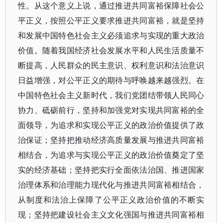
性。从这个意义上说，通过推进共同富裕保障社会公
平正义，按照公平正义要求推进共同富裕，就是坚持
和发展中国特色社会主义必须追求与实现的重大政治
价值。随着我国经济社会发展水平和人民生活质量不
断提高，人民群众的民主意识、权利意识和法治意识
日益增强，对公平正义的期待与呼唤越来越强烈。在
中国特色社会主义新时代，我们党团结带领人民同心
协力、砥砺前行，坚持和加强党对实现共同富裕的全
面领导，为追求和实现公平正义的政治价值提供了政
治保证；坚持把推动经济高质量发展与推进共同富裕
相结合，为追求与实现公平正义的政治价值奠定了坚
实的经济基础；坚持把实行全面依法治国、推进国家
治理体系和治理能力现代化与推进共同富裕相结合，
从制度和法治上保障了公平正义政治价值的不断实
现；坚持把建设社会主义文化强国与推进共同富裕相