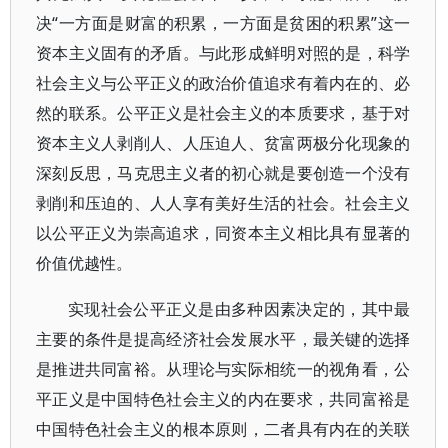
决“一方面是财富的积累，一方面是贫困的积累”这一
资本主义固有的矛盾。与此形成鲜明对照的是，科学
社会主义与公平正义的政治价值追求有着内在的、必
然的联系。公平正义是社会主义的本质要求，基于对
资本主义人剥削人、人压迫人、贫富两极分化现象的
深刻反思，马克思主义者的初心就是要创造一个没有
剥削和压迫的、人人享有美好生活的社会。社会主义
以公平正义为崇高追求，同资本主义相比具有显著的
价值优越性。
实现社会公平正义是由多种因素决定的，其中最
主要的条件是提高经济社会发展水平，最关键的选择
是推进共同富裕。从理论与实际相统一的视角看，公
平正义是中国特色社会主义的内在要求，共同富裕是
中国特色社会主义的根本原则，二者具有内在的关联