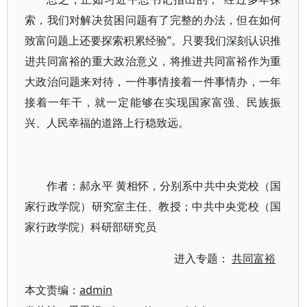
索，我们对解决贫困问题有了完整的办法，但在如何
致富问题上还要探索积累经验”。只要我们深刻认识推
进共同富裕的重大政治意义，将推进共同富裕作为重
大政治问题来对待，一件事情接着一件事情办，一年
接着一年干，就一定能够在实现国家富强、民族振
兴、人民幸福的道路上行稳致远。
作者：郝永平 黄相怀，分别系中共中央党校（国
家行政学院）研究室主任、教授；中共中央党校（国
家行政学院）科研部研究员
进入专题：
共同富裕
本文责编：
admin