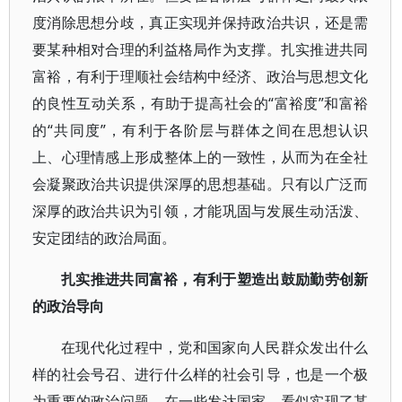
度消除思想分歧，真正实现并保持政治共识，还是需
要某种相对合理的利益格局作为支撑。扎实推进共同
富裕，有利于理顺社会结构中经济、政治与思想文化
的良性互动关系，有助于提高社会的“富裕度”和富裕
的“共同度”，有利于各阶层与群体之间在思想认识
上、心理情感上形成整体上的一致性，从而为在全社
会凝聚政治共识提供深厚的思想基础。只有以广泛而
深厚的政治共识为引领，才能巩固与发展生动活泼、
安定团结的政治局面。
扎实推进共同富裕，有利于塑造出鼓励勤劳创新
的政治导向
在现代化过程中，党和国家向人民群众发出什么
样的社会号召、进行什么样的社会引导，也是一个极
为重要的政治问题。在一些发达国家，看似实现了某