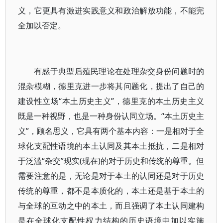
义，它更具有激进实践意义和政治解放功能，不能完
全加以否定。
有感于典型后殖民理论在处理杂交身份问题时的
混杂模糊，德里克进一步将其问题化，提出了自己的
建设性立场“本土历史主义”，德里克的本土历史主义
既是一种视野，也是一种身份认同立场。“本土历史主
义”，顾名思义，它具有两个基本内容：一是相对于全
球化支配性语境的本土认同及其本土抵抗，二是相对
于泛滥“杂交”现实(现在)的对于历史和传统的尊重。但
需要注意的是，无论是对于本土的认同还是对于历史
传统的尊重，都不是本质化的，本土还是基于本土的
与全球的互动之中的本土，而且强调了本土认同建构
是在全球化支配性权力结构的历史语境中加以实施