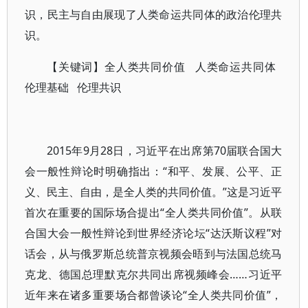
识，民主与自由展现了人类命运共同体的政治伦理共
识。
【关键词】全人类共同价值 人类命运共同体
伦理基础 伦理共识
2015年9月28日，习近平在出席第70届联合国大
会一般性辩论时明确指出：“和平、发展、公平、正
义、民主、自由，是全人类的共同价值。”这是习近平
首次在重要的国际场合提出“全人类共同价值”。从联
合国大会一般性辩论到世界经济论坛“达沃斯议程”对
话会，从与俄罗斯总统普京视频会晤到与法国总统马
克龙、德国总理默克尔共同出席视频峰会……习近平
近年来在诸多重要场合都曾谈论“全人类共同价值”，