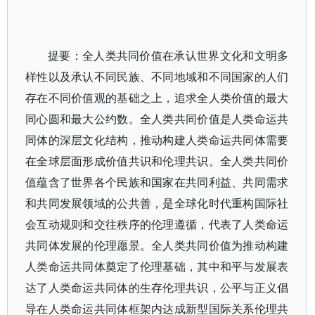
提要：全人类共同价值在承认世界文化和文明多
样性以及承认不同民族、不同地域和不同国家的人们
存在不同价值观的基础之上，追求全人类价值的最大
同心圆和最大公约数。全人类共同价值是人类命运共
同体的深层文化结构，推动构建人类命运共同体需要
在全球层面形成价值共识和伦理共识。全人类共同价
值蕴含了世界各个民族和国家在共同利益、共同需求
和共同发展领域的公共善，是全球化时代重构国际社
会互动规则和交往秩序的伦理遵循，代表了人类命运
共同体发展的伦理愿景。全人类共同价值为推动构建
人类命运共同体奠定了伦理基础，其中和平与发展表
达了人类命运共同体的生存伦理共识，公平与正义倡
导在人类命运共同体框架内达成新型国际关系伦理共