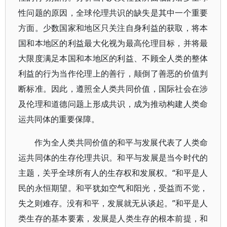
性问题的原因，全球伦理共识的缺失是其中一个重要
方面。少数国家和地区只关注自身利益的获取，将本
国和本地区的利益最大化视为最高伦理目标，并将最
大限度满足本国和本地区的利益、不顾全人类的整体
利益的行为当作伦理上的善行，颠倒了善恶的价值判
断标准。因此，遵照全人类共同价值，国际社会在涉
及伦理和道德问题上形成共识，成为推动构建人类命
运共同体的重要保障。
作为全人类共同价值的和平与发展代表了人类命
运共同体的生存伦理共识。和平与发展是当今时代的
主题，关乎全球所有人的生存权和发展权。“和平是人
民的永恒期望。和平犹如空气和阳光，受益而不觉，
失之则难存。没有和平，发展就无从谈起。”和平是人
类生存的基本要素，发展是人类生存的根本前提，和