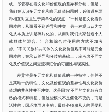
歧。尽管存在着文化和价值观的差异和分歧，但是，
我们在认识多元文化和多元价值问题时，必须避免两
种相互对立且过于简单化的观点：“一种是把文化看作
同质的，从而看不到差异和冲突；另一种观点认为文
化从本质上讲是碎片化的，从而对我们大家创造个人
或群体的混合、汇合和综合时使用的方式不加考
虑。”不同民族和共同体的文化及价值观不可能是完全
同质的，在承认差异和分歧的基础上，应考虑不同文
化及价值观之间交流和汇合的可能性与现实性。
差异性是多元文化和价值观的一种特性，但并不
是其唯一的特性，文化及价值观的差异性与文化及价
值观的共享性并不冲突。这是因为“不同的文化各有自
己的模式和特征，但这些模式不是僵化不变的，而是
活性的，因环境而改变的，最终必须服从人的需要和