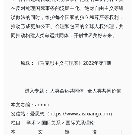
在反对处理国际事务的泛民主化、绝对自由主义等错
误做法的同时，维护每个国家的独立和尊严等权利，
推动形成更加公正、合理和包容的全球人权治理，共
同推动构建人类命运共同体，开创世界美好未来。
原载：《马克思主义与现实》2022年第1期
进入专题：
人类命运共同体
全人类共同价值
本文责编：
admin
发信站：爱思想（https://www.aisixiang.com）
栏目：
学术
>
国际关系
>
国际关系理论
本文链接：