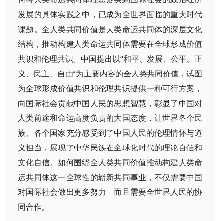
发展的具体实践之中，已成为全世界面临的重大时代
课题。全人类共同价值是人类命运共同体的深层文化
结构，推动构建人类命运共同体需要在全球形成价值
共识和伦理共识。中国提出以“和平、发展、公平、正
义、民主、自由”为主要内容的全人类共同价值，试图
为全球形成价值共识和伦理共识提供一种可行方案，
向国际社会贡献中国人民的思想智慧，彰显了中国对
人类前途和命运高度负责的大国态度，让世界各个民
族、各个国家充分感受到了中国人民的伦理情怀与道
义担当，展现了中华民族在全球化时代的理论自信和
文化自信。如何围绕全人类共同价值推动构建人类命
运共同体这一全球性的崭新共同事业，不仅需要中国
对国际社会做出更多努力，而且需要全世界人民的协
同合作。