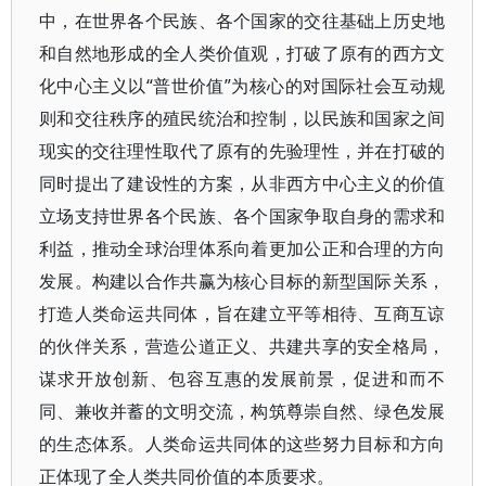
中，在世界各个民族、各个国家的交往基础上历史地
和自然地形成的全人类价值观，打破了原有的西方文
化中心主义以“普世价值”为核心的对国际社会互动规
则和交往秩序的殖民统治和控制，以民族和国家之间
现实的交往理性取代了原有的先验理性，并在打破的
同时提出了建设性的方案，从非西方中心主义的价值
立场支持世界各个民族、各个国家争取自身的需求和
利益，推动全球治理体系向着更加公正和合理的方向
发展。构建以合作共赢为核心目标的新型国际关系，
打造人类命运共同体，旨在建立平等相待、互商互谅
的伙伴关系，营造公道正义、共建共享的安全格局，
谋求开放创新、包容互惠的发展前景，促进和而不
同、兼收并蓄的文明交流，构筑尊崇自然、绿色发展
的生态体系。人类命运共同体的这些努力目标和方向
正体现了全人类共同价值的本质要求。