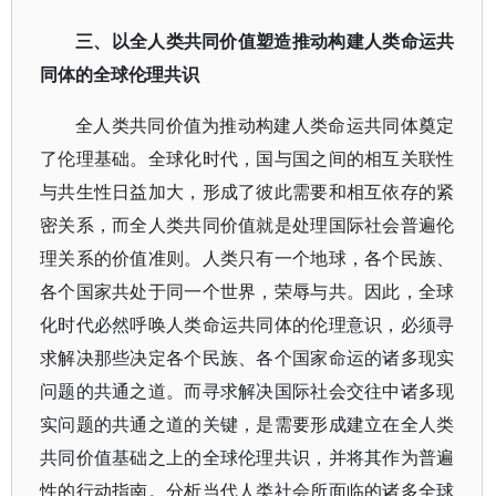
三、以全人类共同价值塑造推动构建人类命运共
同体的全球伦理共识
全人类共同价值为推动构建人类命运共同体奠定
了伦理基础。全球化时代，国与国之间的相互关联性
与共生性日益加大，形成了彼此需要和相互依存的紧
密关系，而全人类共同价值就是处理国际社会普遍伦
理关系的价值准则。人类只有一个地球，各个民族、
各个国家共处于同一个世界，荣辱与共。因此，全球
化时代必然呼唤人类命运共同体的伦理意识，必须寻
求解决那些决定各个民族、各个国家命运的诸多现实
问题的共通之道。而寻求解决国际社会交往中诸多现
实问题的共通之道的关键，是需要形成建立在全人类
共同价值基础之上的全球伦理共识，并将其作为普遍
性的行动指南。分析当代人类社会所面临的诸多全球