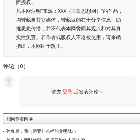
面授权。
凡本网注明“来源：XXX（非爱思想网）”的作品，
均转载自其它媒体，转载目的在于分享信息、助
推思想传播，并不代表本网赞同其观点和对其真
实性负责。若作者或版权人不愿被使用，请来函
指出，本网即予改正。
评论（0）
请先
登录
后发表评论～
评论
相同作者阅读
孙春晨：我们需要什么样的文明城市
孙春晨：新时代职业道德建设的丰富内涵