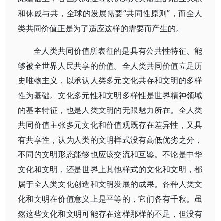
和休戚与共，全球的发展需要“共同性原则”，而全人
类共同价值正是为了适应这样的需要而产生的。
全人类共同价值所表征的是具有公共性特征、能
够被全世界人民共享的价值。全人类共同价值立足历
史唯物主义，以承认人类多元文化共存和文明的多样
性为基础。文化多元性和文明多样性是世界精神领域
的基本特征，也是人类文明的无限魅力所在。全人类
共同价值主张多元文化和价值观既存在差异性，又具
有共享性，认为人类的文明样式没有高低优劣之分，
不同的文明形态能够也应该交流和互鉴。不论是中华
文化和文明，还是世界上其他样式的文化和文明，都
属于全人类文化创造和文明发展的成果。各种人类文
化和文明在价值意义上是平等的，它们各有千秋。虽
然这些文化和文明可能存在这样那样的不足，但没有