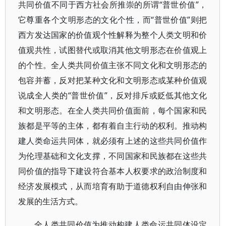
共同价值不同于西方社会所推崇的所谓“普世价值”，
它尊重各个文明形态的文化个性，而“普世价值”则把
西方发达国家的价值观个性解释为整个人类文明和价
值观共性，试图替代或取消其他文明形态在价值观上
的个性。全人类共同价值主张不同文化和文明形态的
包容并蓄，反对把某种文化和文明形态或某种价值观
说成全人类的“普世价值”，反对排斥或贬低其他文化
和文明形态。在全人类共同价值面前，每个国家和民
族都是平等的主体，都有着自主行动的权利。推动构
建人类命运共同体，就必须有上述的这些共同价值作
为伦理基础和文化支撑，不同国家和民族都在这些共
同价值的指导下建设符合基本人权要求的政治制度和
经济发展模式，从而培育有助于道德权利自由伸张和
发展的生活方式。
全人类共同价值为推动构建人类命运共同体设定