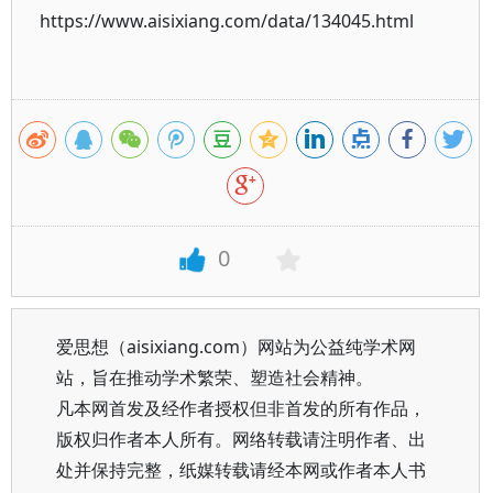
https://www.aisixiang.com/data/134045.html
0
爱思想（aisixiang.com）网站为公益纯学术网
站，旨在推动学术繁荣、塑造社会精神。
凡本网首发及经作者授权但非首发的所有作品，
版权归作者本人所有。网络转载请注明作者、出
处并保持完整，纸媒转载请经本网或作者本人书