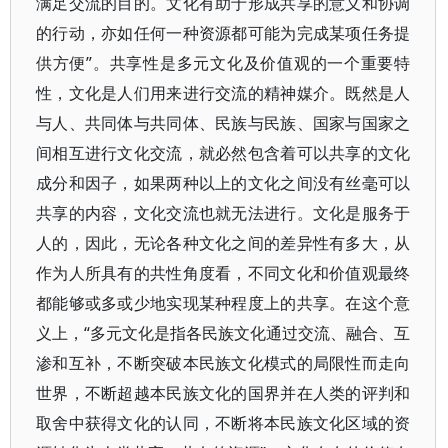
满足交流的目的。文化有助于形成共享的意义和协调
的行动，亦如任何一种资源都可能为完成某项任务提
供方便”。共享性是多元文化及价值观的一个重要特
性，文化是人们用来进行交流的精神媒介。既然是人
与人、共同体与共同体、民族与民族、国家与国家之
间相互进行文化交流，就必然包含着可以共享的文化
成分和因子，如果两种以上的文化之间没有丝毫可以
共享的内容，文化交流也就无法进行。文化是服务于
人的，因此，无论各种文化之间的差异性有多大，从
作为人所具有的共性角度看，不同文化和价值观最终
都能够或多或少地实现某种程度上的共享。在这个意
义上，“多元文化是指各民族文化通过交流、融合、互
渗和互补，不断突破本民族文化模式的局限性而走向
世界，不断超越本民族文化的国界并在人类的评判和
取舍中获得文化的认同，不断将本民族文化区域的资