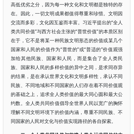
高低优劣之分，因为每一种文化和文明都是独特的存
在。因此，一切文明成果都值得尊重和珍惜。文明因
交流而多彩，文化因互鉴而丰富。习近平提出的“全人
类共同价值”与西方社会主张的“普世价值”的本质区别
在于，它不是将某一种民族文明形态的价值或某几个
国家和人民的价值作为“普世的”或“普适的”价值观强
加给其他民族、国家和人民，而是集合了全人类民
族、国家和人民的多样价值的异中之同，是求同存异
的结果，是在承认世界文化和文明多样性，承认不同
民族、不同地域和不同国家的人们存在着不同价值观
的基础之上，追求全人类价值的最大同心圆和最大公
约数。全人类共同价值倡导全世界人民以宽广的胸怀
理解不同文明环境下的价值内涵，尊重不同民族、不
同国家的人民对文化与价值实现路径的各自探索。