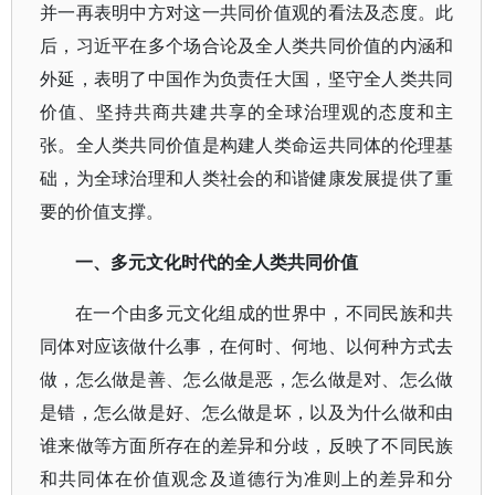
并一再表明中方对这一共同价值观的看法及态度。此
后，习近平在多个场合论及全人类共同价值的内涵和
外延，表明了中国作为负责任大国，坚守全人类共同
价值、坚持共商共建共享的全球治理观的态度和主
张。全人类共同价值是构建人类命运共同体的伦理基
础，为全球治理和人类社会的和谐健康发展提供了重
要的价值支撑。
一、多元文化时代的全人类共同价值
在一个由多元文化组成的世界中，不同民族和共
同体对应该做什么事，在何时、何地、以何种方式去
做，怎么做是善、怎么做是恶，怎么做是对、怎么做
是错，怎么做是好、怎么做是坏，以及为什么做和由
谁来做等方面所存在的差异和分歧，反映了不同民族
和共同体在价值观念及道德行为准则上的差异和分