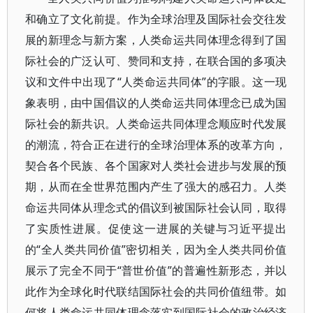
和确立了文化前提。作为全球治理及国际社会交往发
展的新理念与新方案，人类命运共同体理念得到了国
际社会的广泛认可、赞同和支持，在联合国的多项决
议和文件中出现了“人类命运共同体”的字眼。这一现
象表明，由中国倡议的人类命运共同体理念已成为国
际社会的新共识。人类命运共同体理念顺应时代发展
的潮流，符合正在进行的全球治理体系的改革方向，
契合各个民族、各个国家对人类社会进步与发展的预
期，从而在全世界范围内产生了强大的感召力。人类
命运共同体从理念式的倡议到被国际社会认同，取得
了实质性进展。促使这一进展的关键与习近平提出
的“全人类共同价值”密切相关，因为全人类共同价值
展示了完全不同于“普世价值”的普遍性新形态，并以
此作为全球化时代联结国际社会的共同价值纽带。如
何将人类命运共同体理念落实到国际社会的政治经济