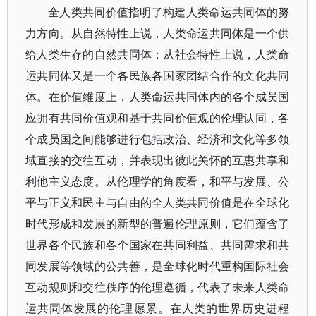
全人类共同价值指明了构建人类命运共同体的努
力方向。从自然特性上说，人类命运共同体是一个供
给人类生存的自然共同体；从社会特性上说，人类命
运共同体又是一个各民族各国家团结合作的文化共同
体。在价值维度上，人类命运共同体内的各个成员国
应拥有共同价值观和基于共同价值观的伦理认同，各
个成员国之间能够进行包括政治、经济和文化等多领
域直接的交往互动，并表现出彼此关怀的互惠共享和
利他主义态度。从伦理学的角度看，和平与发展、公
平与正义和民主与自由的全人类共同价值是在全球化
时代形成和发展的新型的普遍伦理原则，它们蕴含了
世界各个民族和各个国家在共同利益、共同需求和共
同发展等领域的公共善，是全球化时代重构国际社会
互动规则和交往秩序的伦理遵循，代表了未来人类命
运共同体发展的伦理愿景。在人类的世界历史进程