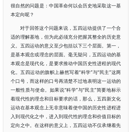
很自然的问题是：中国革命何以会历史地采取这一基
本定向呢？
对于回答这个问题来说，五四运动提供了一个合
适的理解基地，但为此必须充分把握其整全的历史意
义。五四运动的意义至少包括以下三个层面。第一，
是基本观念或理念的层面。毫无疑问，五四运动的基
本观念是现代化，是要求推动中国历史性进程的现代
化。五四运动的旗帜上赫然写着“科学”与“民主”这两
个口号，而这样的口号再清楚不过地表明这一运动的
一般性质与使命。如果说“科学”与“民主”简要地标示
着现代性的理念和目标要求的话，那么，五四新文化
运动在基本观念上无非意味着使中国的历史性进程进
入到现代化之中，进入到现代性的理念和价值目标的
定向之中。在这样的意义上，五四运动不仅承继着先