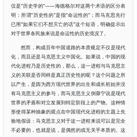
仅是“历史学的”——海德格尔对这两个术语的区分表
明：所谓“历史性的”是指“命运性的”；而马克思先行
已用“如果它们不想灭亡的话”这个短语，明确提示出
对于世界各民族来说是命运性的历史境况了。
然而，构成百年中国道路的本质规定不仅是现代
化，而且还是马克思主义中国化。如果说，中国的现
代化进程乃是历史性的，那么，这一进程与马克思主
义的关联是否同样是真正历史性的呢？这个问题之所
以产生，是因为西方现代世界的出生和成长初始并没
有马克思主义的参与，而马克思主义倒毋宁说是现代
世界的矛盾和对立发展到特定阶段上的产物。这种情
形使得某种抽象的观点在中国现代化进程的主题上先
验地假设：马克思主义对于这一进程来说可以是完全
不必要的，也就是说，是偶然的或无关乎本质的。这