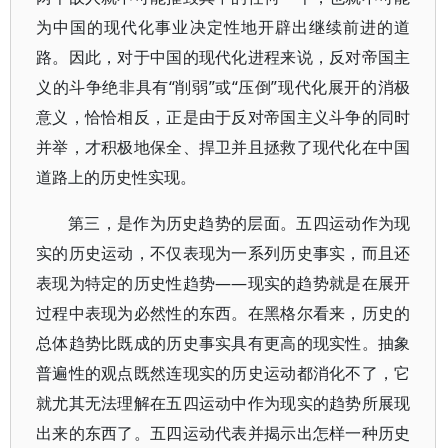
为中国的现代化事业决定性地开辟出继续前进的道
路。因此，对于中国的现代化进程来说，反对帝国主
义的斗争绝非具有“削弱”或“压倒”现代化展开的消极
意义，恰恰相反，正是由于反对帝国主义斗争的同时
并举，才积极地保全、捍卫并且拯救了现代化在中国
道路上的历史性实现。
第三，是作为历史趋势的层面。五四运动作为现
实的历史运动，不仅表现为一系列历史事实，而且还
表现为特定的历史性趋势——现实的趋势就是在展开
过程中表现为必然性的东西。在黑格尔看来，历史的
总体趋势比既成的历史事实具有更高的现实性。抽象
普遍性的观点既然连现实的历史运动都消化不了，它
就尤其无法理解在五四运动中作为现实的趋势所展现
出来的东西了。五四运动代表并揭示出怎样一种历史