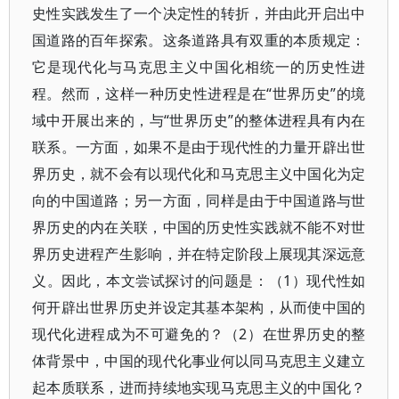
史性实践发生了一个决定性的转折，并由此开启出中
国道路的百年探索。这条道路具有双重的本质规定：
它是现代化与马克思主义中国化相统一的历史性进
程。然而，这样一种历史性进程是在“世界历史”的境
域中开展出来的，与“世界历史”的整体进程具有内在
联系。一方面，如果不是由于现代性的力量开辟出世
界历史，就不会有以现代化和马克思主义中国化为定
向的中国道路；另一方面，同样是由于中国道路与世
界历史的内在关联，中国的历史性实践就不能不对世
界历史进程产生影响，并在特定阶段上展现其深远意
义。因此，本文尝试探讨的问题是：（1）现代性如
何开辟出世界历史并设定其基本架构，从而使中国的
现代化进程成为不可避免的？（2）在世界历史的整
体背景中，中国的现代化事业何以同马克思主义建立
起本质联系，进而持续地实现马克思主义的中国化？