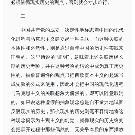
必须依循现实历史的观点，否则就会寸步难行。
二
中国共产党的成立，决定性地标志着中国的现代
化进程与马克思主义建立起一种关联，而这种关联的
本质性和必然性，则是通过百年中国的历史性实践来
证明的。这里所说的“证明”，意味着上述关联历经长
期的历史考验，并在这种考验的结论中成为真正历史
性的。抽象普遍性的观点只把西欧资本主义的起源当
成先验的公式来使用，因此才会把中国的现代化进程
与马克思主义的关联想象为偶然的，即可以随意取消
的。如果说这种虚假的抽象观念总是自不量力地试图
反驳现实的历史，那么现实的历史则毫不容情地将这
种观念揭示为主观主义的幻觉，就像现实的历史终究
会把展开过程中那些偶然的、无关乎本质的东西摆放