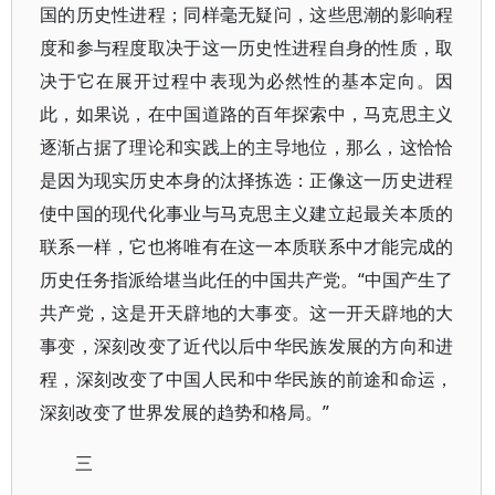
国的历史性进程；同样毫无疑问，这些思潮的影响程
度和参与程度取决于这一历史性进程自身的性质，取
决于它在展开过程中表现为必然性的基本定向。因
此，如果说，在中国道路的百年探索中，马克思主义
逐渐占据了理论和实践上的主导地位，那么，这恰恰
是因为现实历史本身的汰择拣选：正像这一历史进程
使中国的现代化事业与马克思主义建立起最关本质的
联系一样，它也将唯有在这一本质联系中才能完成的
历史任务指派给堪当此任的中国共产党。“中国产生了
共产党，这是开天辟地的大事变。这一开天辟地的大
事变，深刻改变了近代以后中华民族发展的方向和进
程，深刻改变了中国人民和中华民族的前途和命运，
深刻改变了世界发展的趋势和格局。”
三