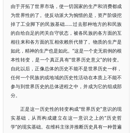
由于开拓了世界市场，使一切国家的生产和消费都成
为世界性的了。使反动派大为惋惜的是，资产阶级挖
掉了工业脚下的民族基础……过去那种地方的和民族
的自给自足的闭关自守状态，被各民族的各方面的互
相往来和各方面的互相依赖所代替了。物质的生产是
如此，精神的生产也是如此。”这是一个史无前例的根
本性转变，是一个真正具有“世界历史意义”的转变。
自此以后，正像总体的历史不能不是世界历史一样，
任何一个民族的或地域的历史性活动在本质上不能不
参与到世界历史的总体进程之中，并成为它的组成部
分。
正是这一历史性的转变构成“世界历史”意识的现
实基础，从而构成建立在这一意识之上的“历史哲
学”的现实基础。在维科主张并推断历史具有一种普遍