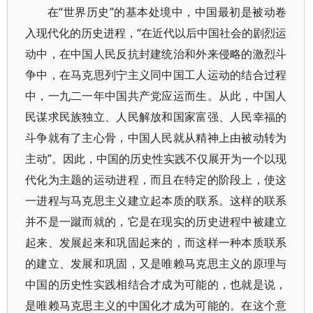
在“世界历史”的基本处境中，中国最初是被动卷
入现代化的历史进程，“在近代以后中国社会的剧烈运
动中，在中国人民反抗封建统治和外来侵略的激烈斗
争中，在马克思列宁主义同中国工人运动的结合过程
中，一九二一年中国共产党应运而生。从此，中国人
民谋求民族独立、人民解放和国家富强、人民幸福的
斗争就有了主心骨，中国人民就从精神上由被动转为
主动”。因此，中国的历史性实践不仅展开为一个以现
代化为主题的运动进程，而且在特定的阶段上，使这
一进程与马克思主义建立起本质的联系。这样的联系
并不是一蹴而就的，它是在现实的历史进程中被建立
起来、发展起来和巩固起来的，而这样一种本质联系
的建立、发展和巩固，又是唯赖马克思主义的原理与
中国的历史性实践相结合才成为可能的，也就是说，
是唯赖马克思主义的中国化才成为可能的。在这个意