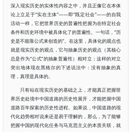
深入现实历史的实体性内容之中，并且正像它在本体
论上立足于“实在主体”——即“既定社会”——的自我
活动一样，它把世界历史的普遍性把握为在特定社会
条件和历史环境中被具体化了的普遍性。一句话，“历
史是不能靠公式来创造的”。在这里，具体化的观点也
就是现实历史的观点，它与抽象历史的观点（其核心
总是作为“公式”的抽象普遍性）相对立；这样的对立
突出地体现在黑格尔的下述说法中：没有抽象的真
理，真理是具体的。
只有站在现实历史的基础之上，才能真正把握世
界历史处境中中国道路的历史性展开，才能把握中国
道路百年探索的历史性进程。如果说，中国道路的现
代化趋势相对说来还是易于理解的，那么，为了能够
把握中国的现代化任务与马克思主义的本质关联，就