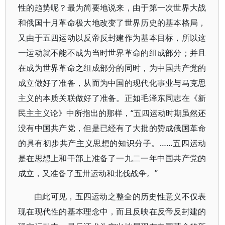
性的趋势呢？最为简要地说来，由于第一次世界大战
和俄国十月革命极大地改变了世界历史的基本格局，
又由于五四运动以反帝反封建作为基本目标，所以这
一运动就不能不成为当时世界革命的组成部分；并且
在成为世界革命之组成部分的同时，为中国共产党的
成立做好了准备，从而为中国的现代化事业与马克思
主义的本质关联做好了准备。正如毛泽东同志在《新
民主主义论》中所指出的那样，“五四运动时期虽然还
没有中国共产党，但是已经有了大批的赞成俄国革命
的具有初步共产主义思想的知识分子。……五四运动
是在思想上和干部上准备了一九二一年中国共产党的
成立，又准备了五卅运动和北伐战争。”
由此可见，五四运动之整全的历史性意义不仅表
现在现代性的基本理念中，而且反映在反帝反封建的