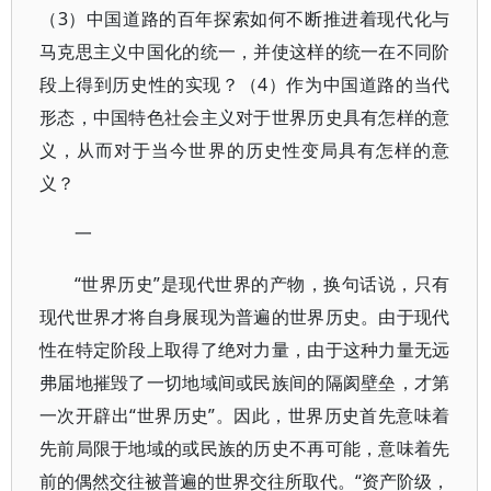
（3）中国道路的百年探索如何不断推进着现代化与
马克思主义中国化的统一，并使这样的统一在不同阶
段上得到历史性的实现？（4）作为中国道路的当代
形态，中国特色社会主义对于世界历史具有怎样的意
义，从而对于当今世界的历史性变局具有怎样的意
义？
一
“世界历史”是现代世界的产物，换句话说，只有
现代世界才将自身展现为普遍的世界历史。由于现代
性在特定阶段上取得了绝对力量，由于这种力量无远
弗届地摧毁了一切地域间或民族间的隔阂壁垒，才第
一次开辟出“世界历史”。因此，世界历史首先意味着
先前局限于地域的或民族的历史不再可能，意味着先
前的偶然交往被普遍的世界交往所取代。“资产阶级，