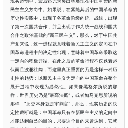
现实运动中，最后还尤为突出地展现在中国革命的新
民主主义方向中。如果说，在紧随其后的中国革命的
历史性实践中，出现了各革命阶级的统一战线，出现
了第一次国共合作，并且出现了作为统一战线和国共
合作之政治基础的“新三民主义”，那么，对于中国共
产党来说，这一进程就意味着新民主主义的定向在中
国革命进程中的决定性出现，意味着中国革命采取这
一定向的积极开端。在此之后的革命行程不仅跌宕起
伏而且波澜壮阔，而这里真正重要的乃是这样一种历
史性的趋势：以新民主主义为定向的中国革命在整个
展开过程中表现为必然性。如果像黑格尔所说的那
样，世界历史乃是“最高法庭”，或者如马克思所说的
那样，“历史本身就是审判官”，那么，现实历史的决
定性裁断就是：中国革命只有在新民主主义的定向中
才能达到自己的目的，只要这个目的未曾达到，它就