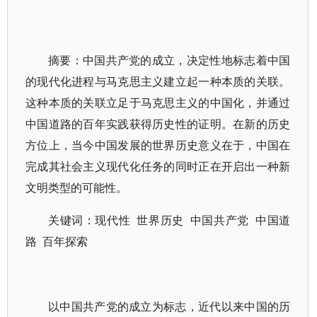
摘要：中国共产党的成立，决定性地标志着中国
的现代化进程与马克思主义建立起一种本质的关联。
这种本质的关联立足于马克思主义的中国化，并通过
中国道路的百年实践获得历史性的证明。在新的历史
方位上，当今中国发展的世界历史意义在于，中国在
完成其社会主义现代化任务的同时正在开启出一种新
文明类型的可能性。
关键词：现代性 世界历史 中国共产党 中国道
路 百年探索
以中国共产党的成立为标志，近代以来中国的历