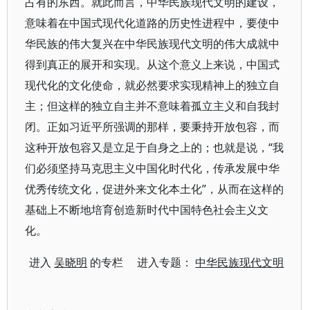
占有的东西。就此而言，中华民族现代文明的建设，
意味着在中国式现代化道路的历史性进程中，要使中
华民族的伟大复兴在中华民族现代文明的伟大成就中
得到真正的展开和实现。从这个意义上来说，中国式
现代化的文化使命，就必然要求实现精神上的独立自
主；但这样的独立自主并不意味着孤立主义和自我封
闭。正如习近平所强调的那样，要秉持开放包容，而
这种开放包容又是立足于自身之上的；也就是说，“我
们必须坚持马克思主义中国化时代化，传承发展中华
优秀传统文化，促进外来文化本土化”，从而在这样的
基础上不断地培育创造新时代中国特色社会主义文
化。
进入
吴晓明
的专栏 进入专题：
中华民族现代文明