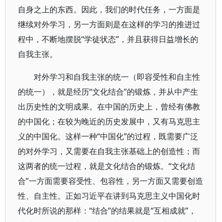
自身之上的东西。因此，我们的时代任务，一方面是
继续对外学习，另一方面则是在这样的学习的推进过
程中，不断地摆脱“学徒状态”，并且获得日益增长的
自我主张。
对外学习和自我主张的统一（即容受性和自主性
的统一），就是经历“文化结合”的锻炼，并从中产生
出历史性的文明成果。在中国的历史上，曾经有佛教
的中国化；在较为晚近的历史发展中，又有马克思主
义的中国化。这样一种“中国化”的过程，既需要广泛
的对外学习，又需要在自我主张基础上的创造性；而
这两者的统一过程，就是文化结合的锻炼。“文化结
合”一方面需要容受性、包容性，另一方面又需要创造
性、自主性。正如习近平在讲到马克思主义中国化时
代化时所说的那样：“结合”的结果就是“互相成就”，