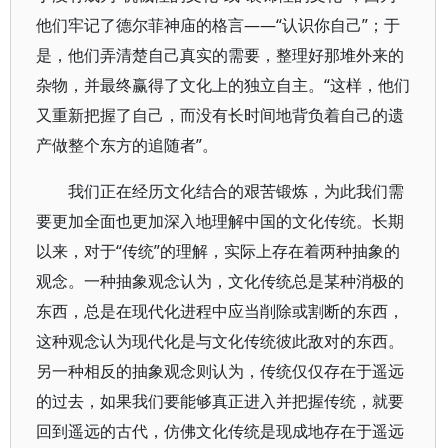
他们牢记了德尔菲神庙的格言——“认识你自己”；于
是，他们弄清楚自己真实的需要，整理好那堆外来的
杂物，并最终赢得了文化上的独立自主。“这样，他们
又重新把握了自己，而没有长时间地背负着自己的遗
产做整个东方的追随者”。
我们正在经历文化结合的艰苦锻炼，为此我们需
要更加全面也更加深入地理解中国的文化传统。长期
以来，对于“传统”的理解，实际上存在着两种抽象的
观念。一种抽象观念认为，文化传统总是某种消极的
东西，总是在现代化进程中应当削除或割断的东西，
这种观念认为现代化是与文化传统彼此敌对的东西。
另一种相反的抽象观念则认为，传统仅仅存在于遥远
的过去，如果我们要能够真正进入并把握传统，就要
回到遥远的古代，仿佛文化传统是现成地存在于遥远