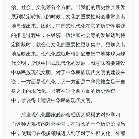
治、社会、文化等各个方面。当我们的历史性实践发
展到特定转折点的时候，文化的重要性就会非常突出
地显现出来。因此，中国式现代化在它的历史性实践
的推进过程中，在经济、政治和社会等的发展达到特
定阶段时，就会使文化的重要性更加集中、更加突出
地反映出来。现代化成就归根到底要集中地体现为现
代文明，所以中国式现代化的发展，就意味着要建设
中华民族现代文明。对于中华民族现代文明的建设来
说，一方面是现代化，另一方面是中华民族立足于自
身之上的现代化。只有在这个两方面的历史性统一
中，才谈得上建设中华民族现代文明。
后发现代化国家必然会经历大规模的对外学习，
而这种大规模的对外学习，在很长的一个历史阶段当
中，使我们在很多领域进入到了对于外部文化、外部