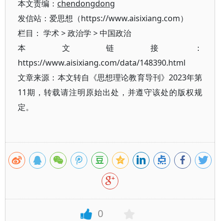
本文责编：
chendongdong
发信站：爱思想（https://www.aisixiang.com）
栏目：
学术
>
政治学
>
中国政治
本文链接：
https://www.aisixiang.com/data/148390.html
文章来源：本文转自《思想理论教育导刊》2023年第
11期，转载请注明原始出处，并遵守该处的版权规
定。
0