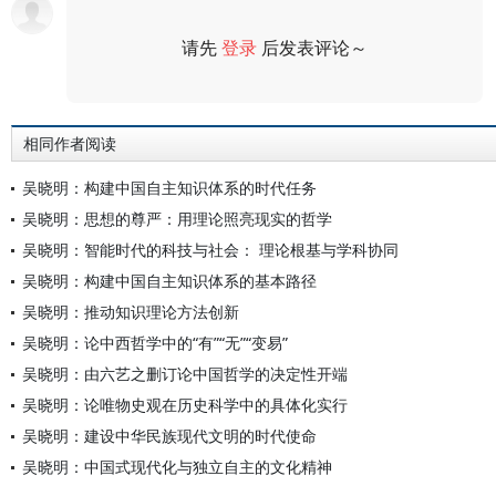
请先
登录
后发表评论～
评论
相同作者阅读
吴晓明：构建中国自主知识体系的时代任务
吴晓明：思想的尊严：用理论照亮现实的哲学
吴晓明：智能时代的科技与社会： 理论根基与学科协同
吴晓明：构建中国自主知识体系的基本路径
吴晓明：推动知识理论方法创新
吴晓明：论中西哲学中的“有”“无”“变易”
吴晓明：由六艺之删订论中国哲学的决定性开端
吴晓明：论唯物史观在历史科学中的具体化实行
吴晓明：建设中华民族现代文明的时代使命
吴晓明：中国式现代化与独立自主的文化精神