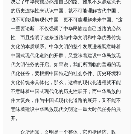
决定了中华民族必然走自己的路。如果不从源远流长
的历史连续性来认识中国，就不可能理解古代中国，
也不可能理解现代中国，更不可能理解未来中国。”这
一重要论断，不仅强调了中华民族走自己道路的必然
性，而且指明了这条道路与中华文明和中华优秀传统
文化的本质联系。中华文明的整个发展进程既意味着
中国式现代化道路的开辟，又意味着建设中华民族现
代文明任务的开启。如果说，我们所面临的普遍的现
代化任务，要根据中国特定的社会条件、历史环境和
文化传统来具体化，那么，这样的现代化进程就不能
不意味着中国式现代化的历史性展开；而中华民族的
伟大复兴，作为中国式现代化道路的展开，又不能不
意味着建设中华民族现代文明这一重大时代任务的展
开。
众所周知，文明是一个整体，它包括经济、政