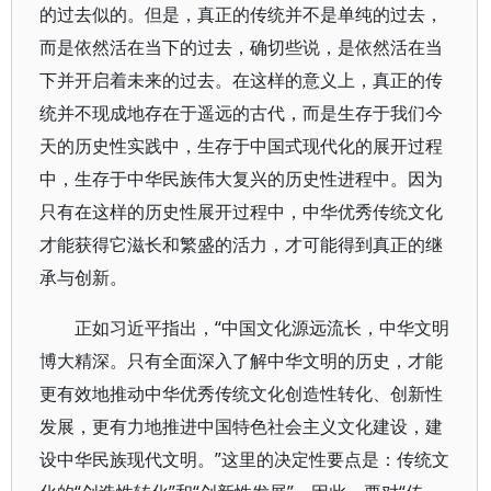
的过去似的。但是，真正的传统并不是单纯的过去，
而是依然活在当下的过去，确切些说，是依然活在当
下并开启着未来的过去。在这样的意义上，真正的传
统并不现成地存在于遥远的古代，而是生存于我们今
天的历史性实践中，生存于中国式现代化的展开过程
中，生存于中华民族伟大复兴的历史性进程中。因为
只有在这样的历史性展开过程中，中华优秀传统文化
才能获得它滋长和繁盛的活力，才可能得到真正的继
承与创新。
正如习近平指出，“中国文化源远流长，中华文明
博大精深。只有全面深入了解中华文明的历史，才能
更有效地推动中华优秀传统文化创造性转化、创新性
发展，更有力地推进中国特色社会主义文化建设，建
设中华民族现代文明。”这里的决定性要点是：传统文