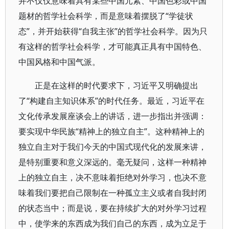
并不仅仅意味着具有某些中国元素、中国色彩或中国
题材的哲学社会科学，而是意味着摆脱了“学徒状
态”，并开始获得“自我主张”的哲学社会科学。因为只
有这样的哲学社会科学，才可能真正具有中国特色、
中国风格和中国气派。
正是在这样的时代要求下，习近平又明确提出
了“构建自主知识体系”的时代任务。最近，习近平在
文化传承发展座谈会上的讲话，进一步指出并强调：
要实现中华民族“精神上的独立自主”。这种精神上的
独立自主对于我们今天的中国式现代化的发展来讲，
是特别重要和意义深远的。毫无疑问，这样一种精神
上的独立自主，决不意味着拒绝对外学习，也决不意
味着我们要把自己限制在一种孤立主义或者自我封闭
的状态当中；而是说，要在持续扩大的对外学习过程
中，使学来的东西成为我们自己的东西，成为立足于