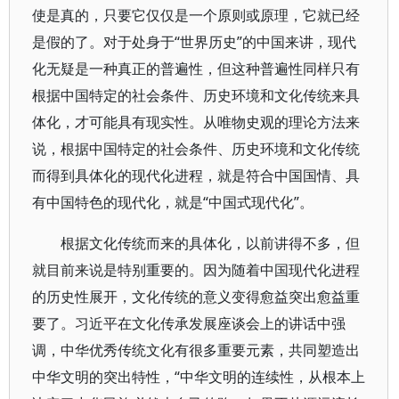
使是真的，只要它仅仅是一个原则或原理，它就已经
是假的了。对于处身于“世界历史”的中国来讲，现代
化无疑是一种真正的普遍性，但这种普遍性同样只有
根据中国特定的社会条件、历史环境和文化传统来具
体化，才可能具有现实性。从唯物史观的理论方法来
说，根据中国特定的社会条件、历史环境和文化传统
而得到具体化的现代化进程，就是符合中国国情、具
有中国特色的现代化，就是“中国式现代化”。
根据文化传统而来的具体化，以前讲得不多，但
就目前来说是特别重要的。因为随着中国现代化进程
的历史性展开，文化传统的意义变得愈益突出愈益重
要了。习近平在文化传承发展座谈会上的讲话中强
调，中华优秀传统文化有很多重要元素，共同塑造出
中华文明的突出特性，“中华文明的连续性，从根本上