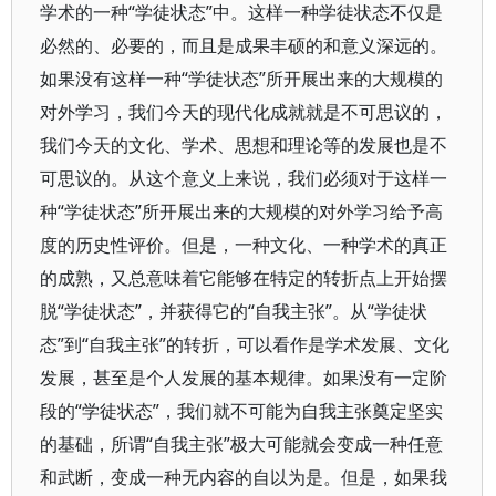
学术的一种“学徒状态”中。这样一种学徒状态不仅是
必然的、必要的，而且是成果丰硕的和意义深远的。
如果没有这样一种“学徒状态”所开展出来的大规模的
对外学习，我们今天的现代化成就就是不可思议的，
我们今天的文化、学术、思想和理论等的发展也是不
可思议的。从这个意义上来说，我们必须对于这样一
种“学徒状态”所开展出来的大规模的对外学习给予高
度的历史性评价。但是，一种文化、一种学术的真正
的成熟，又总意味着它能够在特定的转折点上开始摆
脱“学徒状态”，并获得它的“自我主张”。从“学徒状
态”到“自我主张”的转折，可以看作是学术发展、文化
发展，甚至是个人发展的基本规律。如果没有一定阶
段的“学徒状态”，我们就不可能为自我主张奠定坚实
的基础，所谓“自我主张”极大可能就会变成一种任意
和武断，变成一种无内容的自以为是。但是，如果我