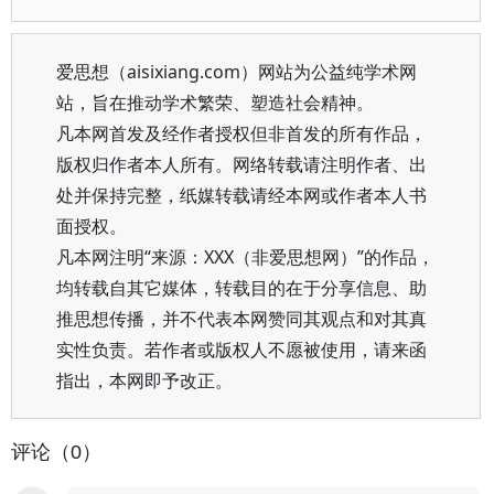
爱思想（aisixiang.com）网站为公益纯学术网
站，旨在推动学术繁荣、塑造社会精神。
凡本网首发及经作者授权但非首发的所有作品，
版权归作者本人所有。网络转载请注明作者、出
处并保持完整，纸媒转载请经本网或作者本人书
面授权。
凡本网注明“来源：XXX（非爱思想网）”的作品，
均转载自其它媒体，转载目的在于分享信息、助
推思想传播，并不代表本网赞同其观点和对其真
实性负责。若作者或版权人不愿被使用，请来函
指出，本网即予改正。
评论（0）