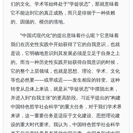
们的文化、学术等始终处于“学徒状态”，那就意味着
它不能达到它的真正成熟，而只是徘徊于一种依赖
的、因循的、模仿的境地。
“中国式现代化”的提出意味着什么呢？它意味着
我们在历史性实践中开始获得了它的自我意识，也就
是说，它明确地意识到其发展必须是立足于自身之上
的。而当一种历史性实践开始获得自我意识的时候，
它的整个上层领域，也就是思想、理论、学术、文化
等也必然要——或早或迟——发生相应的转变。这种
转变从总体上来说，就是从“学徒状态”中摆脱出来，
并进入到“自我主张”的更高阶段。习近平提出的“构建
中国特色哲学社会科学”的重大任务，对于我们学术界
来讲，这一重要任务是适应于文化建设、思想理论建
设的重大时代要求。我认为，中国特色哲学社会科学