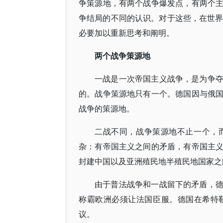
争策源地，有两个战争爆发点，有两个
争结局的不同的认识。对于这些，在世界
必要加以重新思考和阐明。
两个战争策源地
一战是一次帝国主义战争，是为争
的。战争策源地只有一个。德国因与俄
战争的策源地。
二战不同，战争策源地不止一个，
杂：有帝国主义之间的矛盾，有帝国主
封建中国以及亚洲殖民地半殖民地国家之
由于普法战争和一战留下的矛盾，
称霸欧洲必须让法国臣服。德国在希特
议。