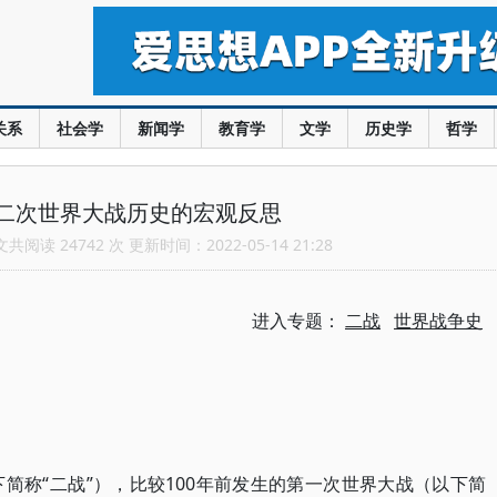
关系
社会学
新闻学
教育学
文学
历史学
哲学
二次世界大战历史的宏观反思
阅读 24742 次 更新时间：2022-05-14 21:28
进入专题：
二战
世界战争史
简称“二战”），比较100年前发生的第一次世界大战（以下简