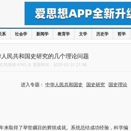
关系
社会学
新闻学
教育学
文学
历史学
哲学
华人民共和国史研究的几个理论问题
共阅读 4745 次 更新时间：2025-02-22 21:38
进入专题：
中华人民共和国史
国史研究
国史理论
 多年来取得了举世瞩目的辉煌成就。系统总结成功经验，科学编