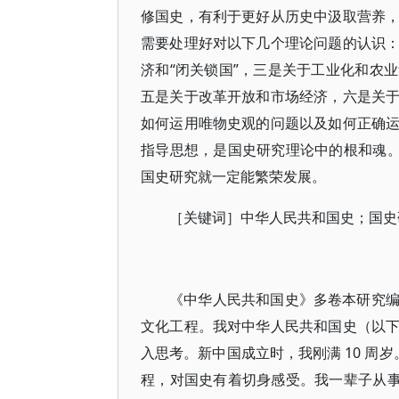
修国史，有利于更好从历史中汲取营养
需要处理好对以下几个理论问题的认识
济和“闭关锁国”，三是关于工业化和农
五是关于改革开放和市场经济，六是关
如何运用唯物史观的问题以及如何正确
指导思想，是国史研究理论中的根和魂。
国史研究就一定能繁荣发展。
［关键词］中华人民共和国史；国史
《中华人民共和国史》多卷本研究
文化工程。我对中华人民共和国史（以
入思考。新中国成立时，我刚满 10 周
程，对国史有着切身感受。我一辈子从事