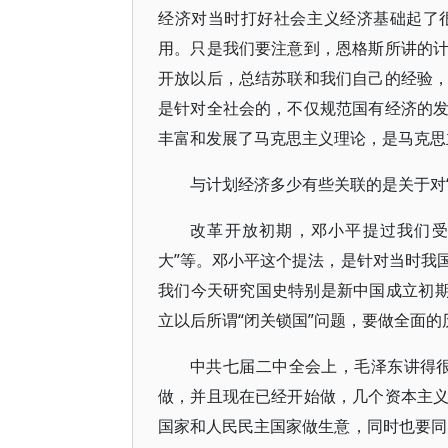
经济对当时打好社会主义经济基础起了
用。只是我们要注意到，恩格斯所讲的
开放以后，总结苏联和我们自己的经验
是针对全社会的，不仅规范国有经济的
丰富和发展了马克思主义理论，是马克思
与计划经济多少有些关联的是关于对
改革开放初期，邓小平提过我们受
大”等。邓小平这个提法，是针对当时我
我们今天研究国史特别是新中国成立初期
立以后所谓“闭关锁国”问题，要做全面的
中共七届二中全会上，毛泽东讲得
做，并且现在已经开始做，几个资本主
国家和人民民主国家做生意，同时也要同