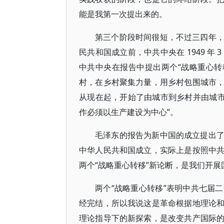
能是我第一次提出来的。
第三个阶段时间很短，不过三四年
民共和国成立前，中共中央在 1949 
中共中央在报告中提出两个“战略重心转
村，在乡村聚集力量，用乡村包围城市
从现在起，开始了由城市到乡村并由城市
作必须以生产建设为中心”。
毛泽东的报告为新中国的成立提出
中华人民共和国成立，实际上是按照中
两个“战略重心转移”新论断，是我们开
两个“战略重心转移”表明中共七届
经完结，所以我说这是革命根据地理论
理论指导下的新探索，是改变共产国际