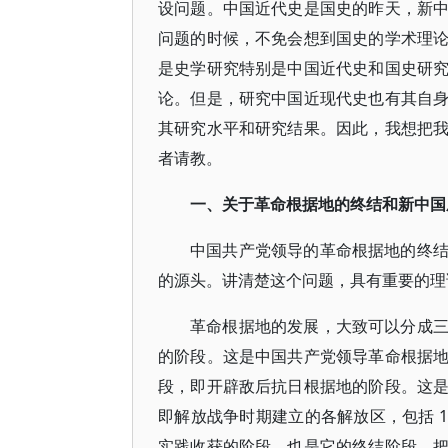
设问题。中国近代史是国史的昨天，新
问题的时候，不免会想到国史的学术理
是史学研究特别是中国近代史和国史研
论。但是，研究中国近现代史也有其自
其研究水平和研究结果。因此，我想把
者请教。
一、关于革命根据地的终结和新中国
中国共产党领导的革命根据地的终
的源头。讲清楚这个问题，具有重要的理
革命根据地的发展，大致可以分成
的阶段。这是中国共产党领导革命根据
段，即开辟敌后抗日根据地的阶段。这
即解放战争时期建立的各解放区，包括 1
实践收获的阶段，也是它的终结阶段。