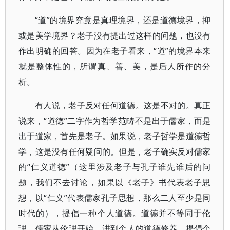
“道”的境界究竟是真理境界，还是道德境界，抑
或是美学境界？老子没有提出过这样的问题，也没有
作出明确的回答。因为在老子看来，“道”的境界本来
就是整体性的，所谓真、善、美，是后人所作的分
析。
有人说，老子反对任何道德。这是不对的。真正
说来，“道德”二字作为哲学范畴不是出于儒家，而是
出于道家，首先是老子。如果说，老子哲学是道德哲
学，这是没有任何疑问的。但是，老子确实反对儒家
的“仁义道德”（这里涉及老子与孔子谁先谁后的问
题，我们不去讨论，如果以《老子》书代表老子思
想，以“仁义”代表儒家孔子思想，那么二人至少是同
时代的），提倡一种个人道德。道德并不等同于伦
理。儒家从伦理开始，进到个人的道德修养，提倡个