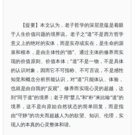
【提要】本文认为，老子哲学的深层意蕴是着眼
于人生价值问题的境界说。老子之“道”不是西方哲学
意义上的绝对的实体，而是实存或实在，是生命的源
泉和根本，是由主体性的“德”、通过主体的修养而实
现的价值原则、价值本体；“道”不是一物，不是具体
的认识对象，因而它不可指称、不可言说，不是感性
知觉和概念分析所能认识，对“道”只能体认、体验，
也就是由自我的“反观”、修养而实现心灵的超越，达
到“同于道”的境界；老子用“婴儿”和“朴”来比喻“道”的
境界，这不是向原始自然状态的简单回复，而是指
由“守静”的功夫而超越人为的欲望、知识、伦理，实
现人的本真的心灵整体和谐。