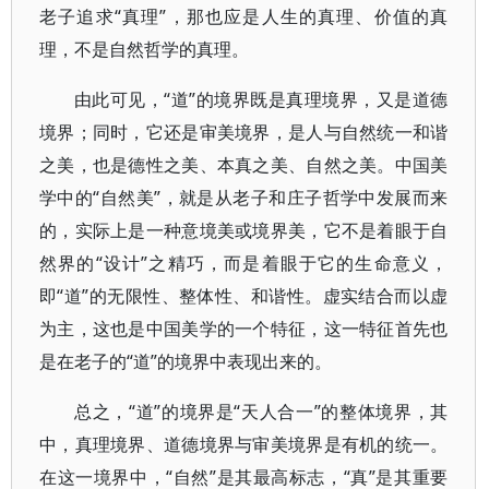
老子追求“真理”，那也应是人生的真理、价值的真
理，不是自然哲学的真理。
由此可见，“道”的境界既是真理境界，又是道德
境界；同时，它还是审美境界，是人与自然统一和谐
之美，也是德性之美、本真之美、自然之美。中国美
学中的“自然美”，就是从老子和庄子哲学中发展而来
的，实际上是一种意境美或境界美，它不是着眼于自
然界的“设计”之精巧，而是着眼于它的生命意义，
即“道”的无限性、整体性、和谐性。虚实结合而以虚
为主，这也是中国美学的一个特征，这一特征首先也
是在老子的“道”的境界中表现出来的。
总之，“道”的境界是“天人合一”的整体境界，其
中，真理境界、道德境界与审美境界是有机的统一。
在这一境界中，“自然”是其最高标志，“真”是其重要