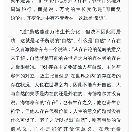
就不是说，“道”在某个地方独立存在，或在什么地方
周游旅行，而是说，万物的生长变化是“周而复
始”的，其变化之中有不变者在，这就是“常道”。
“道”虽然能使万物生长变化，但决不因此而居
功，这就是老子所说的“自然”。什么是“自然”？存在
主义者海德格尔有一个说法：“从存在论的范畴的意义
来了解，自然就是可能的在世界之内的存在者的存在
之极限状况。”[6] 存在主义要破除人与自然、主体与
客体的对立，故主张自然是“在世界之内”的存在者的
存在状况。人也在世界之内，因此不能离开自然。人
与自然的关系是内在的还是外在的，海德格尔并没有
说。海德格尔的“存在”，也有生存之义，他也讲生存
哲学，但他以存在代替价值，人生的意义问题就没有
什么可谈了。老子之所以提出“自然”，则有明显的价
值意义，而不是消解其价值意义。在老子看