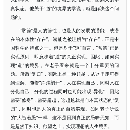
真状态。他关于“道”的境界的学说，就是解决这个问
题的。
“常德”是人的德性，也是人的发展的潜能，或潜
在的本体性“存在”。潜能之被理解为“存在”，正是中
国哲学的特点之一。但是对于“道”而言，“常德”已是
实现原则，即意味着“道”的真正实现。因此，如何实
现“道”的境界，在老子看来就是一个十分重要的问
题。所谓“复归”，实际上是一种超越，从这里即可得
到理解。随着“浑沌初开”，人在实现自己，同时又在
分化自己，分化的过程同时也可能出现“异化”，因此
需要“修身”，需要超越，这超越就是向本真状态的“复
归”，同时也是人的真正的自我实现。如同老子所说
的“大智若愚”一样，这不是回到真正的愚昧无知，而
是超然于知识、欲望之上，实现理想的人生境界。