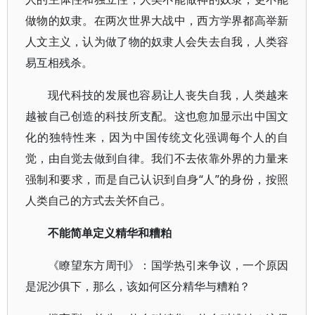
做物的奴隶。在两次世界大战中，西方学界都高举新
人文主义，认为做了物的奴隶人会失去自我，人类容
易互相残杀。
现代科技的发展也容易让人丧失自我，人类越来
越被自己创造的科技所支配。这也愈加显示出中国文
化的独特性来，因为中国传统文化强调每个人的自
觉，由自觉去做到自律。我们不去依靠外界的力量来
强制和要求，而是自己认识到自身“人”的身份，按照
人类自己的方式去关怀自己。
不能简单定义精华和糟粕
《瞭望东方周刊》：国学热引来争议，一个原因
是泥沙俱下，那么，该如何区分精华与糟粕？