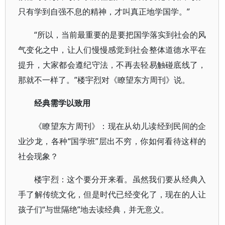
只有学到自强不息的精神，才叫真正地学国学。”
“所以，当前最重要的是要把国学落实到社会的风
气变化之中，让人们慢慢感觉到社会整体道德水平在
提升，大家都会遵纪守法，不再去轻易触碰底线了，
那就不一样了。”楼宇烈对《瞭望东方周刊》说。
经典需学以致用
《瞭望东方周刊》：现在从幼儿读经到民间的企
业沙龙，各种“国学班”层出不穷，你如何看待这样的
社会现象？
楼宇烈：这个要分开来看。虽然我们要从经典入
手了解传统文化，但是时代已经变化了，现在的人让
孩子们“与世隔绝”地去读经典，并无意义。