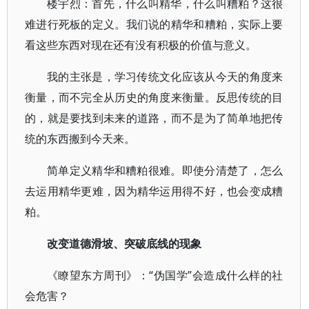
楼宇烈：首先，什么叫精华，什么叫糟粕？这很
难进行死板的定义。我们说的精华和糟粕，实际上要
看这些东西对现在还有没有积极的价值与意义。
我的主张是，学习传统文化应该从今天的角度来
衡量，而不完全从历史的角度来衡量。反思传统的目
的，就是要找到未来的道路，而不是为了简单地把传
统的东西搬到今天来。
简单定义精华和糟粕很难。即使分清楚了，怎么
去运用精华更难，因为精华运用得不好，也会变成糟
粕。
改变道德滑坡、突破底线的现象
《瞭望东方周刊》：“伪国学”会造成什么样的社
会危害？