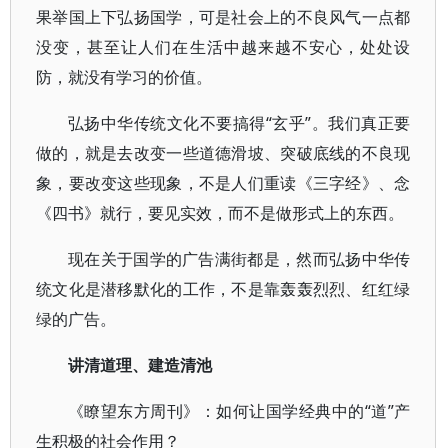
果举国上下弘扬国学，可是社会上的不良风气一点都
没变，甚至让人们在生活中越来越不安心，处处设
防，就没有学习的价值。
弘扬中华传统文化不要搞得“玄乎”。我们真正要
做的，就是去改变一些道德滑坡、突破底线的不良现
象，要改变这些现象，不是人们重读《三字经》、念
《四书》就行，要见实效，而不是做形式上的东西。
现在关于国学的广告满街都是，然而弘扬中华传
统文化是潜移默化的工作，不是靠轰轰烈烈、红红绿
绿的广告。
讲清道理、建造清池
《瞭望东方周刊》：如何让国学经典中的“道”产
生积极的社会作用？