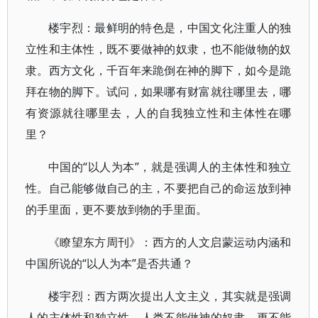
楼宇烈：最鲜明的特色是，中国文化注重人的独
立性和主体性，既不要做神的奴隶，也不能做物的奴
隶。西方文化，千百年来跪倒在神的脚下，如今是跪
拜在物的脚下。试问，如果哪有财富就往哪里去，哪
有资源就往哪里去，人的自我独立性和主体性在哪
里？
中国的“以人为本”，就是强调人的主体性和独立
性。自己能够做自己的主，不要把自己的命运放到神
的手里面，更不要放到物的手里面。
《瞭望东方周刊》：西方的人文启蒙运动内涵和
中国所说的“以人为本”是否共通？
楼宇烈：西方两次提出人文主义，其实就是强调
人的主体性和独立性，人类不能做神的奴隶，更不能