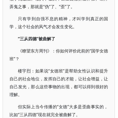
弄鬼之事，那就是“伪”了、“歪”了。
只有学到自强不息的精神，才叫学到真正的国
学，这个社会的风气才会发生变化。
“三从四德”被曲解了
《瞭望东方周刊》：你如何评价此前的“国学女德
班”？
楼宇烈：如果说“女德班”是帮助女性认识和提升
自己的社会地位，发挥自己的才能，让社会增益，让
自己发光，那么这些事物的出现，都可以得到很好的
理解。
但实际上当今传播的“女德”大多是歪曲事实的，
比如“三从四德”现在就完全被曲解了。