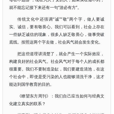
就不能忘记接下来还有一句“游必有方”。
传统文化中还强调“诚”“敬”两个字，做人要诚
实、诚信，要有敬畏心。我们可以看到，社会上存在
一些缺乏诚信的现象，很多人缺乏敬畏心，做事突破
底线。按照这两个字去做，社会风气就会发生变化。
把这些道理讲清楚了，就会产生一个实际效应，
构建良好的社会风气。社会风气对于每个人的成长都
很重要。我们不要制造染缸，我们要建造清池，在这
个社会中，即使是受污染的人也能够清洗干净，这才
能达到国学教育的目的。
《瞭望东方周刊》：我们自己应当如何与经典文
化建立真实的联系？