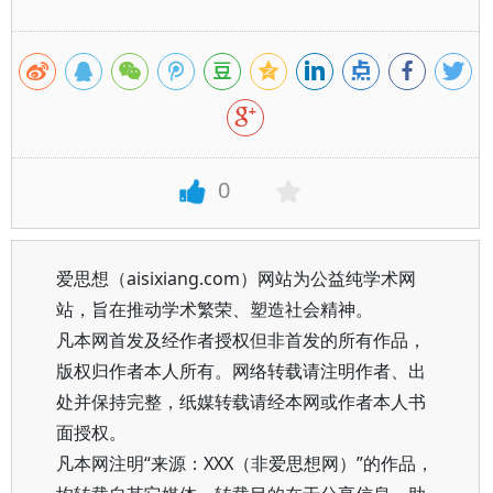
0
爱思想（aisixiang.com）网站为公益纯学术网
站，旨在推动学术繁荣、塑造社会精神。
凡本网首发及经作者授权但非首发的所有作品，
版权归作者本人所有。网络转载请注明作者、出
处并保持完整，纸媒转载请经本网或作者本人书
面授权。
凡本网注明“来源：XXX（非爱思想网）”的作品，