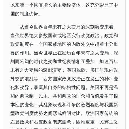
以来第一个恢复增长的主要经济体，这充分彰显了中
国的制度优势。
从当今世界百年未有之大变局的深刻演变来看。
当代世界绝大多数国家或地区实行政党政治，政党和
政党制度在一个国家或地区的内政外交中起着十分重
要的作用。当今世界正在经历百年未有之大变局，深
刻而宏阔的时代之变和世纪疫情相互叠加，加速百年
未有之大变局的深刻演变， 英国脱欧、美国呈现内政
外交的混乱等，西方国家政党政治正在发生的种种变
化和变异，暴露其自身的结构性问题。美国不再是温
和的两党制，民主、共和两党的理念和价值发生了根
本性的变化，其乱象表现和斗争的激烈程度与我国新
型政党制度优势之间形成鲜明对比。欧洲国家传统的
左翼政党和右翼政党老态疲惫，困难重重，民粹主义