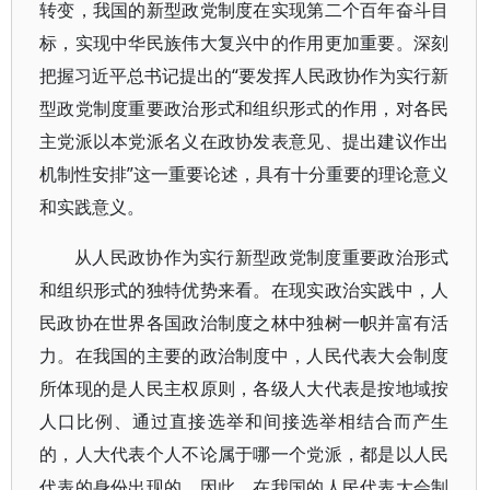
转变，我国的新型政党制度在实现第二个百年奋斗目
标，实现中华民族伟大复兴中的作用更加重要。深刻
把握习近平总书记提出的“要发挥人民政协作为实行新
型政党制度重要政治形式和组织形式的作用，对各民
主党派以本党派名义在政协发表意见、提出建议作出
机制性安排”这一重要论述，具有十分重要的理论意义
和实践意义。
从人民政协作为实行新型政党制度重要政治形式
和组织形式的独特优势来看。在现实政治实践中，人
民政协在世界各国政治制度之林中独树一帜并富有活
力。在我国的主要的政治制度中，人民代表大会制度
所体现的是人民主权原则，各级人大代表是按地域按
人口比例、通过直接选举和间接选举相结合而产生
的，人大代表个人不论属于哪一个党派，都是以人民
代表的身份出现的，因此，在我国的人民代表大会制