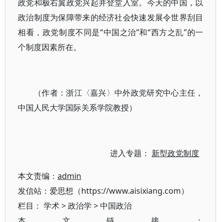
政党和极右翼政党兴起并登堂入室。今天的中国，以
政治制度为保障带来的经济社会快速发展令世界刮目
相看，政党制度不同是“中国之治”和“西方之乱”的一
个制度因素所在。
（作者：浙江〈嘉兴〉中外政党研究中心主任，
中国人民大学国际关系学院教授）
进入专题：
新型政党制度
本文责编：
admin
发信站：爱思想（https://www.aisixiang.com）
栏目：
学术
>
政治学
>
中国政治
本文链接：