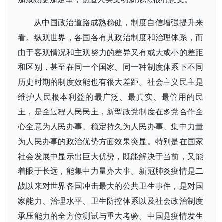
从中国政治道路成熟稳健，制度自信增强提升来
看。纵观世界，各国各有其政治制度和治理体系，而
由于客观情况和主观努力的差异又有或大或小的差距
和区别，甚至在同一个国家、同一种制度体系下不同
历史时期的制度效能也有很大差距。社会主义民主是
维护人民根本利益的最广泛、最真实、最管用的民
主，是全过程人民民主，新型政党制度在多党合作全
心全意为人民办事、稳定持久为人民办事、集中力量
为人民办事的政治优势方面效果突显。特别是在国家
社会发展中显示出巨大优势，既能解决于当前，又能
着眼于长远，能集中力量办大事。新冠肺炎疫情是二
战以来对世界各国冲击最大的公共卫生事件，是对国
家能力、治理水平、卫生防控体系以及社会政治制度
承压能力的全方位测试与重大考验。中国是疫情发生