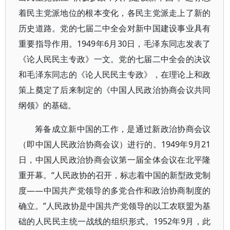
着民主党派地位的根本变化，各民主党派走上了新的
历史道路。党的七届二中全会对新中国建设事业具有
重要指导作用。1949年6月30日，毛泽东同志发表了
《论人民民主专政》一文。党的七届二中全会的决议
和毛泽东同志的《论人民民主专政》，在理论上和政
策上奠定了后来制定的《中国人民政治协商会议共同
纲领》的基础。
筹备成立新中国的工作，是通过新政治协商会议
（即中国人民政治协商会议）进行的。1949年9月21
日，中国人民政治协商会议第一届全体会议在北平隆
重开幕。“人民政协的召开，标志着中国的新型政党制
度——中国共产党领导的多党合作和政治协商制度的
确立。”人民政协是中国共产党领导的以工农联盟为基
础的人民民主统一战线的组织形式。1952年9月，此