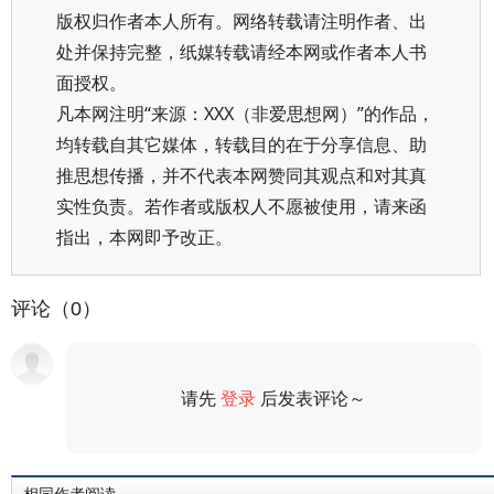
版权归作者本人所有。网络转载请注明作者、出
处并保持完整，纸媒转载请经本网或作者本人书
面授权。
凡本网注明“来源：XXX（非爱思想网）”的作品，
均转载自其它媒体，转载目的在于分享信息、助
推思想传播，并不代表本网赞同其观点和对其真
实性负责。若作者或版权人不愿被使用，请来函
指出，本网即予改正。
评论（0）
请先
登录
后发表评论～
评论