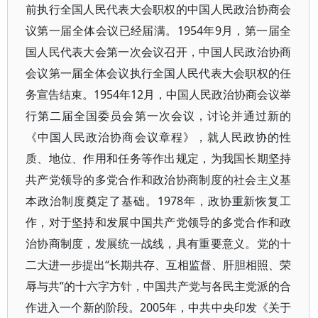
前执行全国人民代表大会职权的中国人民政治协商会
议第一届全体会议已经届满。1954年9月，第一届全
国人民代表大会第一次会议召开，中国人民政治协商
会议第一届全体会议执行全国人民代表大会职权的任
务宣告结束。1954年12月，中国人民政治协商会议举
行第二届全国委员会第一次会议，讨论并通过新的
《中国人民政治协商会议章程》，就人民政协的性
质、地位、作用和任务等作出规定，为我国长期坚持
共产党领导的多党合作和政治协商制度的社会主义基
本政治制度奠定了基础。1978年，政协重新恢复工
作，对于坚持和发展中国共产党领导的多党合作和政
治协商制度，发展统一战线，具有重要意义。党的十
二大进一步提出“长期共存、互相监督、肝胆相照、荣
辱与共”的十六字方针，中国共产党与各民主党派的合
作进入一个新的阶段。2005年，中共中央印发《关于