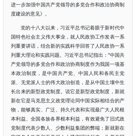
进一步加强中国共产党领导的多党合作和政治协商制
度建设的意见》。
党的十八大以来，习近平总书记着眼于新时代中
国特色社会主义伟大事业，就人民政协工作发表一系
列重要讲话，结合新的实践科学回答了人民政协一系
列重大理论和实践问题。习近平总书记指出：“中国共
产党领导的多党合作和政治协商制度作为我国一项基
本政治制度，是中国共产党、中国人民和各民主党
派、无党派人士的伟大政治创造，是从中国土壤中生
长出来的新型政党制度。说它是新型政党制度，新就
新在它是马克思主义政党理论同中国实际相结合的产
物，能够真实、广泛、持久代表和实现最广大人民根
本利益、全国各族各界根本利益，有效避免了旧式政
党制度代表少数人、少数利益集团的弊端；新就新在