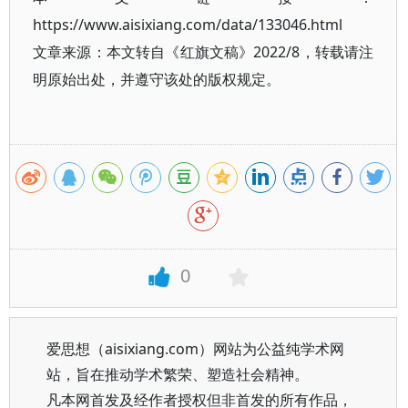
https://www.aisixiang.com/data/133046.html
文章来源：本文转自《红旗文稿》2022/8，转载请注
明原始出处，并遵守该处的版权规定。
0
爱思想（aisixiang.com）网站为公益纯学术网
站，旨在推动学术繁荣、塑造社会精神。
凡本网首发及经作者授权但非首发的所有作品，