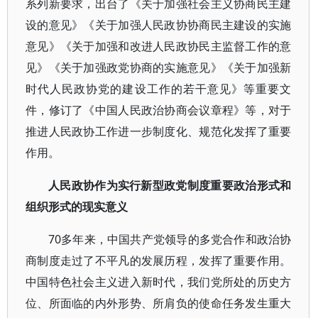
系列新要求，出台了《关于加强社会主义协商民主建
设的意见》《关于加强人民政协协商民主建设的实施
意见》《关于加强和改进人民政协民主监督工作的意
见》《关于加强政党协商的实施意见》《关于加强新
时代人民政协党的建设工作的若干意见》等重要文
件，修订了《中国人民政治协商会议章程》等，对于
推进人民政协工作进一步制度化、规范化发挥了重要
作用。
人民政协作为实行新型政党制度重要政治形式和
组织形式的现实意义
70多年来，中国共产党领导的多党合作和政治协
商制度走过了不平凡的发展历程，发挥了重要作用。
中国特色社会主义进入新时代，我们党所处的历史方
位、所面临的内外形势、所肩负的使命任务发生重大