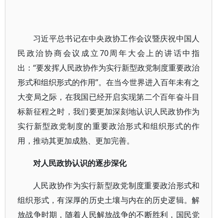
习近平总书记在中央政协工作会议暨庆祝中国人
民政治协商会议成立70周年大会上的讲话中指
出：“要发挥人民政协作为实行新型政党制度重要政治
形式和组织形式的作用”。在当今世界进入百年未有之
大变局之际，在我国已经开启实现第二个百年奋斗目
标新征程之时，我们要更加深刻地认识人民政协作为
实行新型政党制度的重要政治形式和组织形式的作
用，推动其更加成熟、更加完善。
对人民政协认识的逐步深化
人民政协作为实行新型政党制度重要政治形式和
组织形式，有深厚的历史土壤与内在的历史逻辑。解
放战争时期，随着人民解放战争的不断胜利，国民党