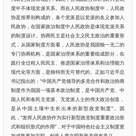
度中不体现党派关系。而在人民政协制度中，人民政
协是按界别构成的，各个党派是以党派的名义参加人
民政协，在国家政治制度中人民政协是体现党派关系
的制度设计。协商民主是社会主义民主政治的重要形
式，从国家制度方面看，人民政协是我国独一无二的
专门协商机构，是国家治理体系的重要组成部分，在
践行全过程人民民主、推进国家治理体系和治理能力
现代化等方面，是独特而无可替代的。正如习近平总
书记指出的：“中国共产党领导的多党合作和政治协商
制度作为我国一项基本政治制度，是中国共产党、中
国人民和各民主党派、无党派人士的伟大政治创造，
是从中国土壤中生长出来的新型政党制度”。因
此，“发挥人民政协作为实行新型政党制度重要政治形
式和组织形式的作用”，对于中国特色社会主义制度更
加成熟更加定型，创造人类文明新形态很有意义。