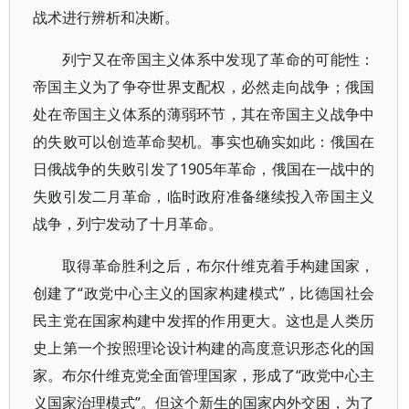
战术进行辨析和决断。
列宁又在帝国主义体系中发现了革命的可能性：
帝国主义为了争夺世界支配权，必然走向战争；俄国
处在帝国主义体系的薄弱环节，其在帝国主义战争中
的失败可以创造革命契机。事实也确实如此：俄国在
日俄战争的失败引发了1905年革命，俄国在一战中的
失败引发二月革命，临时政府准备继续投入帝国主义
战争，列宁发动了十月革命。
取得革命胜利之后，布尔什维克着手构建国家，
创建了“政党中心主义的国家构建模式”，比德国社会
民主党在国家构建中发挥的作用更大。这也是人类历
史上第一个按照理论设计构建的高度意识形态化的国
家。布尔什维克党全面管理国家，形成了“政党中心主
义国家治理模式”。但这个新生的国家内外交困，为了