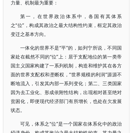
力量、机制最为重要：
第一，在世界政治体系中，各国有其体系
之“位”，构成其政治之最大结构性约束，框定其政治
变迁之基本方向。
一体化的世界不是“平”的，如列宁所说，不同国
家处在截然不同的“位”上：居于支配地位的第一类帝
国主义国家构建了一系列机制，构造和维护其在各方
面的世界支配权和垄断权，“世界规模的利润”源源不
断地流入，引发其内部一系列变化；第二、三类国家
因为去工业化、形成依附性结构，出现相对甚至绝对
贫困化，即便现代经济部门有所增长，也处在欠发展
状态。
可见，体系之“位”是一个国家在体系化中的政治
经济身份，构成其政治之最大结构性约束，其力量之