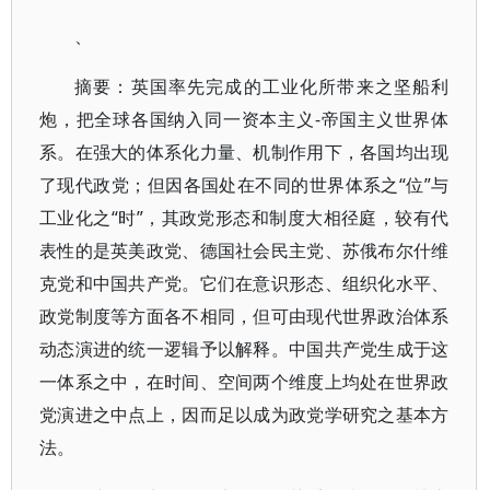
、
摘要：英国率先完成的工业化所带来之坚船利
炮，把全球各国纳入同一资本主义-帝国主义世界体
系。在强大的体系化力量、机制作用下，各国均出现
了现代政党；但因各国处在不同的世界体系之“位”与
工业化之“时”，其政党形态和制度大相径庭，较有代
表性的是英美政党、德国社会民主党、苏俄布尔什维
克党和中国共产党。它们在意识形态、组织化水平、
政党制度等方面各不相同，但可由现代世界政治体系
动态演进的统一逻辑予以解释。中国共产党生成于这
一体系之中，在时间、空间两个维度上均处在世界政
党演进之中点上，因而足以成为政党学研究之基本方
法。