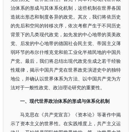
治体系的形成与其体系化机制，这些机制在世界各国
造就出形态和制度各异的政党。其次，我们将依历史
的先后和空间的转移次序，依次考察产生于不同历史
背景下的几类现代政党，如先发的中心地带的英美政
党、后发的中心地带的德国社会民主党、帝国主义薄
弱环节的布尔什维克党和前工业化半殖民地的中国共
产党。最后，我们将总结出现代政党生成之若干经验
性规律，揭示中国共产党在世界政党演进史中的独特
地位，并确认以世界体系为方法、以中国共产党为方
法对于一般性政党、政治理论研究的重要性。
一、现代世界政治体系的形成与体系化机制
马克思在《共产党宣言》《资本论》等著作中揭
示了资本主义的世界性。在实践维度上，共产主义运