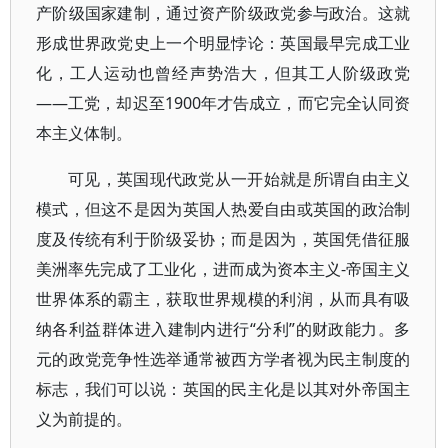
产阶级国家建制，通过资产阶级政党参与政治。这就
形成世界政党史上一个明显悖论：英国最早完成工业
化，工人运动也曾经声势浩大，但其工人阶级政党
——工党，却迟至1900年才告成立，而它完全认同资
本主义体制。
可见，英国现代政党从一开始就是所谓自由主义
模式，但这不是因为英国人热爱自由或英国的政治制
度及传统有利于阶级妥协；而是因为，英国凭借征服
美洲率先完成了工业化，进而成为资本主义-帝国主义
世界体系的霸主，获取世界规模的利润，从而具有吸
纳各利益群体进入建制内进行“分利”的财政能力。多
元的政党竞争性选举通常被西方学者视为民主制度的
标志，我们可以说：英国的民主化是以其对外帝国主
义为前提的。