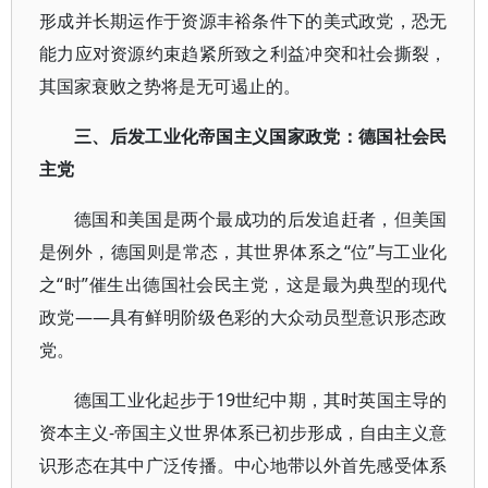
形成并长期运作于资源丰裕条件下的美式政党，恐无
能力应对资源约束趋紧所致之利益冲突和社会撕裂，
其国家衰败之势将是无可遏止的。
三、后发工业化帝国主义国家政党：德国社会民
主党
德国和美国是两个最成功的后发追赶者，但美国
是例外，德国则是常态，其世界体系之“位”与工业化
之“时”催生出德国社会民主党，这是最为典型的现代
政党——具有鲜明阶级色彩的大众动员型意识形态政
党。
德国工业化起步于19世纪中期，其时英国主导的
资本主义-帝国主义世界体系已初步形成，自由主义意
识形态在其中广泛传播。中心地带以外首先感受体系