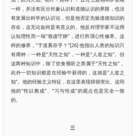
一样，并没有区分对象认识和道德认识的界限，也没
有发展出科学的认识论，但是他否定先验道德知识的
存在，这无论如何是有意义的。他反对理学家不运用
认知理性而一味“致虚守静”，进行所谓心性修养。这
样的修养，“于道奚存乎？”[26] 他指出人类的知识只
有两种：一种是“天性之知”，一种是“人道之知”。但
这两种知识中，除了饮食视听之类属于“天性之知”，
此外一切知识都是在经验中获得的，这就是“人道之
知”。他的经验主义特征，在这里表现得很突出。这同
他的“性以教成”、“习与性成”的观点也是完全一致
的。
三