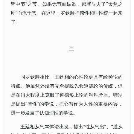
皆中节”之节。如果无节而纵欲，那就失去了“天然之
则”而流于恶。在这里，罗钦顺把感性和理性统一起来
了。
二
同罗钦顺相比，王廷相的心性论更具有经验论的
特点。他虽然还没有完全摆脱先验道德论的传统，但
是在很大程度上克服了道德形上论的种种矛盾。特别
是提出“智性”的学说，把心智作为人性的重要内容，
进一步发展了认知理性的学说。
王廷相从气本体论出发，提出“性从气出”、“道从