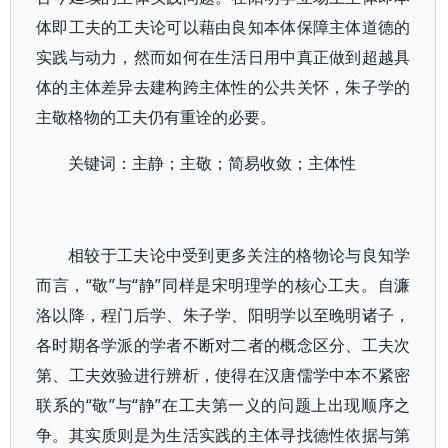
体即工夫的工夫论可以藉由良知本体保障主体道德的
实践与动力，然而如何在生活日用中真正做到超越具
体的主体差异去建构跨主体性的公共关怀，朱子学的
主敬格物的工夫仍有重诠的必要。
关键词：主静；主敬；简易收敛；主体性
相较于工夫论中受到更多关注的格物论与良知学
而言，“敬”与“静”同样是宋明理学的核心工夫。自濂
洛以降，程门后学、朱子学、阳明学以至晚明诸子，
各时期各学派的学者不断对二者的概念区分、工夫次
第、工夫效验进行辨析，使得在汉唐儒学中本不紧密
联系的“敬”与“静”在工夫第一义的问题上出现顺序之
争。其实质则是为生活实践的主体寻找德性依据与第