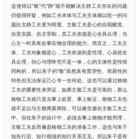
这使得以“敬”代“静”能不能解决主静工夫存在的问题
仍值得怀疑，例如工夫本体与工夫主体难以统一的问
题比主静工夫更为明显。主敬工夫是心的自我醒觉、
自觉实践、自主宰制，其工夫依据是心全具众理，当
心主一时具有处事应物合理的能力。简言之，工夫主
体、工夫对象都是心，工夫依据则是性理。心虽然全
具众理，但心与理终究不是一体，心的主体性是性情
同构的，所以朱子的“敬”虽然具有贯穿性、简易性的
特色但无法保证己心专一在何处。这也可以通过格物
工夫的重要性来旁证，如果主敬工夫是可靠的，那么
格物工夫就只是去事上处置、事上验证，格物工夫也
就不足以与主敬两翼两轮，可以被含摄在主敬工夫之
中。但在朱子的设计中，必须去事上格物才能穷理，
主敬工夫反而像是格物工夫的准备工作，这也与朱子
知先行后、知行相须的知行关系互见。所以朱子是有