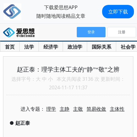
下载爱思想APP
立即下载
随时随地阅读精品文章
登录
注册
首页
法学
经济学
政治学
国际关系
社会学
赵正泰：理学主体工夫的“静”“敬”之辨
选择字号：
大
中
小
本文共阅读 3136 次 更新时间：
2024-11-17 11:37
进入专题：
理学
主静
主敬
简易收敛
主体性
●
赵正泰