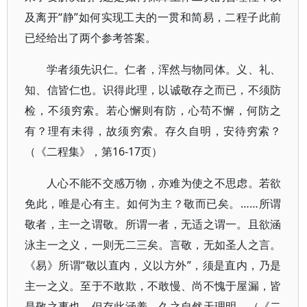
及离开“静”如何实现工夫的一贯和简易，二程子此前
已经给出了两个参考答案。
学者须先识仁。仁者，浑然与物同体。义、礼、
知、信皆仁也。识得此理，以诚敬存之而已，不须防
检，不须穷索。若心懈则有防，心苟不懈，何防之
有？理有未得，故须穷索。存久自明，安待穷索？
（《二程集》，第16-17页）
人心不能不交感万物，亦难为使之不思虑。若欲
免此，唯是心有主。如何为主？敬而已矣。……所谓
敬者，主一之谓敬。所谓一者，无适之谓一。且欲涵
泳主一之义，一则无二三矣。言敬，无如圣人之言。
《易》所谓“敬以直内，义以方外”，须是直内，乃是
主一之义。至于不敢欺，不敢慢、尚不愧于屋漏，皆
是敬之事也。但存此涵养，久之自然天理明。（《二