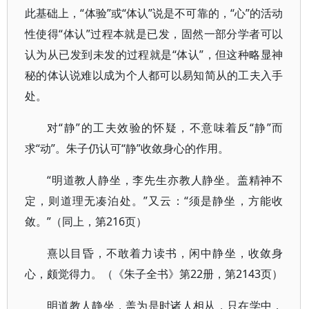
此基础上，“体验”或“体认”说是不可靠的，“心”的活动
性使得“体认”过程本就是已发，固然一部分学者可以
认为从已发到未发的过程就是“体认”，但这种略显神
秘的体认说难以成为个人都可以易知简从的工夫入手
处。
对“静”的工夫效验的怀疑，不意味着反“静”而
求“动”。朱子仍认可“静”收敛身心的作用。
“明道教人静坐，李先生亦教人静坐。盖精神不
定，则道理无凑泊处。”又云：“须是静坐，方能收
敛。”（同上，第216页）
熹以目昏，不敢着力读书，闲中静坐，收敛身
心，颇觉得力。（《朱子全书》第22册，第2143页）
明道教人静坐，盖为是时诸人相从，只在学中，