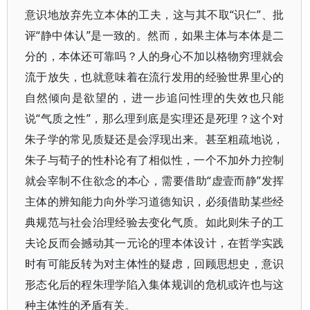
意识地放弃先立本体的工夫，这与其不取“识仁”、批
评“静中体认”是一致的。然而，如果主体与本体是二
分的，本体还可靠吗？人的身心不加以格物穷理就会
流于放失，也就意味着在流行发用的经验世界里心的
自然倾向是欲望的，进一步追问性理的失效也只能
说“气质之性”，那么理到底是实理还是死理？这个对
朱子学的常见质疑还是会浮现出来。甚至粗疏地说，
朱子与荀子的性朴论有了相似性，一个不加外力控制
就会宰制不住欲念的本心，需要借助“虚壹而静”发挥
主体的辨知能力向外学习道德知识，必须借助某些经
典规范与社会治理经验去变化气质。如此则朱子的工
夫论反而会撼动其一元论的理本体设计，在哲学实践
时有可能反转为对主体性的疑虑，回顾思想史，意识
形态化后的程朱理学陷入集体规训的危机或许也与这
种主体性的矛盾有关。