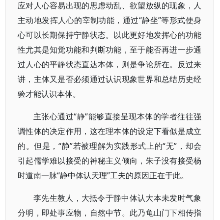
应对人心容易出现的思虑动乱、欲望放纵的现象，人
主动地发挥人心的宰制功能，通过“静坐”等形式使身
心可以长期保持宁静状态。以此更好地发挥心的功能
性尤其是知觉功能和判断功能，至于能否再进一步通
过人心的平静状态直达本体，则是争论所在。反过来
讲，主体又是否必须通过认识现象世界和总结历史经
验才能认识本体。
主张心通过“静”能够直接呈现本体的学者往往强
调性体的决定作用，这在理本体的设定下看似是成立
的。但是，“静”若被理解为实践形式上的“无”，却会
引起儒学难以接受的神秘主义倾向，朱子没有接受杨
时道南一脉“静中体认天理”工夫的原因正在于此。
李先生教人，大抵令于静中体认大本未发时气象
分明，即处事应物，自然中节。此乃龟山门下相传指