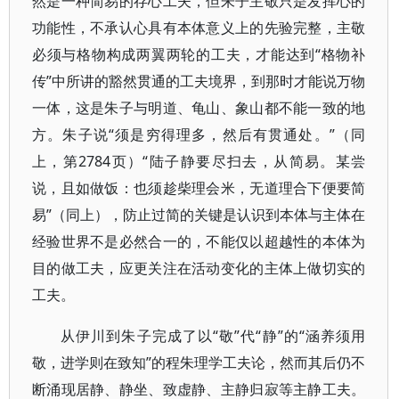
然是一种简易的存心工夫，但朱子主敬只是发挥心的
功能性，不承认心具有本体意义上的先验完整，主敬
必须与格物构成两翼两轮的工夫，才能达到“格物补
传”中所讲的豁然贯通的工夫境界，到那时才能说万物
一体，这是朱子与明道、龟山、象山都不能一致的地
方。朱子说“须是穷得理多，然后有贯通处。”（同
上，第2784页）“陆子静要尽扫去，从简易。某尝
说，且如做饭：也须趁柴理会米，无道理合下便要简
易”（同上），防止过简的关键是认识到本体与主体在
经验世界不是必然合一的，不能仅以超越性的本体为
目的做工夫，应更关注在活动变化的主体上做切实的
工夫。
从伊川到朱子完成了以“敬”代“静”的“涵养须用
敬，进学则在致知”的程朱理学工夫论，然而其后仍不
断涌现居静、静坐、致虚静、主静归寂等主静工夫。