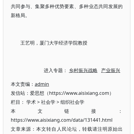
共同参与、集聚多种优势要素、多种业态共同发展的
新格局。
王艺明，厦门大学经济学院教授
进入专题：
乡村振兴战略
产业振兴
本文责编：
admin
发信站：爱思想（https://www.aisixiang.com）
栏目：
学术
>
社会学
>
组织社会学
本文链接：
https://www.aisixiang.com/data/131441.html
文章来源：本文转自人民论坛，转载请注明原始出