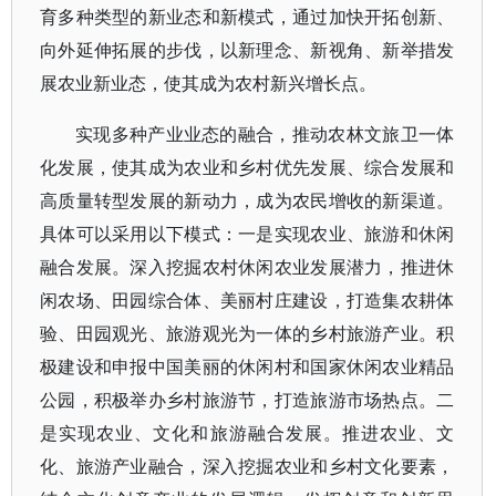
育多种类型的新业态和新模式，通过加快开拓创新、
向外延伸拓展的步伐，以新理念、新视角、新举措发
展农业新业态，使其成为农村新兴增长点。
实现多种产业业态的融合，推动农林文旅卫一体
化发展，使其成为农业和乡村优先发展、综合发展和
高质量转型发展的新动力，成为农民增收的新渠道。
具体可以采用以下模式：一是实现农业、旅游和休闲
融合发展。深入挖掘农村休闲农业发展潜力，推进休
闲农场、田园综合体、美丽村庄建设，打造集农耕体
验、田园观光、旅游观光为一体的乡村旅游产业。积
极建设和申报中国美丽的休闲村和国家休闲农业精品
公园，积极举办乡村旅游节，打造旅游市场热点。二
是实现农业、文化和旅游融合发展。推进农业、文
化、旅游产业融合，深入挖掘农业和乡村文化要素，