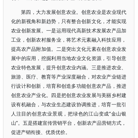
第四，大力发展创意农业。创意农业是农业现代
化的新视角和新趋势，只有整合创新文化，才能实现
农业创新发展。一是运用现代高新技术发展农产品加
工业，创新农村服务业，将艺术元素融入科技应用，
提高农产品附加值。二是突出文化元素在创意农业发
展中的应用，挖掘利用当地农业文化资源，引导创意
农业特色发展，提升创意农业内涵。三是推进农业、
旅游、医疗、教育等产业深度融合，对农业产业链进
行设计和创新，培育和创造多功能创意农产品，推进
创意农业产业化。四是把创意农业发展与美丽乡村建
设有机融合，与农业生态建设协调推进，培育一批引
人注目的创意农业景观，把绿色的江山变成“金山银
山”。五是搭建宣传营销平台，创新农产品营销方式，
促进产销衔接、优质优价。