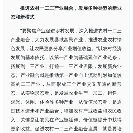
推进农村一二三产业融合，发展多种类型的新业
态和新模式
“要聚焦产业促进乡村发展，深入推进农村一二三
产业融合，大力发展县域富民产业，推进农业农村绿
色发展，让农民更多分享产业增值收益。”以农村经济
发展为基本依托，以第一产业为基础延伸产业链条，
拓展到二三产业，打通一二三产业界限，发展新兴业
态。产业融合就是推动第一产业向上流动到附加值较
高的二三产业，从而形成三个产业交叉互通的新形
态。从实物形态看，是发展农业生产、加工、销售、
观光、休闲、体验等多种产业；从价值形态看，是通
过技术进步和产业融合，增加农村产业收益和农民收
入，关键是让农民在产业链延伸、价值链提升中获得
更多收益。促进农村一二三产业融合发展，就是要培