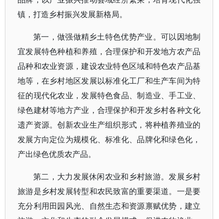
镇，打造乡村振兴发展新格局。
第一，做强做精乡土特色优势产业。可以因地制
宜发展特色种植和养殖，合理保护和开发地方农产品
品种和农业资源，建设农业特色区域和特色农产品基
地等，在乡村地区发展以标准化工厂和生产车间为特
征的现代化农业，发展特色食品、制造业、手工业、
绿色建材等地方产业，合理保护和开发乡村各种文化
遗产资源。创新农业生产组织形式，将种植养殖业的
发展方向定位为规模化、标准化、品牌化和绿色化，
产出绿色优质农产品。
第二，大力发展休闲农业和乡村旅游。发展乡村
旅游是乡村发展转型和农民致富的重要渠道。一是要
充分利用田园风光、自然生态和资源禀赋优势，建立