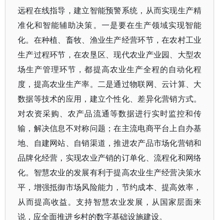
远程在线指导，建立智能预警系统，从而实现生产精
准化和智能辅助决策。一是要在生产领域实现智能
化。在种植、畜牧、渔业生产经营环节，在农村工业
生产过程环节，在农垦区、现代农业产业园、大型农
场生产管理环节，都提高农业生产全程的自动化程
度，提高农业生产率。二是通过物联网、云计算、大
数据等技术的应用，建立个性化、差异化营销方式。
对农资采购、农产品流通等数据进行实时监控和传
输，解决信息不对称问题；在主流电商平台上自办基
地、自建网站、自销渠道，推进农产品市场化营销和
品牌化经营，实现农业产销的订单化、流程化和网络
化。智慧农业的发展有利于提高农业生产经营决策水
平，增强抵御市场风险能力，节约成本、提高效率，
从而提高收益。支持智慧农业发展，从国家层面来
说，应全面推进乡村的数字基础设施建设。