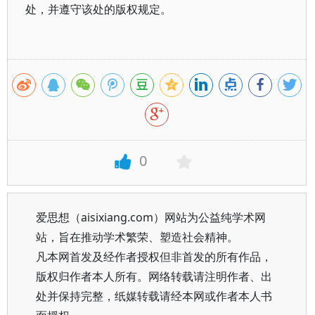
处，并遵守该处的版权规定。
0
爱思想（aisixiang.com）网站为公益纯学术网
站，旨在推动学术繁荣、塑造社会精神。
凡本网首发及经作者授权但非首发的所有作品，
版权归作者本人所有。网络转载请注明作者、出
处并保持完整，纸媒转载请经本网或作者本人书