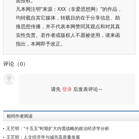
面授权。
凡本网注明“来源：XXX（非爱思想网）”的作品，
均转载自其它媒体，转载目的在于分享信息、助
推思想传播，并不代表本网赞同其观点和对其真
实性负责。若作者或版权人不愿被使用，请来函
指出，本网即予改正。
评论（0）
请先
登录
后发表评论～
评论
相同作者阅读
王艺明：“十五五”时期扩大内需战略的政治经济学分析
王艺明：人文经济学与城市高质量发展