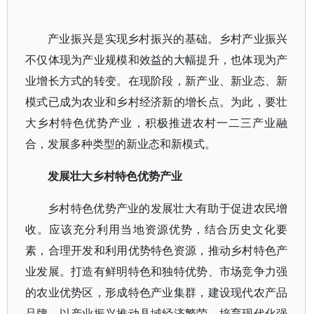
产业振兴是实现乡村振兴的基础。乡村产业振兴
不仅体现为产业规模和效益的大幅提升，也体现为产
业增长方式的转变。在现阶段，新产业、新业态、新
模式已成为农业和乡村经济新的增长点。为此，要壮
大乡村特色优势产业，积极推进农村一二三产业融
合，发展多种类型的新业态和新模式。
发展壮大乡村特色优势产业
乡村特色优势产业的发展壮大有助于促进农民增
收。应该充分利用当地资源优势，结合历史文化要
素，合理开发和利用优势特色资源，推动乡村特色产
业发展。打造有鲜明特色和独特优势、市场竞争力强
的农业优势区，形成特色产业集群，建设现代农产品
品牌，以产业振兴推动县域经济繁荣，培育现代化强