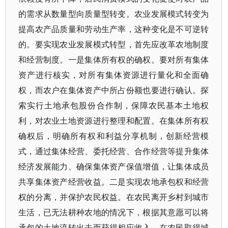
的需求从数量型向质量型转变。农业发展模式转变为
提高农产品质量和劳动生产率，这种变化是不可逆转
的。要实现农业发展模式转型，首先应改革农地制度
和经营制度。一是集体所有权的确权。要对所有集体
资产进行核实，对所有集体资源进行量化和全面确
权，而农户在集体资产中所占份额也要进行确认。探
索实行土地承包股份合作制，保障农民基本土地权
利，对农业土地资源进行整理和配置。在集体所有权
确权后，明确所有权和利益分享机制，创新经营模
式，通过集体经营、委托经营、合作经营等提升集体
经济发展能力、确保集体资产保值增值，让集体成员
共享集体资产经营收益。二是实现农地承包权和经营
权的分离，并保护农民权益。在农民离开乡村到城市
生活，已无法耕种农地的情况下，根据其意愿可以将
承包的土地流转出去而获得相应收入。在农民取得城