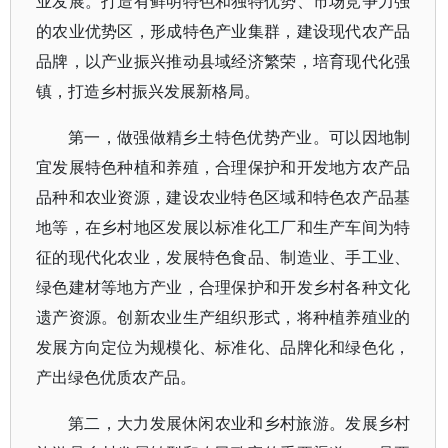
业发展。打造有鲜明特色和独特优势、市场竞争力强
的农业优势区，形成特色产业集群，建设现代农产品
品牌，以产业振兴推动县域经济繁荣，培育现代化强
镇，打造乡村振兴发展新格局。
第一，做强做精乡土特色优势产业。可以因地制
宜发展特色种植和养殖，合理保护和开发地方农产品
品种和农业资源，建设农业特色区域和特色农产品基
地等，在乡村地区发展以标准化工厂和生产车间为特
征的现代化农业，发展特色食品、制造业、手工业、
绿色建材等地方产业，合理保护和开发乡村各种文化
遗产资源。创新农业生产组织形式，将种植养殖业的
发展方向定位为规模化、标准化、品牌化和绿色化，
产出绿色优质农产品。
第二，大力发展休闲农业和乡村旅游。发展乡村