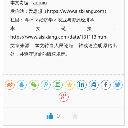
本文责编：
admin
发信站：爱思想（https://www.aisixiang.com）
栏目：
学术
>
经济学
>
农业与资源经济学
本文链接：
https://www.aisixiang.com/data/131113.html
文章来源：本文转自人民论坛，转载请注明原始出
处，并遵守该处的版权规定。
0