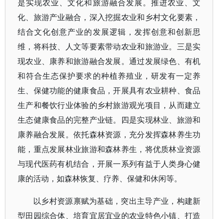
是实现农业、文化和旅游融合发展。推进农业、文
化、旅游产业融合，深入挖掘农业和乡村文化要素，
结合文化创意产业的发展逻辑，发挥创意和创新思
维，将科技、人文等要素带动农业和旅游业。三是实
现农业、康养和旅游融合发展。通过发展绿色、有机
和符合生态保护要求的种植养殖业，研发有一定养
生、保健功能的健康食品，开展具有农业耕种、食品
生产和餐饮行业体验的乡村旅游观光项目，从而建立
生态健康食品的完整产业链。四是实现林业、旅游和
康养融合发展。依托森林资源，充分发挥森林养生功
能，重点发展林业旅游和森林养生，将优质林业资源
与现代医药有机结合，开展一系列有益于人类身心健
康的活动，如森林恢复、疗养、保健和休闲等。
以乡村资源禀赋为基础，突出主导产业，构建新
型田园综合体、培育宜居宜业的农业特色小镇、打造