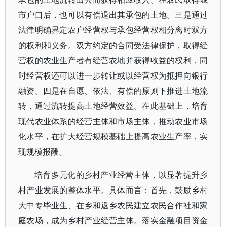
市户口后，也可以有偿退出其承包的土地。三是通过
法律明确界定农户经营权与承包经营权相分离时双方
的权利和义务。双方约定的合同受法律保护，取得经
营权的农业生产者有经营农地并获得收益的权利，同
时经营权还可以进一步转让或以经营权为抵押向银行
融资。四是在自愿、依法、有偿的原则下推进土地流
转，通过流转提高土地经营效益。在此基础上，培育
现代农业体系的经营主体和市场主体，推动农业市场
化水平，在扩大经营规模基础上提高农业生产率，实
现规模报酬。
培育多元化的乡村产业经营主体，以显著提升乡
村产业发展的整体水平。具体而言：首先，鼓励乡村
大中专毕业生、在乡和返乡农民建立农民合作社和家
庭农场，成为乡村产业经营主体。落实金融项目资金