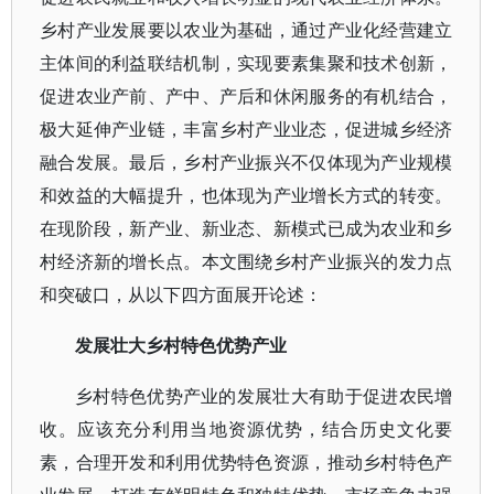
乡村产业发展要以农业为基础，通过产业化经营建立
主体间的利益联结机制，实现要素集聚和技术创新，
促进农业产前、产中、产后和休闲服务的有机结合，
极大延伸产业链，丰富乡村产业业态，促进城乡经济
融合发展。最后，乡村产业振兴不仅体现为产业规模
和效益的大幅提升，也体现为产业增长方式的转变。
在现阶段，新产业、新业态、新模式已成为农业和乡
村经济新的增长点。本文围绕乡村产业振兴的发力点
和突破口，从以下四方面展开论述：
发展壮大乡村特色优势产业
乡村特色优势产业的发展壮大有助于促进农民增
收。应该充分利用当地资源优势，结合历史文化要
素，合理开发和利用优势特色资源，推动乡村特色产