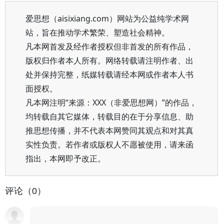
爱思想（aisixiang.com）网站为公益纯学术网
站，旨在推动学术繁荣、塑造社会精神。
凡本网首发及经作者授权但非首发的所有作品，
版权归作者本人所有。网络转载请注明作者、出
处并保持完整，纸媒转载请经本网或作者本人书
面授权。
凡本网注明“来源：XXX（非爱思想网）”的作品，
均转载自其它媒体，转载目的在于分享信息、助
推思想传播，并不代表本网赞同其观点和对其真
实性负责。若作者或版权人不愿被使用，请来函
指出，本网即予改正。
评论（0）