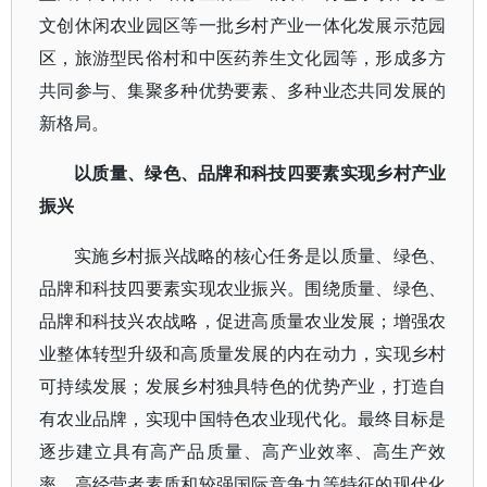
文创休闲农业园区等一批乡村产业一体化发展示范园
区，旅游型民俗村和中医药养生文化园等，形成多方
共同参与、集聚多种优势要素、多种业态共同发展的
新格局。
以质量、绿色、品牌和科技四要素实现乡村产业
振兴
实施乡村振兴战略的核心任务是以质量、绿色、
品牌和科技四要素实现农业振兴。围绕质量、绿色、
品牌和科技兴农战略，促进高质量农业发展；增强农
业整体转型升级和高质量发展的内在动力，实现乡村
可持续发展；发展乡村独具特色的优势产业，打造自
有农业品牌，实现中国特色农业现代化。最终目标是
逐步建立具有高产品质量、高产业效率、高生产效
率、高经营者素质和较强国际竞争力等特征的现代化