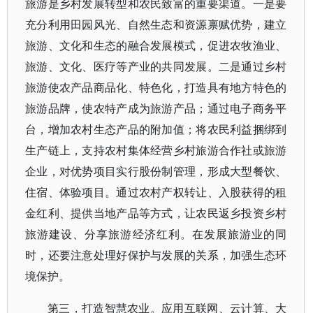
旅游是乡村发展转型和农民致富的重要渠道。一是要
充分利用田园风光、自然生态和资源禀赋优势，建立
旅游、文化和生态的融合发展模式，促进农牧渔业、
旅游、文化、医疗等产业的共同发展。二是通过乡村
旅游使农产品商品化、特色化，打造具有地方特色的
旅游品牌，使农特产成为旅游产品；通过电子商务平
台，增加农村生态产品的附加值；将农民利益捆绑到
生产链上，支持农村集体经营乡村旅游合作社或旅游
企业，对优势项目实行股份制管理，形成大型餐饮、
住宿、体验项目。通过农村产权转让、入股获得的租
金红利、提供当地产品等方式，让农民返乡投资乡村
旅游建设、分享旅游经济红利。在发展旅游业的同
时，还要注意处理好保护与发展的关系，加强生态环
境保护。
第三，打造智慧农业。应用互联网、云计算、大