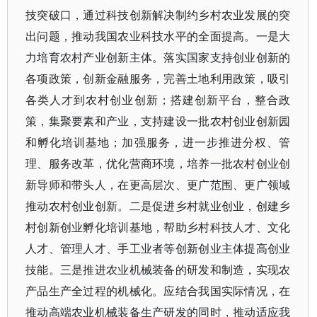
技突破口，通过科技创新解决制约乡村农业发展的突
出问题，推动我国农业科技水平的全面提高。一是大
力培育农村产业创新主体。落实国家支持创业创新的
各项政策，创新金融服务，完善土地利用政策，吸引
各类人才到农村创业创新；搭建创新平台，整合政
策，集聚要素和产业，支持建设一批农村创业创新园
和孵化培训基地；加强服务，进一步推进分权、管
理、服务改革，优化营商环境，培养一批农村创业创
新导师和带头人，在更高层次、更广范围、更广领域
推动农村创业创新。二是促进乡村就业创业，创建乡
村创新创业孵化培训基地，帮助乡村科技人才、文化
人才、管理人才、手工业者等创新创业主体提高创业
技能。三是推进农业机械装备的研发和制造，实现农
产品生产全过程的机械化。应结合我国实际情况，在
推动高端农业机械装备生产研发的同时，推动适应我