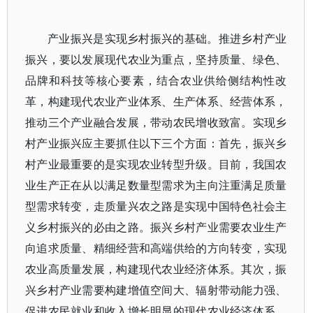
产业振兴是实现乡村振兴的基础。推进乡村产业
振兴，要以发展现代农业为重点，坚持质量、绿色、
品牌和科技等核心要素，结合农业供给侧结构性改
革，构建现代农业产业体系、生产体系、经营体系，
推动三个产业融合发展，带动农民增收致富。实现乡
村产业振兴应主要抓住以下三个方面：首先，振兴乡
村产业最重要的是实现农业转型升级。目前，我国农
业生产正在从以满足数量型需求为主向注重满足质量
型需求转变，走质量兴农之路是实现中国特色社会主
义乡村振兴的必由之路。振兴乡村产业需要农业生产
向追求质量、精细经营和高端供给的方向转变，实现
农业高质量发展，构建现代农业经济体系。其次，振
兴乡村产业需要构建增值空间大、辐射带动能力强、
促进农民就业和收入增长明显的现代农业经济体系。