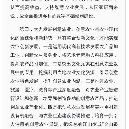
从而提高收益。支持智慧农业发展，从国家层面来
说，应全面推进乡村的数字基础设施建设。
第四，大力发展创意农业。创意农业是农业现代
化的新视角和新趋势，只有整合创新文化，才能实现
农业创新发展。一是运用现代高新技术发展农产品加
工业，创新农村服务业，将艺术元素融入科技应用，
提高农产品附加值。二是突出文化元素在创意农业发
展中的应用，挖掘利用当地农业文化资源，引导创意
农业特色发展，提升创意农业内涵。三是推进农业、
旅游、医疗、教育等产业深度融合，对农业产业链进
行设计和创新，培育和创造多功能创意农产品，推进
创意农业产业化。四是把创意农业发展与美丽乡村建
设有机融合，与农业生态建设协调推进，培育一批引
人注目的创意农业景观，把绿色的江山变成“金山银