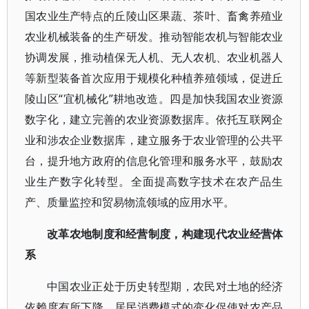
国农业生产特点的丘陵山区果蔬、茶叶、畜禽养殖业
农业机械装备的生产研发。推动智能农机与智能农业
协调发展，推动植保无人机、无人农机、农业机器人
等新型装备首次应用于规模化种植养殖领域，促进丘
陵山区“宜机械化”耕地改造。四是加快我国农业资源
数字化，建立完善的农业资源数据库。依托互联网企
业和涉农企业数据库，建立服务于农业管理的公共平
台，提升地方政府的信息化管理和服务水平，鼓励农
业生产数字化转型。全面提高数字技术在农产品生
产、质量监控和贸易物流领域的应用水平。
改革农地制度和经营制度，构建现代农业经营体
系
中国农业正处于历史转型期，农民对土地的经济
依赖度有所下降，居民消费模式的变化促使对农产品