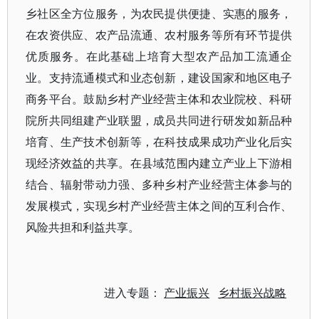
乡社区全方位服务，为农民提供便捷、实惠的服务，
在农资供应、农产品流通、农村服务等所有环节提供
优质服务。在此基础上培育大型农产品加工流通企
业。支持流通模式和业态创新，建设国家和地区电子
商务平台。鼓励乡村产业经营主体和农业院校、科研
院所共同组建产业联盟，成员共同进行研发如新品种
培育、生产技术创新等，在科技成果成功产业化后实
现经济效益的共享。在县域范围内建立产业上下游相
结合、辐射带动力强、多种乡村产业经营主体参与的
发展模式，实现乡村产业经营主体之间的互利合作、
风险共担和利益共享。
进入专题：
产业振兴
乡村振兴战略