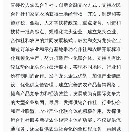
直接投入农民合作社，创新金融支农方式，支持农民
合作社和家庭农场获得土地经营权。其次，制定和实
施财税、金融、人才等扶持政策，重点培育、引进和
扶持一批高起点、规模化龙头企业，建立龙头企业、
合作社和农户的共同发展模式，鼓励和支持龙头企业
通过订单农业和示范基地带动合作社和农民开展标准
化规模化生产，努力打造产业化联合体。支持具有比
较优势的龙头企业盘活股本，实现不同地区、行业和
所有制间的合作。发挥龙头企业优势，加强产业链建
设，优化供应链管理，建立完善的农产品营销网络，
提高产品竞争力和经济效益，发展成为有国际竞争力
的大型企业集团。最后，发挥供销合作社、行业协会
和产业联盟、农业产业化联合体的积极作用。发挥供
销合作社服务新型农业经营主体的功能，不仅提供流
通服务，还应提供农业社会化的全过程服务，再到城