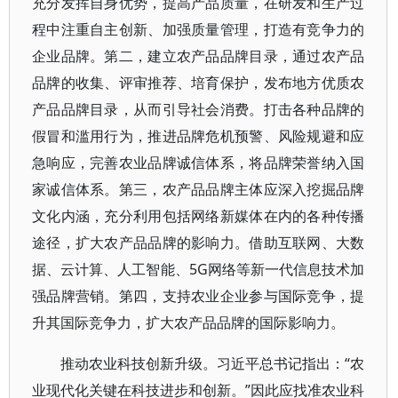
充分发挥自身优势，提高产品质量，在研发和生产过
程中注重自主创新、加强质量管理，打造有竞争力的
企业品牌。第二，建立农产品品牌目录，通过农产品
品牌的收集、评审推荐、培育保护，发布地方优质农
产品品牌目录，从而引导社会消费。打击各种品牌的
假冒和滥用行为，推进品牌危机预警、风险规避和应
急响应，完善农业品牌诚信体系，将品牌荣誉纳入国
家诚信体系。第三，农产品品牌主体应深入挖掘品牌
文化内涵，充分利用包括网络新媒体在内的各种传播
途径，扩大农产品品牌的影响力。借助互联网、大数
据、云计算、人工智能、5G网络等新一代信息技术加
强品牌营销。第四，支持农业企业参与国际竞争，提
升其国际竞争力，扩大农产品品牌的国际影响力。
推动农业科技创新升级。习近平总书记指出：“农
业现代化关键在科技进步和创新。”因此应找准农业科