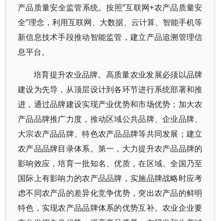
产品质量安全监管系统。按照“互联网+农产品质量安
全”理念，利用互联网、大数据、云计算、智能手机等
新信息技术手段推动智能监管，建立产品追溯管理信
息平台。
培育提升农业品牌。高质量农业发展必须以品牌
建设为先导，从顶层设计到各环节进行系统部署和推
进，通过品牌建设实现产业优势和市场优势；加大农
产品品牌推广力度，推动区域公共品牌、企业品牌、
大宗农产品品牌、特色农产品品牌等共同发展；建立
农产品品牌目录体系。第一，大力提升农产品品牌的
影响效应，培育一批知名、优质，在区域、全国乃至
国际上有影响力的农产品品牌，实施品牌战略时应考
虑不同农产品的差异化竞争优势，突出农产品的鲜明
特色，实现农产品品牌体系的优势互补。农业企业要