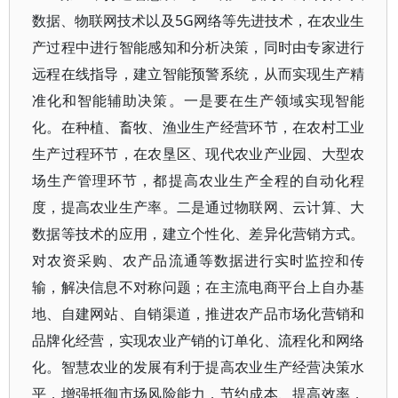
数据、物联网技术以及5G网络等先进技术，在农业生
产过程中进行智能感知和分析决策，同时由专家进行
远程在线指导，建立智能预警系统，从而实现生产精
准化和智能辅助决策。一是要在生产领域实现智能
化。在种植、畜牧、渔业生产经营环节，在农村工业
生产过程环节，在农垦区、现代农业产业园、大型农
场生产管理环节，都提高农业生产全程的自动化程
度，提高农业生产率。二是通过物联网、云计算、大
数据等技术的应用，建立个性化、差异化营销方式。
对农资采购、农产品流通等数据进行实时监控和传
输，解决信息不对称问题；在主流电商平台上自办基
地、自建网站、自销渠道，推进农产品市场化营销和
品牌化经营，实现农业产销的订单化、流程化和网络
化。智慧农业的发展有利于提高农业生产经营决策水
平，增强抵御市场风险能力，节约成本、提高效率，