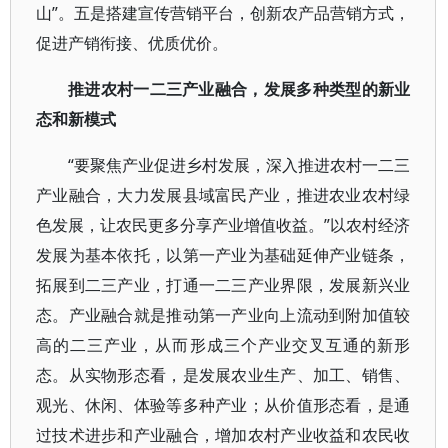
山”。五是搭建宣传营销平台，创新农产品营销方式，
促进产销衔接、优质优价。
推进农村一二三产业融合，发展多种类型的新业
态和新模式
“要聚焦产业促进乡村发展，深入推进农村一二三
产业融合，大力发展县域富民产业，推进农业农村绿
色发展，让农民更多分享产业增值收益。”以农村经济
发展为基本依托，以第一产业为基础延伸产业链条，
拓展到二三产业，打通一二三产业界限，发展新兴业
态。产业融合就是推动第一产业向上流动到附加值较
高的二三产业，从而形成三个产业交叉互通的新形
态。从实物形态看，是发展农业生产、加工、销售、
观光、休闲、体验等多种产业；从价值形态看，是通
过技术进步和产业融合，增加农村产业收益和农民收