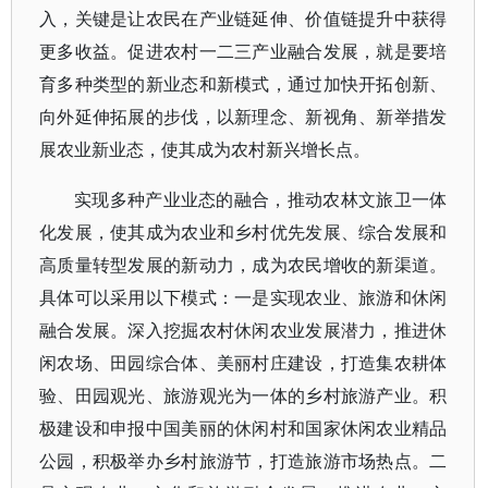
入，关键是让农民在产业链延伸、价值链提升中获得
更多收益。促进农村一二三产业融合发展，就是要培
育多种类型的新业态和新模式，通过加快开拓创新、
向外延伸拓展的步伐，以新理念、新视角、新举措发
展农业新业态，使其成为农村新兴增长点。
实现多种产业业态的融合，推动农林文旅卫一体
化发展，使其成为农业和乡村优先发展、综合发展和
高质量转型发展的新动力，成为农民增收的新渠道。
具体可以采用以下模式：一是实现农业、旅游和休闲
融合发展。深入挖掘农村休闲农业发展潜力，推进休
闲农场、田园综合体、美丽村庄建设，打造集农耕体
验、田园观光、旅游观光为一体的乡村旅游产业。积
极建设和申报中国美丽的休闲村和国家休闲农业精品
公园，积极举办乡村旅游节，打造旅游市场热点。二