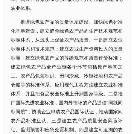
农业体系。
推进绿色农产品的质量体系建设。加快绿色标准
化基地建设，建立健全绿色农产品的生产技术规范和
标准体系，从源头上保证农产品质量。一是建立农业
标准体系和技术规范：建立农业生产资料投入的质量
标准；建立绿色农产品的等级规范和质量评价标准；
建立绿色农产品全产业链各个环节包括原产地初加
工、农产品包装标识、田间冷藏、冷链物流和农产品
仓储等的标准体系。应用现代工程方法建立农业标准
体系，并且把食品安全标准上升到国家等级。二是推
广国际先进农业标准，国内外市场的产品提倡“同线同
标同质”，协助企业申请农产品国际认证，推动国家间
农产品标准互认。三是建立农产品质量安全风险评
估、监测预警和应急处置机制。四是建立可追溯的农