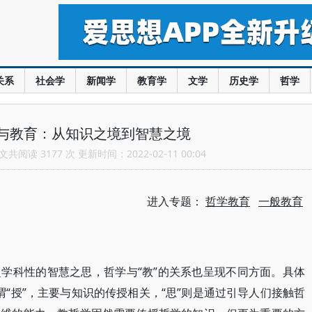
关系
社会学
新闻学
教育学
文学
历史学
哲学
与教育：从知识之境到智慧之境
共阅读 3177 次 更新时间：2022-02-11 00:04
进入专题：
哲学教育
一般教育
学科性的智慧之思，哲学与“教”的关系也呈现不同方面。具体
所谓“授”，主要与知识的传授相关，“思”则是通过引导人们接触哲