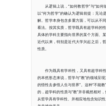
从逻辑上说，“如何教哲学”与“如
以“何为哲学”的确认为逻辑前提：无论是
解。哲学本身包含多重方面，可以从不
看法。按其实质，哲学既具有超学科的
具体的学科主要指向世界的某个方面、
近代以来，特别是近代大学兴起之后，
性质。
作为既具有学科性，又具有超学科性
的本然形态来说，哲学与“教”的领域呈
的悟性去参悟人生与世界”。这种“不能
的，超学科的性质与“教”并非截然相对，
从哲学具有学科性、并相应地包含知识性质