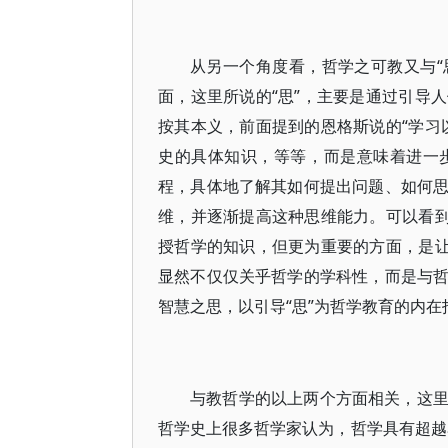
从另一个角度看，哲学之可教又与“思
面，这里所说的“思”，主要是通过引导
按其本义，前面提到的恩格斯说的“学习
史的具体知识，等等，而是意味着进一
程，具体地了解其如何提出问题、如何
维，并逐渐提高这种思维能力。可以看到
授哲学的知识，但更为重要的方面，是让
显然不仅仅关乎哲学的学科性，而是与
智慧之思，以引导“思”为哲学教育的内
与教哲学的以上两个方面相关，这
哲学史上很多哲学家认为，哲学具有超越