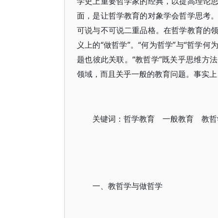
学史上重要哲学家的经典，以提高理论
面，是让哲学教育的对象学会哲学思考
可说与不可说二重品格。在哲学教育的
义上的“做哲学”。“何为哲学”与“哲学何
题也彼此关联。“教哲学”既关乎思维方
领域，而且关乎一般的教育问题。事实上
关键词：哲学教育 一般教育 教哲
一、教哲学与做哲学