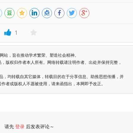
1
益纯学术网站，旨在推动学术繁荣、塑造社会精神。
品，版权归作者本人所有。网络转载请注明作者、出处并保持完整，
的作品，均转载自其它媒体，转载目的在于分享信息、助推思想传播，并
若作者或版权人不愿被使用，请来函指出，本网即予改正。
请先
登录
后发表评论～
评论