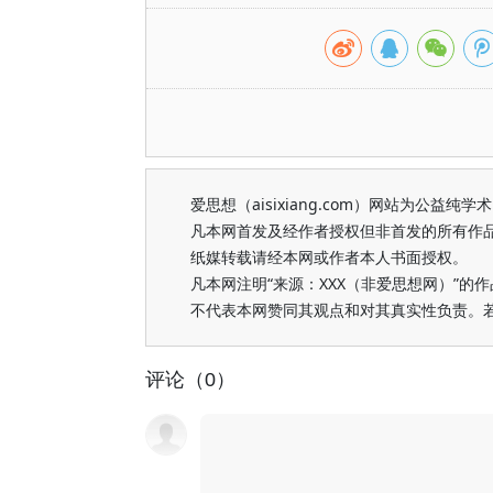
爱思想（aisixiang.com）网站为公
凡本网首发及经作者授权但非首发的所有作
纸媒转载请经本网或作者本人书面授权。
凡本网注明“来源：XXX（非爱思想网）”
不代表本网赞同其观点和对其真实性负责。
评论（0）