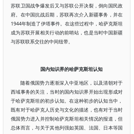
苏联卫国战争爆发后又与苏联公开决裂，倒向国民政
府。在中国抗战后期，苏联再次介入新疆事务，并在
1944年制造了伊塔事件。在这些过程中，哈萨克斯坦
成为苏联开展相关行动的前哨站，也是当时中国新疆
与苏联联系交往的中间纽带。
国内知识界的哈萨克斯坦认知
随着俄国势力逐渐深入中亚地区，以及清朝对于
西域事务的关注，当时的国内知识界开始出现形成对
于哈萨克斯坦的初步认知。在这种初步的认知当中，
既有对于哈萨克人历史与文化的描述，也有对于当时
俄国势力进入并控制哈萨克斯坦相关情况的报道，但
总体而言，与关于其他列强如英国、法国、日本等国