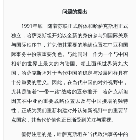
问题的提出
1991年底，随着苏联正式解体和哈萨克斯坦正式
独立，哈萨克斯坦开始以全新的身份参与到国际关系
与国际秩序中，并凭借其重要的地缘位置在中亚和国
际事务中扮演重要角色。与此同时，作为一个与中国
相邻的世界上最大的内陆国、领土面积世界第九大
国，哈萨克斯坦对于当代中国的稳定与发展同样具有
十分重要的意义。因此，在当代中国的对外视野中，
尤其是随着“一带一路”战略的逐步推开，哈萨克斯坦
因其在中亚的重要战略位置以及与中国接壤的独特
性，正成为我们重新构建对外认知新视野中的重要节
点国家，其当代价值也正日渐受到关注与重视。
值得注意的是，哈萨克斯坦在当代政治事务中的