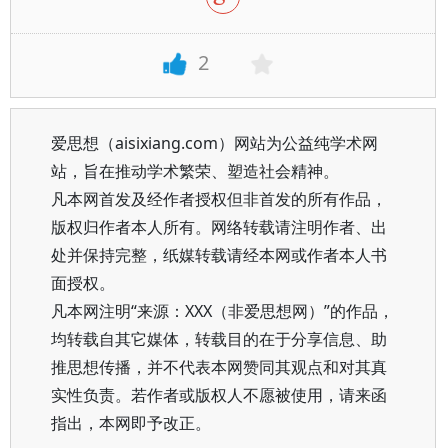
2
爱思想（aisixiang.com）网站为公益纯学术网
站，旨在推动学术繁荣、塑造社会精神。
凡本网首发及经作者授权但非首发的所有作品，
版权归作者本人所有。网络转载请注明作者、出
处并保持完整，纸媒转载请经本网或作者本人书
面授权。
凡本网注明“来源：XXX（非爱思想网）”的作品，
均转载自其它媒体，转载目的在于分享信息、助
推思想传播，并不代表本网赞同其观点和对其真
实性负责。若作者或版权人不愿被使用，请来函
指出，本网即予改正。