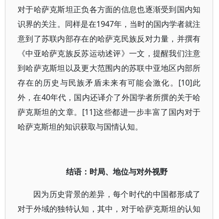
对于哈萨克斯坦正负各方面的信息也逐渐受到国内知
识界的关注。同样是在1947年，当时的国内学者就注
意到了苏联内部存在的哈萨克民族反对力量，并撰有
《中亚哈萨克族反苏运动述评》一文，提醒我们注意
到哈萨克斯坦以及更大范围内的苏联中亚地区内部所
存在的历史与民族矛盾未来有可能会激化。[10]此
外，在40年代，国内还译介了外国学者所撰的关于哈
萨克斯坦的文章。[11]这些都进一步丰富了国内对于
哈萨克斯坦的知识获取与国情认知。
结语：时局、地位与对外视野
因为历史背景的差异，每个时代的中国都形成了
对于外域的独特认知，其中，对于哈萨克斯坦的认知