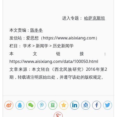
进入专题：
哈萨克斯坦
本文责编：
陈冬冬
发信站：爱思想（https://www.aisixiang.com）
栏目：
学术
>
新闻学
>
历史新闻学
本文链接：
https://www.aisixiang.com/data/100050.html
文章来源：本文转自《西北民族研究》2016年第2
期，转载请注明原始出处，并遵守该处的版权规定。