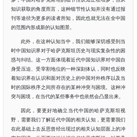
知识获取的角度而言，这种细节性认知并没有通过报
刊等途径为更多的读者所知，因此也就无法在全中国
的范围内形成新的认知图景。
此外，在这种认知当中，我们能够深切感受到当
时中国知识界对于哈萨克斯坦历史与现实复杂性的困
惑与纠结。这一方面体现着近代中国知识界对中国自
身受压迫、受宰割地位的一种深刻体认，同时也反映
着知识界在认识和面对历史上的中国对外秩序以及当
时的国际秩序之间所存在的某种冲突与困境。这种冲
突与困境，在当代的某些事务中也依然会凸显出来。
因此，要更好地确立当代中国的哈萨克斯坦视
野，需要我们了解近代中国的相关认知，更需要我们
在此基础上去反思曾经出现过的相关认知层面上的冲