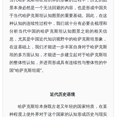
景本身必然是一个无法回避的内容，也是形成中国关
于当代哈萨克斯坦认知图景的重要基础。因此，在这
种认知的连续性过程中，我们就十分有必要去梳理和
分析当代中国的哈萨克斯坦认知图景之前的相关信
息，尤其是中国近代知识视野中的哈萨克斯坦形象，
在这基础上，我们才能进一步丰富自身对于哈萨克斯
坦的多方面认知，才能进一步建立起对于哈萨克斯坦
的整体性认知，并进而形成具有连续性与整体性的中
国“哈萨克斯坦观”。
近代历史语境
哈萨克斯坦本身既古老又年轻的国家特质，在某
种程度上使外界对于这个国家的认知形成历史与现实