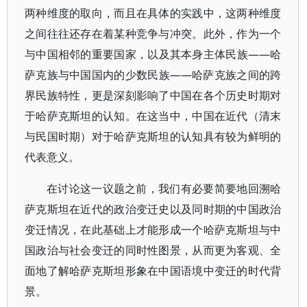
两种维度的取向，而且在具体的实践中，这两种维度
之间往往还存在着某种竞争与冲突。此外，作为一个
与中国相邻的重要国家，以及其本身主体民族——哈
萨克族与中国国内的少数民族——哈萨克族之间的跨
界民族特性，更是深刻影响了中国在各个历史时期对
于哈萨克斯坦的认知。在这当中，中国在近代（清末
与民国时期）对于哈萨克斯坦的认知具有较为鲜明的
代表意义。
在讨论这一议题之前，我们有必要简要地回溯哈
萨克斯坦在近代的政治变迁史以及同时期的中国政治
变迁情况，在此基础上才能形成一个哈萨克斯坦与中
国政治与社会变迁的同时性图景，从而更为客观、全
面地了解哈萨克斯坦形象在中国语境中变迁的时代背
景。