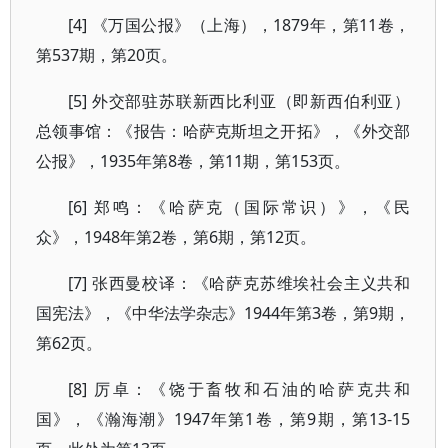
[4] 《万国公报》（上海），1879年，第11卷，
第537期，第20页。
[5] 外交部驻苏联新西比利亚（即新西伯利亚）
总领事馆：《报告：哈萨克斯坦之开拓》，《外交部
公报》，1935年第8卷，第11期，第153页。
[6] 郑鸣：《哈萨克（国际常识）》，《民
众》，1948年第2卷，第6期，第12页。
[7] 张西曼校译：《哈萨克苏维埃社会主义共和
国宪法》，《中华法学杂志》1944年第3卷，第9期，
第62页。
[8] 厉卓：《饶于畜牧和石油的哈萨克共和
国》，《瀚海潮》1947年第1卷，第9期，第13-15