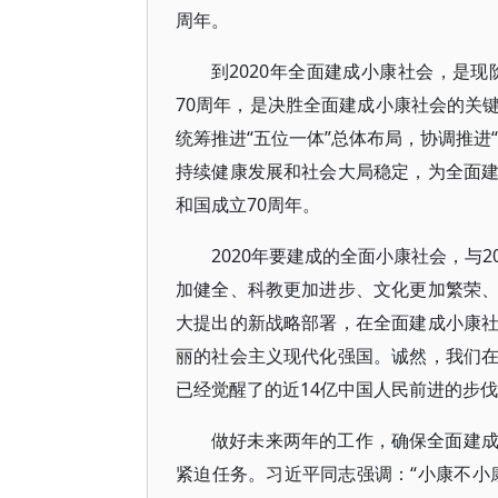
周年。
到2020年全面建成小康社会，是现
70周年，是决胜全面建成小康社会的关
统筹推进“五位一体”总体布局，协调推进
持续健康发展和社会大局稳定，为全面
和国成立70周年。
2020年要建成的全面小康社会，与
加健全、科教更加进步、文化更加繁荣
大提出的新战略部署，在全面建成小康
丽的社会主义现代化强国。诚然，我们
已经觉醒了的近14亿中国人民前进的步
做好未来两年的工作，确保全面建
紧迫任务。习近平同志强调：“小康不小