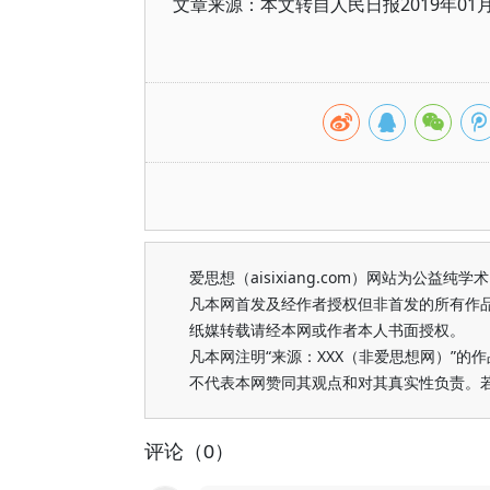
文章来源：本文转自人民日报2019年0
爱思想（aisixiang.com）网站为公
凡本网首发及经作者授权但非首发的所有作
纸媒转载请经本网或作者本人书面授权。
凡本网注明“来源：XXX（非爱思想网）”
不代表本网赞同其观点和对其真实性负责。
评论（0）