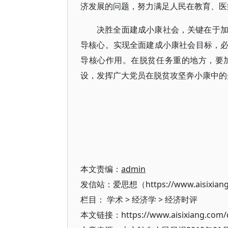
济发展的问题，努力满足人民在教育、医
决胜全面建成小康社会，关键在于
导核心。实现全面建成小康社会目标，
导核心作用。在脱贫任务重的地方，要
设，发挥广大党员在脱贫攻坚奔小康中的
本文责编：
admin
发信站：爱思想（https://www.aisixian
栏目：
学术
>
经济学
>
经济时评
本文链接：https://www.aisixiang.com/d