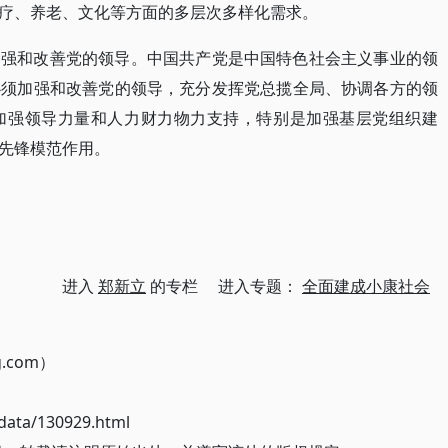
疗、养老、文化等方面的多层次多样化需求。
加强和改善党的领导。中国共产党是中国特色社会主义事业的领
必须加强和改善党的领导，充分发挥党总揽全局、协调各方的领
加强领导力量和人力财力物力支持，特别是加强基层党组织建
先锋模范作用。
进入
郑新立
的专栏 进入专题：
全面建成小康社会
g.com）
ata/130929.html