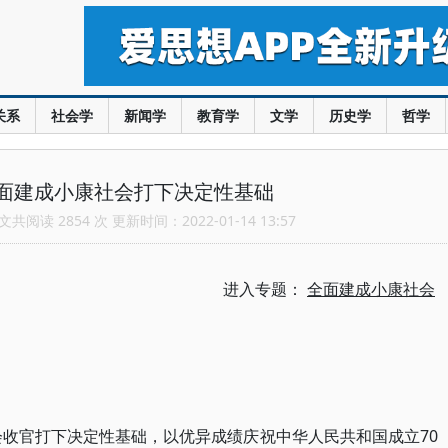
关系
社会学
新闻学
教育学
文学
历史学
哲学
面建成小康社会打下决定性基础
共阅读 2854 次 更新时间：2022-01-14 13:57
进入专题：
全面建成小康社会
会收官打下决定性基础，以优异成绩庆祝中华人民共和国成立70