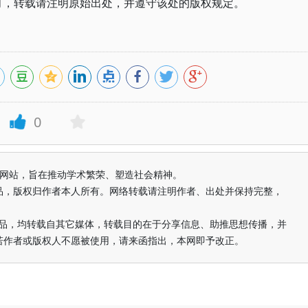
1月，转载请注明原始出处，并遵守该处的版权规定。
0
益纯学术网站，旨在推动学术繁荣、塑造社会精神。
品，版权归作者本人所有。网络转载请注明作者、出处并保持完整，
的作品，均转载自其它媒体，转载目的在于分享信息、助推思想传播，并
若作者或版权人不愿被使用，请来函指出，本网即予改正。