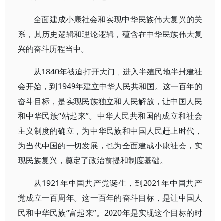
全面建成小康社会和实现中华民族伟大复兴的关
系，其历史逻辑和理论逻辑，蕴含在中华民族伟大复
兴的奋斗历程当中。
从1840年被迫打开大门，进入半殖民地半封建社
会开始，到1949年建立中华人民共和国。这一百年的
奋斗目标，是实现民族独立和人民解放，让中国人民
和中华民族“站起来”。中华人民共和国的成立和社会
主义制度的确立，为中华民族和中国人民赶上时代，
为当代中国的一切发展，也为全面建成小康社会，实
现民族复兴，奠定了政治前提和制度基础。
从1921年中国共产党诞生，到2021年中国共产
党成立一百周年。这一百年的奋斗目标，是让中国人
民和中华民族“富起来”。2020年是实现这个目标的时