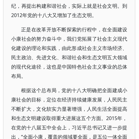
纪，再提出构建和谐社会，实际上就是社会文明。到
2012年党的十八大又增加了生态文明。
正是在改革开放不断探索的行程中，在全面建设
小康社会的努力奋斗中，我们党拓展了社会主义现代
化建设的理论和实践，由此形成社会主义市场经济、
民主政治、先进文化、和谐社会和生态文明五大领域
的现代化途径，这也是中国特色社会主义事业的总体
布局。
根据这个总布局，党的十八大明确把全面建成小
康社会的目标，定位在经济持续健康发展，人民民主
不断扩大，文化软实力显著增强，人民生活全面提高
和生态文明建设取得重大进展这五个方面。2015年，
在党的十八届五中全会上，习近平总书记又进一步提
出，“全面小康，覆盖的领域要全面，是五位一体全面