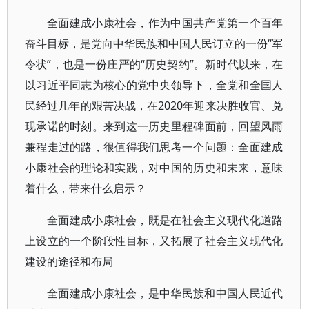
全面建成小康社会，作为中国共产党第一个百年
奋斗目标，是党向中华民族和中国人民订立的一份“军
令状”，也是一份庄严的“历史契约”。新时代以来，在
以习近平同志为核心的党中央领导下，全党和全国人
民经过几年的艰苦决战，在2020年迎来决胜收官、兑
现承诺的时刻。来到这一历史里程碑面前，回望风雨
兼程走过的路，很值得我们思考一个问题：全面建成
小康社会的理论和实践，对中国的历史和未来，意味
着什么，带来什么启示？
全面建成小康社会，既是在社会主义现代化道路
上设立的一个阶段性目标，又拓展了社会主义现代化
建设的途径和布局
全面建成小康社会，是中华民族和中国人民近代