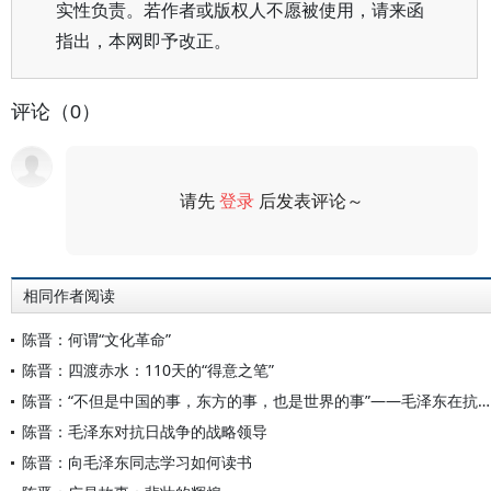
实性负责。若作者或版权人不愿被使用，请来函
指出，本网即予改正。
评论（0）
请先
登录
后发表评论～
评论
相同作者阅读
陈晋：何谓“文化革命”
陈晋：四渡赤水：110天的“得意之笔”
陈晋：“不但是中国的事，东方的事，也是世界的事”——毛泽东在抗日战争中的国际战略视野
陈晋：毛泽东对抗日战争的战略领导
陈晋：向毛泽东同志学习如何读书