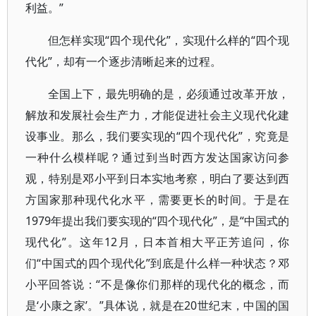
利益。”
但怎样实现“四个现代化”，实现什么样的“四个现
代化”，却有一个逐步清晰起来的过程。
全国上下，最先明确的是，必须通过改革开放，
解放和发展社会生产力，才能促进社会主义现代化建
设事业。那么，我们要实现的“四个现代化”，究竟是
一种什么模样呢？通过到当时西方发达国家访问参
观，特别是邓小平到日本实地考察，明白了要达到西
方国家那种现代化水平，需要更长的时间。于是在
1979年提出我们要实现的“四个现代化”，是“中国式的
现代化”。这年12月，日本首相大平正芳追问，你
们“中国式的四个现代化”到底是什么样一种状态？邓
小平回答说：“不是像你们那样的现代化的概念，而
是‘小康之家’。”具体说，就是在20世纪末，中国的国