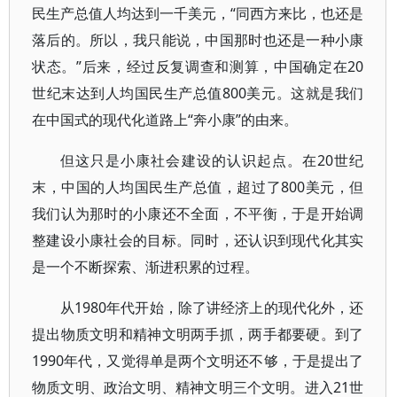
民生产总值人均达到一千美元，“同西方来比，也还是
落后的。所以，我只能说，中国那时也还是一种小康
状态。”后来，经过反复调查和测算，中国确定在20
世纪末达到人均国民生产总值800美元。这就是我们
在中国式的现代化道路上“奔小康”的由来。
但这只是小康社会建设的认识起点。在20世纪
末，中国的人均国民生产总值，超过了800美元，但
我们认为那时的小康还不全面，不平衡，于是开始调
整建设小康社会的目标。同时，还认识到现代化其实
是一个不断探索、渐进积累的过程。
从1980年代开始，除了讲经济上的现代化外，还
提出物质文明和精神文明两手抓，两手都要硬。到了
1990年代，又觉得单是两个文明还不够，于是提出了
物质文明、政治文明、精神文明三个文明。进入21世