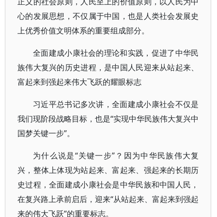
正义的社会原则，人民至上的价值原则，以人民为中
心的发展思想，不仅属于中国，也是人类社会发展史
上优秀价值文明体系的重要组成部分。
全面建成小康社会的理论和实践，促进了中华民
族伟大复兴的历史进程，是中国人民迎来从站起来、
富起来到强起来伟大飞跃的耀眼标志
习近平总书记多次讲，全面建成小康社会不仅是
我们现阶段战略目标，也是“实现中华民族伟大复兴中
国梦关键一步”。
为什么说是“关键一步”？因为中华民族伟大复
兴，整体上体现为站起来、富起来、强起来的长期历
史过程，全面建成小康社会是中华民族和中国人民，
在复兴路上承前启后，迎来“从站起来、富起来到强起
来的伟大飞跃”的重要标志。