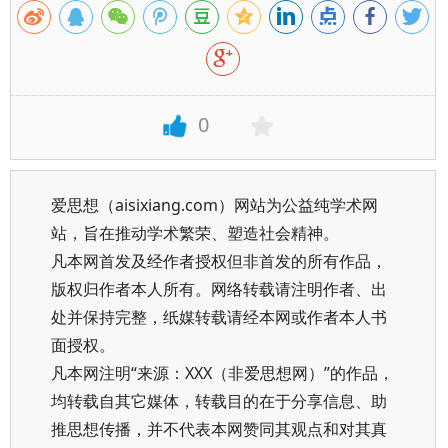
0
爱思想（aisixiang.com）网站为公益纯学术网
站，旨在推动学术繁荣、塑造社会精神。
凡本网首发及经作者授权但非首发的所有作品，
版权归作者本人所有。网络转载请注明作者、出
处并保持完整，纸媒转载请经本网或作者本人书
面授权。
凡本网注明“来源：XXX（非爱思想网）”的作品，
均转载自其它媒体，转载目的在于分享信息、助
推思想传播，并不代表本网赞同其观点和对其真