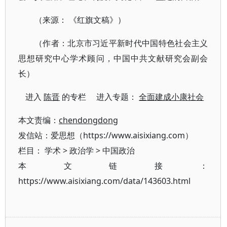
（来源： 《红旗文稿》）
（作者：北京市习近平新时代中国特色社会主义
思想研究中心学术顾问，中国中共文献研究会副会
长）
进入
陈晋
的专栏 进入专题：
全面建成小康社会
本文责编：
chendongdong
发信站：爱思想（https://www.aisixiang.com）
栏目：
学术
>
政治学
>
中国政治
本文链接：
https://www.aisixiang.com/data/143603.html