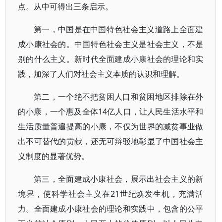
点。从中可得出三条启示。
第一，中国是在中国特色社会主义道路上全面建
成小康社会的。中国特色社会主义是社会主义，不是
别的什么主义。新时代全面建成小康社会的理论和实
践，加深了人们对社会主义本质的认识和理解。
第二，一个绝不把贫困人口和贫困地区排除在外
的小康，一个惠及全体14亿人口，让人民生活水平和
生活质量普遍提高的小康，不仅为世界的减贫事业做
出不可替代的贡献，还无可辩驳地彰显了中国社会主
义制度的显著优势。
第三，全面建成小康社会，展示出社会主义的新
境界，使科学社会主义在21世纪焕发生机，充满活
力。全面建成小康社会的理论和实践中，包含的公平