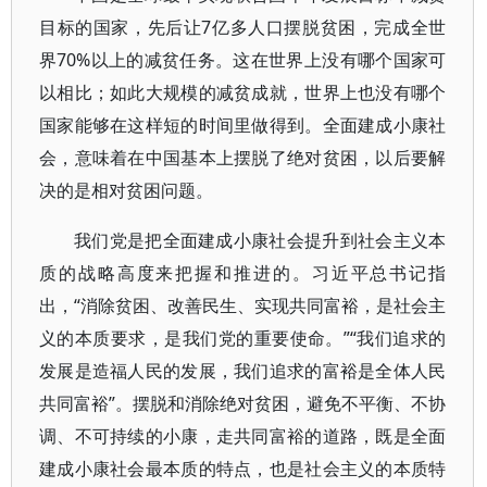
目标的国家，先后让7亿多人口摆脱贫困，完成全世
界70%以上的减贫任务。这在世界上没有哪个国家可
以相比；如此大规模的减贫成就，世界上也没有哪个
国家能够在这样短的时间里做得到。全面建成小康社
会，意味着在中国基本上摆脱了绝对贫困，以后要解
决的是相对贫困问题。
我们党是把全面建成小康社会提升到社会主义本
质的战略高度来把握和推进的。习近平总书记指
出，“消除贫困、改善民生、实现共同富裕，是社会主
义的本质要求，是我们党的重要使命。”“我们追求的
发展是造福人民的发展，我们追求的富裕是全体人民
共同富裕”。摆脱和消除绝对贫困，避免不平衡、不协
调、不可持续的小康，走共同富裕的道路，既是全面
建成小康社会最本质的特点，也是社会主义的本质特