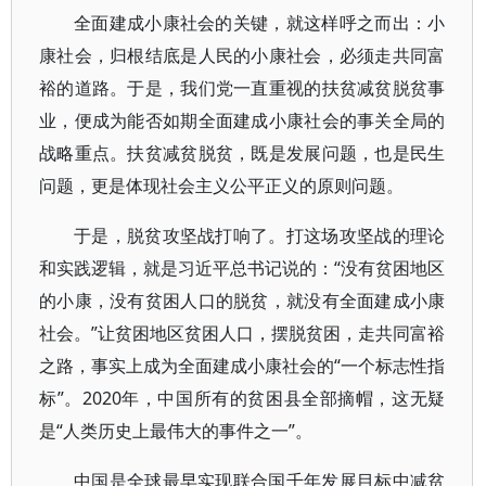
全面建成小康社会的关键，就这样呼之而出：小
康社会，归根结底是人民的小康社会，必须走共同富
裕的道路。于是，我们党一直重视的扶贫减贫脱贫事
业，便成为能否如期全面建成小康社会的事关全局的
战略重点。扶贫减贫脱贫，既是发展问题，也是民生
问题，更是体现社会主义公平正义的原则问题。
于是，脱贫攻坚战打响了。打这场攻坚战的理论
和实践逻辑，就是习近平总书记说的：“没有贫困地区
的小康，没有贫困人口的脱贫，就没有全面建成小康
社会。”让贫困地区贫困人口，摆脱贫困，走共同富裕
之路，事实上成为全面建成小康社会的“一个标志性指
标”。2020年，中国所有的贫困县全部摘帽，这无疑
是“人类历史上最伟大的事件之一”。
中国是全球最早实现联合国千年发展目标中减贫