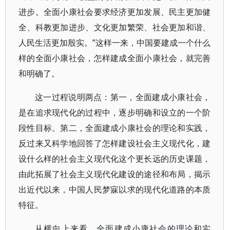
进步。全面小康社会要求经济更加发展、民主更加健
全、科教更加进步、文化更加繁荣、社会更加和谐、
人民生活更加殷实。”这样一来，中国要建成一个什么
样的全面小康社会，怎样建成全面小康社会，就完善
和明确了。
这一过程说明两点：第一，全面建成小康社会，
是在追求现代化的过程中，逐步明确和设立的一个阶
段性目标。第二，全面建成小康社会的理论和实践，
反过来又科学地回答了怎样建设社会主义现代化，建
设什么样的社会主义现代化这个更长远的历史课题，
由此拓展了社会主义现代化建设的途径和布局，揭示
出近代以来，中国人民梦寐以求的现代化道路的本质
特征。
从横向上来看，全面建成小康社会的理论和实