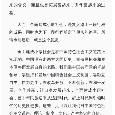
来的含义，而且也是拓展富起来，升华富起来的过
程。
因而，全面建成小康社会，是复兴路上一段行程
的成果，同时也为下一段行程奠定了厚实的路基。所
谓承前启后，就是这个意思。
全面建成小康社会是在中国特色社会主义道路上
实现的。中国没有走西方大国历史上靠殖民掠夺和资
本侵略而发展自身的老路。我们靠中国共产党的卓越
领导，靠坚持和发展中国特色社会主义制度，靠独立
自主、自力更生，靠改革开放、不断创新，靠和平发
展、合作共赢，让自身发展起来，全面建成小康社
会，使中华民族迎来从追赶时代、赶上时代到引领时
代的历史性进步。这些，足可以让我们对中国特色社
会主义道路、理论、制度、文化，产生坚定的自信。