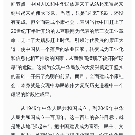
间节点，中国人民和中华民族迎来了从站起来富起来
到强起来的伟大飞跃。当然，只是“迎来”飞跃，还没
有完成。但全面建成小康社会，表明当代中国赶上了
20世纪下半叶开始的以互联网为代表的第三次工业革
命，走上了大踏步赶上时代、引领时代发展的康庄大
道，使中国从一个落后的农业国家，转变成为工业化
和信息化相互推动的国家，从而彻底摆脱了被开除“球
籍”的危险。这就为实现中华民族伟大复兴奠定了坚实
的基础，开拓了光明的前景。而且，全面建成小康社
会，本身就是实现中华民族伟大复兴历史进程中一个
耀眼的阶段性成果。
从1949年中华人民共和国成立，到2049年中华
人民共和国成立一百周年。这一百年的奋斗目标，就
是逐步地“强起来”，把中国建设成为富强、民主、文