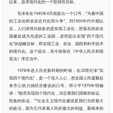
以来，追求现代化的一个阶段性目标。
毛泽东在1945年4月就提出一个口号，“为着中国
的工业化和农业近代化而斗争”。到1950年代中期以
后，人们讲得比较多的是实现工业化，把落后的农业
国建设成为先进的工业国，进而提出实现“四个现代
化”的战略目标，即实现工业、农业、国防和科学技术
的现代化。这个提法，至今保留在《中华人民共和国
宪法》序言当中。
1978年进入历史新时期的时候，在20世纪末“实
现四个现代化”，是一个深入人心，把全国人民凝聚起
来齐心协力搞经济建设的口号。邓小平1979年明确
讲：“能否实现四个现代化，决定着我们国家的命运、
民族的命运。”“社会主义现代化建设是我们当前最大
的政治，因为它代表着人民的最大的利益、最根本的