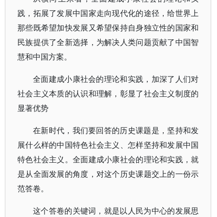
践，拓展了发展中国家走向现代化的途径，给世界上
那些既希望加快发展又希望保持自身独立性的国家和
民族提供了全新选择，为解决人类问题贡献了中国智
慧和中国方案。
全面建成小康社会的理论和实践，加深了人们对
社会主义本质的认识和理解，彰显了社会主义制度的
显著优势
在新时代，我们要回答的历史课题是，坚持和发
展什么样的中国特色社会主义、怎样坚持和发展中国
特色社会主义。全面建成小康社会的理论和实践，就
是从全面发展的角度，对这个历史课题交上的一份示
范答卷。
这个答卷的关键词，就是以人民为中心的发展思