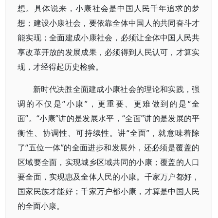
想。具体说来，小康社会是中国人民千年追求的梦
想；建设小康社会，要依靠全体中国人的共同奋斗才
能实现；全面建成小康社会，必须让全体中国人民共
享改革开放的发展成果，必须得到人民认可，才算实
现，才经得起历史检验。
新时代决胜全面建成小康社会的理论和实践，强
调的不仅是“小康”，更重要、更难做到的是“全
面”。“小康”讲的是发展水平，“全面”讲的是发展的平
衡性、协调性、可持续性。讲“全面”，就意味着除
了“五位一体”的全面进步和发展外，还必须是覆盖的
区域要全面，实现城乡区域共同的小康；覆盖的人口
要全面，实现惠及全体人民的小康。千家万户都好，
国家民族才能好；千家万户都小康，才算是中国人民
的全面小康。