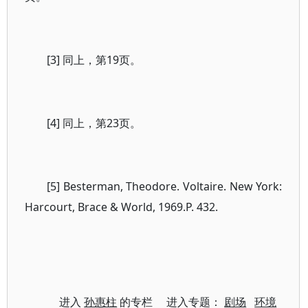
[3] 同上，第19页。
[4] 同上，第23页。
[5] Besterman, Theodore. Voltaire. New York:
Harcourt, Brace & World, 1969.P. 432.
进入
孙惠柱
的专栏 进入专题：
剧场
环境