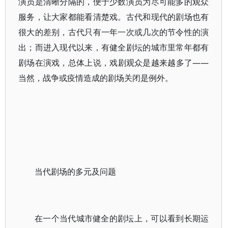
演员是清晰分隔的，便于少数演员为尽可能多的观众
服务，让大家都能看清楚戏。古代和现代的剧场也有
很大的差别，古代只有一年一次或几次的节令性的演
出；而进入现代以来，有健全剧坛的城市里常年都有
剧场在演戏，总体上说，戏剧观众是越来越多了——
当然，战争或疫情造成的剧场关闭是例外。
当代剧场的多元及问题
在一个当代城市健全的剧坛上，可以看到长期运