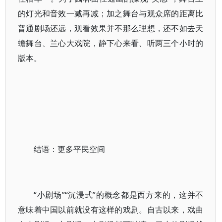
的灯光和音效一减再减；加之舞台与观众席的距离比
普通剧场还远，观看效果并不那么理想，还不如去天
蟾舞台、兰心大戏院，静下心来看、听两三个小时的
版本。
结语：更多平民空间
“小剧场”“沉浸式”的概念都是西方来的，这并不
意味着中国以前就没有这样的戏剧。自古以来，戏曲