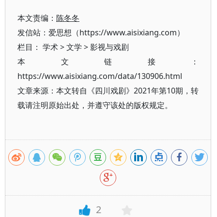
本文责编：
陈冬冬
发信站：爱思想（https://www.aisixiang.com）
栏目：
学术
>
文学
>
影视与戏剧
本文链接：
https://www.aisixiang.com/data/130906.html
文章来源：本文转自《四川戏剧》2021年第10期，转
载请注明原始出处，并遵守该处的版权规定。
2