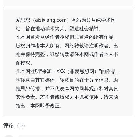
爱思想（aisixiang.com）网站为公益纯学术网
站，旨在推动学术繁荣、塑造社会精神。
凡本网首发及经作者授权但非首发的所有作品，
版权归作者本人所有。网络转载请注明作者、出
处并保持完整，纸媒转载请经本网或作者本人书
面授权。
凡本网注明“来源：XXX（非爱思想网）”的作品，
均转载自其它媒体，转载目的在于分享信息、助
推思想传播，并不代表本网赞同其观点和对其真
实性负责。若作者或版权人不愿被使用，请来函
指出，本网即予改正。
评论（0）