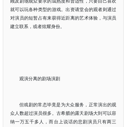
顾及剧场观众要求的成熟度和普适性，只要自己喜欢
就可以玩各种类型的游戏。出资请堂会的观者则通过
对演员的短暂占有来获得近距离的艺术体验，与演员
建立联系，或者炫耀身份。
观演分离的剧场演剧
但戏剧的常态毕竟是为大众服务，正常演出的观
众人数超过演员很多。古希腊的露天剧场大到可以容
纳一万五千多人，而台上说话的悲剧演员只有两三