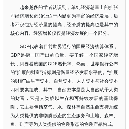
越来越多的学者认识到，单纯经济总量上的扩张
即经济增长必须让位于内涵更为丰富的经济发展，后
者不仅包括经济量的提高，经济质的提高也是其中的
核心内容。经济增长仅仅是经济发展的一个部分。
GDP代表着目前世界通行的国民经济核算体系，
GDP是指一国产出的总量。要了解一个国家经济增
长，则要看该国的GDP增长率。然而，世界银行公布
的“扩展的财富”指标则是衡量经济发展水平的。“扩展
的财富”由生产资本、自然资本、人力资本与社会资本
四种要素组成。其中，自然资本是是大自然赋予人类
的财富，它是人类赖以生存和可持续发展的基础保
障，它主要包括空气、水、森林等自然生命支持系统
为人类提供的非物质形态的生态服务和土地、森林、
鱼、矿产等为人类提供的物质形态的物质产品构成。