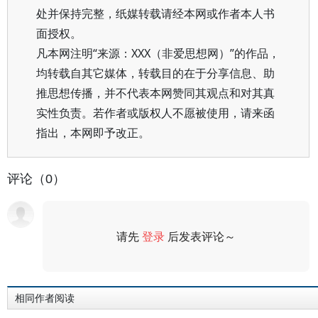
处并保持完整，纸媒转载请经本网或作者本人书
面授权。
凡本网注明“来源：XXX（非爱思想网）”的作品，
均转载自其它媒体，转载目的在于分享信息、助
推思想传播，并不代表本网赞同其观点和对其真
实性负责。若作者或版权人不愿被使用，请来函
指出，本网即予改正。
评论（0）
请先
登录
后发表评论～
评论
相同作者阅读