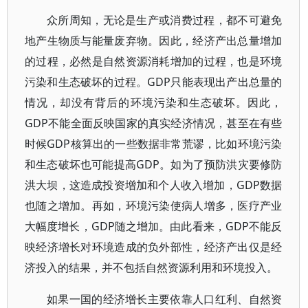
众所周知，无论是生产或消费过程，都不可避免
地产生物质与能量废弃物。因此，经济产出总量增加
的过程，必然是自然资源消耗增加的过程，也是环境
污染和生态破坏的过程。GDP只能表现出产出总量的
情况，却没有背后的环境污染和生态破坏。因此，
GDP不能全面反映国家的真实经济情况，甚至在有些
时候GDP核算出的一些数据非常荒谬，比如环境污染
和生态破坏也可能提高GDP。如为了预防洪灾要修防
洪大坝，这造成投资增加和个人收入增加，GDP数据
也随之增加。再如，环境污染使病人增多，医疗产业
大幅度增长，GDP随之增加。由此看来，GDP不能反
映经济增长对环境造成的负外部性，经济产出仅是经
济投入的结果，并不包括自然资源利用和环境投入。
如果一国的经济增长主要依靠人口红利、自然资