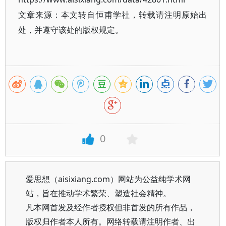
文章来源：本文转自恒甫学社，转载请注明原始出
处，并遵守该处的版权规定。
0
爱思想（aisixiang.com）网站为公益纯学术网
站，旨在推动学术繁荣、塑造社会精神。
凡本网首发及经作者授权但非首发的所有作品，
版权归作者本人所有。网络转载请注明作者、出