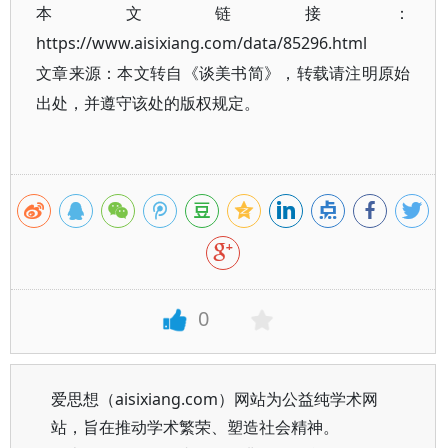
本文链接：
https://www.aisixiang.com/data/85296.html
文章来源：本文转自《谈美书简》，转载请注明原始
出处，并遵守该处的版权规定。
0
爱思想（aisixiang.com）网站为公益纯学术网
站，旨在推动学术繁荣、塑造社会精神。