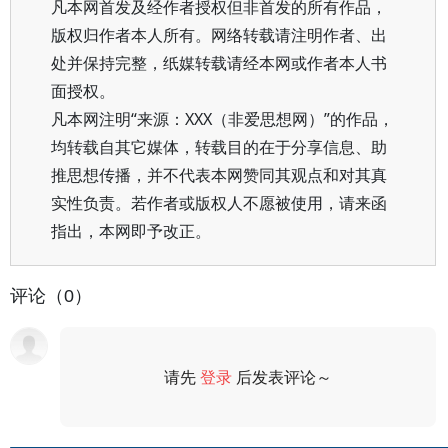
凡本网首发及经作者授权但非首发的所有作品，
版权归作者本人所有。网络转载请注明作者、出
处并保持完整，纸媒转载请经本网或作者本人书
面授权。
凡本网注明“来源：XXX（非爱思想网）”的作品，
均转载自其它媒体，转载目的在于分享信息、助
推思想传播，并不代表本网赞同其观点和对其真
实性负责。若作者或版权人不愿被使用，请来函
指出，本网即予改正。
评论（0）
请先
登录
后发表评论～
评论