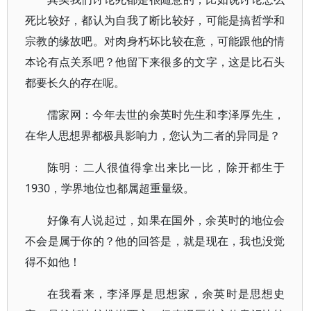
死比较好，都认为自我了断比较好，可能是搞哲学和
宗教的缘故吧。对肉身朽坏比较在意，可能跟他的情
本论有点关系吧？他留下来很多的文字，这是比石头
都要长久的存在呢。
儒家网：今年去世的余英时先生和李泽厚先生，
在华人思想界都极具影响力，您认为二者的异同是？
陈明：二人很值得拿出来比一比，除开都生于
1930，学界地位也都属超重量级。
好像有人说起过，如果在国外，余英时的地位会
不会是属于你的？他的回答是，就是现在，我也没觉
得不如他！
在我看来，李泽厚是思想家，余英时是思想史