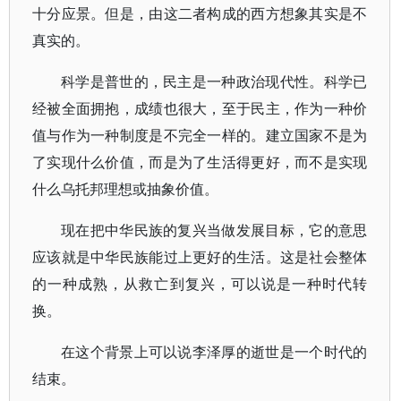
十分应景。但是，由这二者构成的西方想象其实是不
真实的。
科学是普世的，民主是一种政治现代性。科学已
经被全面拥抱，成绩也很大，至于民主，作为一种价
值与作为一种制度是不完全一样的。建立国家不是为
了实现什么价值，而是为了生活得更好，而不是实现
什么乌托邦理想或抽象价值。
现在把中华民族的复兴当做发展目标，它的意思
应该就是中华民族能过上更好的生活。这是社会整体
的一种成熟，从救亡到复兴，可以说是一种时代转
换。
在这个背景上可以说李泽厚的逝世是一个时代的
结束。