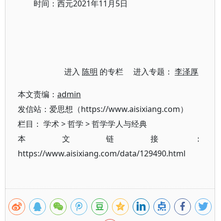
时间：西元2021年11月5日
进入
陈明
的专栏 进入专题：
李泽厚
本文责编：
admin
发信站：爱思想（https://www.aisixiang.com）
栏目：
学术
>
哲学
>
哲学学人与经典
本文链接：
https://www.aisixiang.com/data/129490.html