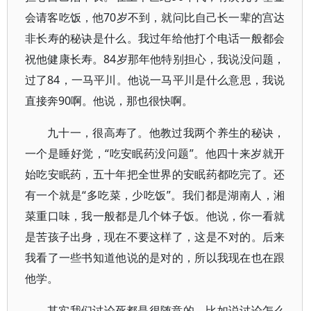
会请客吃饭，他70岁不到，就问比自己长一辈的宫达
非长寿的秘诀是什么。我过年给他打个电话一般都会
祝他健康长寿。84岁那年他特别担心，我说没问题，
过了84，一马平川。他说一马平川是什么意思，我说
直接奔90啊。他说，那也很快啊。
九十一，很高寿了。他教过我两个养生的秘诀，
一个是睡好觉，“吃安眠药没问题”。他四十来岁就开
始吃安眠药，五十年把全世界的安眠药都吃完了。还
有一个就是“多吃菜，少吃饭”。我们都是湖南人，湘
菜重口味，我一般都是几个钵子饭。他说，你一看就
是苦孩子出身，现在不要这样了，这是不对的。后来
我看了一些书知道他说的是对的，所以我现在也在跟
他学。
其实我们讨论死都是很随意的，比如说讨论怎么