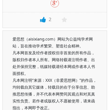
2
爱思想（aisixiang.com）网站为公益纯学术网
站，旨在推动学术繁荣、塑造社会精神。
凡本网首发及经作者授权但非首发的所有作品，
版权归作者本人所有。网络转载请注明作者、出
处并保持完整，纸媒转载请经本网或作者本人书
面授权。
凡本网注明“来源：XXX（非爱思想网）”的作品，
均转载自其它媒体，转载目的在于分享信息、助
推思想传播，并不代表本网赞同其观点和对其真
实性负责。若作者或版权人不愿被使用，请来函
指出，本网即予改正。