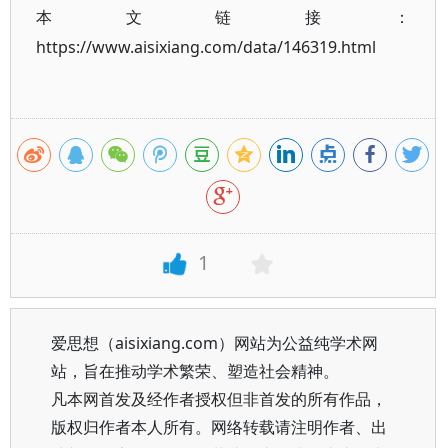
本文链接：
https://www.aisixiang.com/data/146319.html
1
爱思想（aisixiang.com）网站为公益纯学术网
站，旨在推动学术繁荣、塑造社会精神。
凡本网首发及经作者授权但非首发的所有作品，
版权归作者本人所有。网络转载请注明作者、出