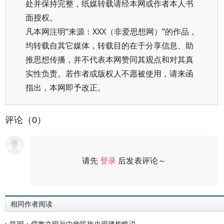
处并保持完整，纸媒转载请经本网或作者本人书
面授权。
凡本网注明“来源：XXX（非爱思想网）”的作品，
均转载自其它媒体，转载目的在于分享信息、助
推思想传播，并不代表本网赞同其观点和对其真
实性负责。若作者或版权人不愿被使用，请来函
指出，本网即予改正。
评论（0）
请先
登录
后发表评论～
评论
相同作者阅读
陈明：儒教文明与中华民族史观建构略说